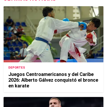
DEPORTES
Juegos Centroamericanos y del Caribe
2026: Alberto Gálvez conquistó el bronce
en karate