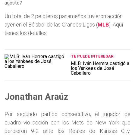
agosto?
Un total de 2 peloteros panameños tuvieron acción
ayer en el Béisbol de las Grandes Ligas (
MLB
). Aquí
tienes los detalles.
TE PUEDE INTERESAR:
MLB: Iván Herrera castigó a
los Yankees de José
Caballero
Jonathan Araúz
Por segundo partido consecutivo, el jugador de
cuadro vio acción con los Mets de New York que
perdieron 9-2 ante los Reales de Kansas City.