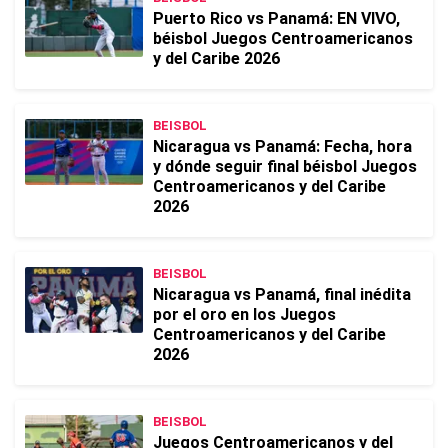
Puerto Rico vs Panamá: EN VIVO,
béisbol Juegos Centroamericanos
y del Caribe 2026
BEISBOL
Nicaragua vs Panamá: Fecha, hora
y dónde seguir final béisbol Juegos
Centroamericanos y del Caribe
2026
BEISBOL
Nicaragua vs Panamá, final inédita
por el oro en los Juegos
Centroamericanos y del Caribe
2026
BEISBOL
Juegos Centroamericanos y del