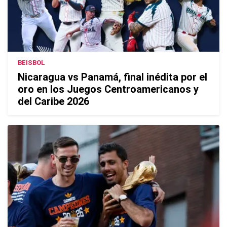
BEISBOL
Nicaragua vs Panamá, final inédita por el
oro en los Juegos Centroamericanos y
del Caribe 2026