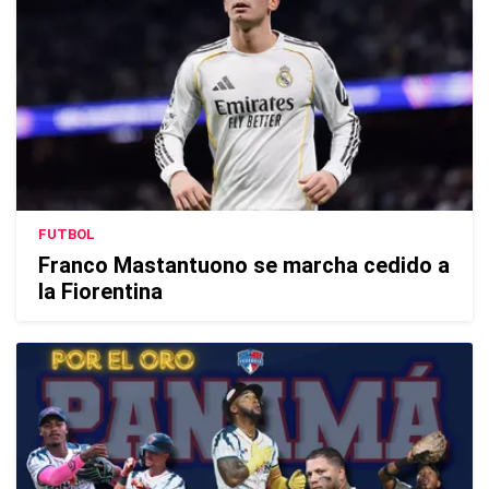
FUTBOL
Franco Mastantuono se marcha cedido a
la Fiorentina