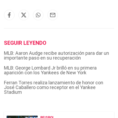
SEGUIR LEYENDO
MLB: Aaron Audge recibe autorización para dar un
importante paso en su recuperación
MLB: George Lombard Jr brilló en su primera
aparición con los Yankees de New York
Ferran Torres realiza lanzamiento de honor con
José Caballero como receptor en el Yankee
Stadium
BEISBOL