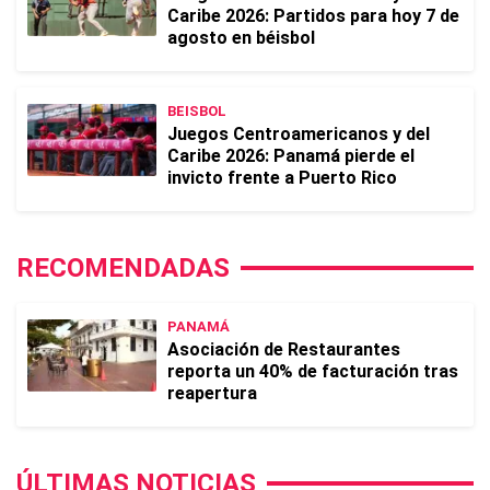
Caribe 2026: Partidos para hoy 7 de
agosto en béisbol
BEISBOL
Juegos Centroamericanos y del
Caribe 2026: Panamá pierde el
invicto frente a Puerto Rico
RECOMENDADAS
PANAMÁ
Asociación de Restaurantes
reporta un 40% de facturación tras
reapertura
ÚLTIMAS NOTICIAS