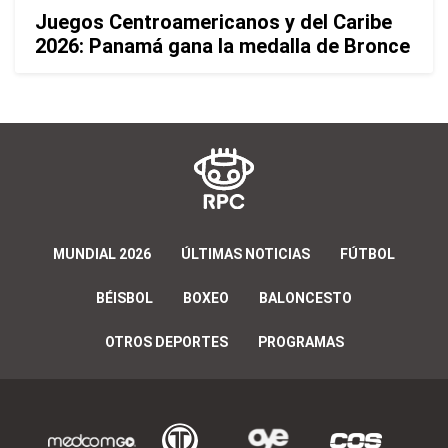
Juegos Centroamericanos y del Caribe
2026: Panamá gana la medalla de Bronce
MUNDIAL 2026
ÚLTIMAS NOTICIAS
FÚTBOL
BÉISBOL
BOXEO
BALONCESTO
OTROS DEPORTES
PROGRAMAS