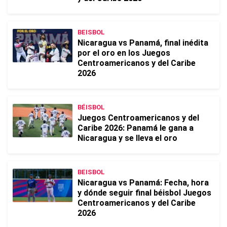
BEISBOL
Nicaragua vs Panamá, final inédita
por el oro en los Juegos
Centroamericanos y del Caribe
2026
BÉISBOL
Juegos Centroamericanos y del
Caribe 2026: Panamá le gana a
Nicaragua y se lleva el oro
BEISBOL
Nicaragua vs Panamá: Fecha, hora
y dónde seguir final béisbol Juegos
Centroamericanos y del Caribe
2026