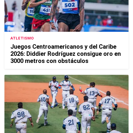
ATLETISMO
Juegos Centroamericanos y del Caribe
2026: Diddier Rodríguez consigue oro en
3000 metros con obstáculos