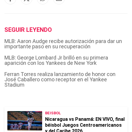
SEGUIR LEYENDO
MLB: Aaron Audge recibe autorización para dar un
importante paso en su recuperación
MLB: George Lombard Jr brilló en su primera
aparición con los Yankees de New York
Ferran Torres realiza lanzamiento de honor con
José Caballero como receptor en el Yankee
Stadium
BEISBOL
Nicaragua vs Panamá: EN VIVO, final
béisbol Juegos Centroamericanos
y del Caribe 2026