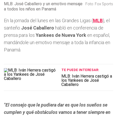
MLB: José Caballero y un emotivo mensaje
Foto: Fox Sports
a todos los niños en Panamá
En la jornada del lunes en las Grandes Ligas (
MLB
), el
santeño
José Caballero
habló en conferencia de
prensa para los
Yankees de Nueva York
en español,
mandándole un emotivo mensaje a toda la infancia en
Panamá.
TE PUEDE INTERESAR:
MLB: Iván Herrera castigó a
los Yankees de José
Caballero
"El consejo que le pudiera dar es que los sueños se
cumplen y qué obstáculos vamos a tener siempre en