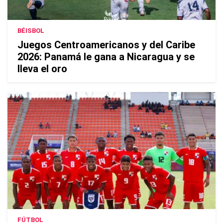
BÉISBOL
Juegos Centroamericanos y del Caribe
2026: Panamá le gana a Nicaragua y se
lleva el oro
FÚTBOL