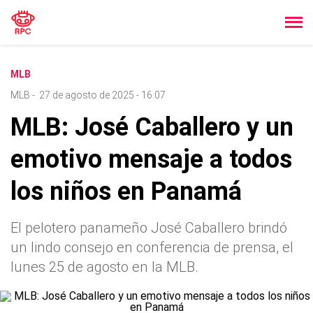
MLB
MLB
-
27 de agosto de 2025 - 16:07
MLB: José Caballero y un
emotivo mensaje a todos
los niños en Panamá
El pelotero panameño José Caballero brindó
un lindo consejo en conferencia de prensa, el
lunes 25 de agosto en la MLB.