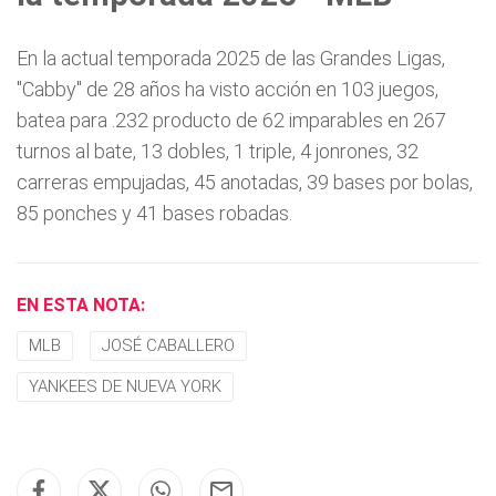
En la actual temporada 2025 de las Grandes Ligas,
"Cabby" de 28 años ha visto acción en 103 juegos,
batea para .232 producto de 62 imparables en 267
turnos al bate, 13 dobles, 1 triple, 4 jonrones, 32
carreras empujadas, 45 anotadas, 39 bases por bolas,
85 ponches y 41 bases robadas.
EN ESTA NOTA:
MLB
JOSÉ CABALLERO
YANKEES DE NUEVA YORK