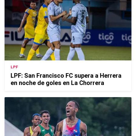
LPF
LPF: San Francisco FC supera a Herrera
en noche de goles en La Chorrera