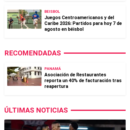
BEISBOL
Juegos Centroamericanos y del
Caribe 2026: Partidos para hoy 7 de
agosto en béisbol
RECOMENDADAS
PANAMÁ
Asociación de Restaurantes
reporta un 40% de facturación tras
reapertura
ÚLTIMAS NOTICIAS