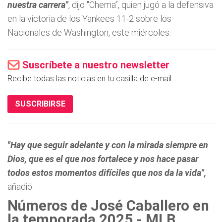
nuestra carrera"
, dijo "Chema”, quien jugó a la defensiva
en la victoria de los Yankees 11-2 sobre los
Nacionales de Washington, este miércoles.
Suscríbete a nuestro newsletter
Recibe todas las noticias en tu casilla de e-mail.
SUSCRIBIRSE
"Hay que seguir adelante y con la mirada siempre en
Dios, que es el que nos fortalece y nos hace pasar
todos estos momentos difíciles que nos da la vida",
añadió.
Números de José Caballero en
la temporada 2025 - MLB