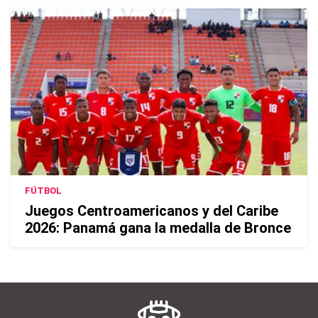
FÚTBOL
Juegos Centroamericanos y del Caribe
2026: Panamá gana la medalla de Bronce