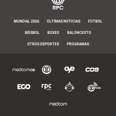
MUNDIAL 2026
ÚLTIMAS NOTICIAS
FÚTBOL
BÉISBOL
BOXEO
BALONCESTO
OTROS DEPORTES
PROGRAMAS