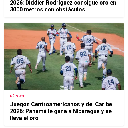
2026: Diddier Rodríguez consigue oro en
3000 metros con obstáculos
BÉISBOL
Juegos Centroamericanos y del Caribe
2026: Panamá le gana a Nicaragua y se
lleva el oro