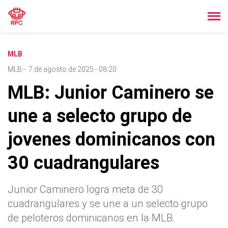
MLB
MLB
-
7 de agosto de 2025 - 08:20
MLB: Junior Caminero se
une a selecto grupo de
jovenes dominicanos con
30 cuadrangulares
Junior Caminero logra meta de 30
cuadrangulares y se une a un selecto grupo
de peloteros dominicanos en la MLB.