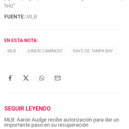
feliz”.
FUENTE:
MLB
EN ESTA NOTA:
MLB
JUNIOR CAMINERO
RAYS DE TAMPA BAY
SEGUIR LEYENDO
MLB: Aaron Audge recibe autorización para dar un
importante paso en su recuperación