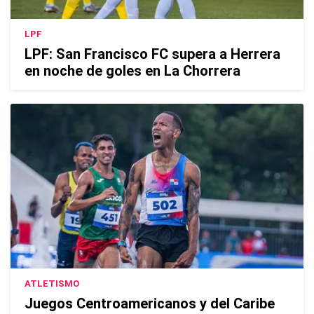
LPF
LPF: San Francisco FC supera a Herrera
en noche de goles en La Chorrera
ATLETISMO
Juegos Centroamericanos y del Caribe