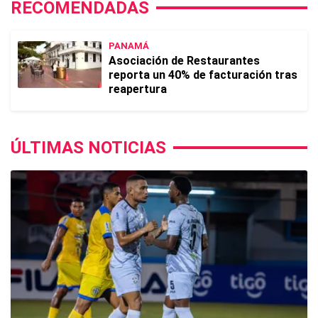
RECOMENDADAS
PANAMÁ
Asociación de Restaurantes
reporta un 40% de facturación tras
reapertura
ÚLTIMAS NOTICIAS