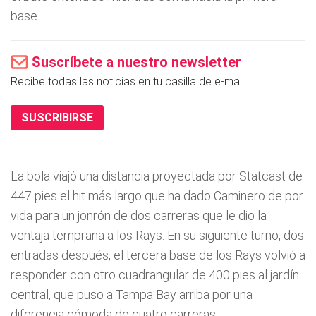
base.
Suscríbete a nuestro newsletter
Recibe todas las noticias en tu casilla de e-mail.
SUSCRIBIRSE
La bola viajó una distancia proyectada por Statcast de
447 pies el hit más largo que ha dado Caminero de por
vida para un jonrón de dos carreras que le dio la
ventaja temprana a los Rays. En su siguiente turno, dos
entradas después, el tercera base de los Rays volvió a
responder con otro cuadrangular de 400 pies al jardín
central, que puso a Tampa Bay arriba por una
diferencia cómoda de cuatro carreras.