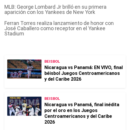
MLB: George Lombard Jr brilló en su primera
aparición con los Yankees de New York
Ferran Torres realiza lanzamiento de honor con
José Caballero como receptor en el Yankee
Stadium
BEISBOL
Nicaragua vs Panamá: EN VIVO, final
béisbol Juegos Centroamericanos
y del Caribe 2026
BEISBOL
Nicaragua vs Panamá, final inédita
por el oro en los Juegos
Centroamericanos y del Caribe
2026