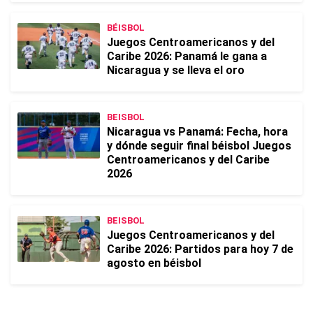
BÉISBOL
Juegos Centroamericanos y del
Caribe 2026: Panamá le gana a
Nicaragua y se lleva el oro
BEISBOL
Nicaragua vs Panamá: Fecha, hora
y dónde seguir final béisbol Juegos
Centroamericanos y del Caribe
2026
BEISBOL
Juegos Centroamericanos y del
Caribe 2026: Partidos para hoy 7 de
agosto en béisbol