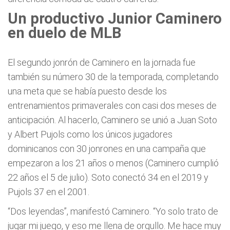
Un productivo Junior Caminero
en duelo de MLB
El segundo jonrón de Caminero en la jornada fue
también su número 30 de la temporada, completando
una meta que se había puesto desde los
entrenamientos primaverales con casi dos meses de
anticipación. Al hacerlo, Caminero se unió a Juan Soto
y Albert Pujols como los únicos jugadores
dominicanos con 30 jonrones en una campaña que
empezaron a los 21 años o menos (Caminero cumplió
22 años el 5 de julio). Soto conectó 34 en el 2019 y
Pujols 37 en el 2001.
“Dos leyendas”, manifestó Caminero. “Yo solo trato de
jugar mi juego, y eso me llena de orgullo. Me hace muy