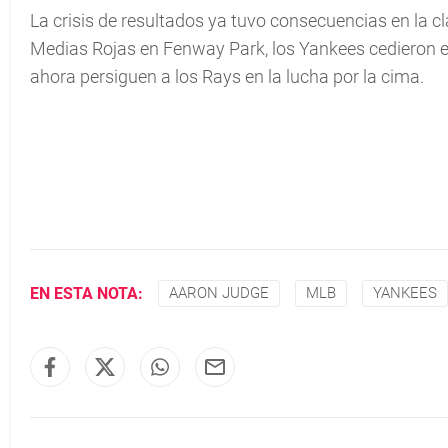
La crisis de resultados ya tuvo consecuencias en la cl
Medias Rojas en Fenway Park, los Yankees cedieron el 
ahora persiguen a los Rays en la lucha por la cima.
EN ESTA NOTA:
AARON JUDGE
MLB
YANKEES