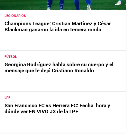
LEGIONARIOS
Champions League: Cristian Martínez y César
Blackman ganaron la ida en tercera ronda
FÚTBOL
Georgina Rodríguez habla sobre su cuerpo y el
mensaje que le dejó Cristiano Ronaldo
LPF
San Francisco FC vs Herrera FC: Fecha, hora y
dónde ver EN VIVO J3 de la LPF