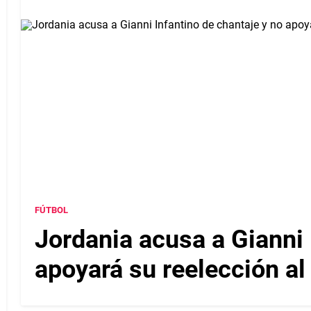
FÚTBOL
Jordania acusa a Gianni 
apoyará su reelección al