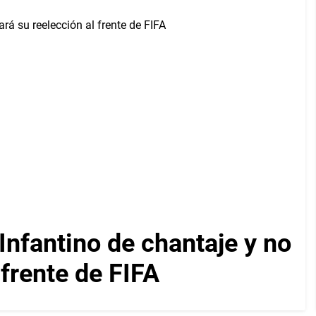
Infantino de chantaje y no
 frente de FIFA