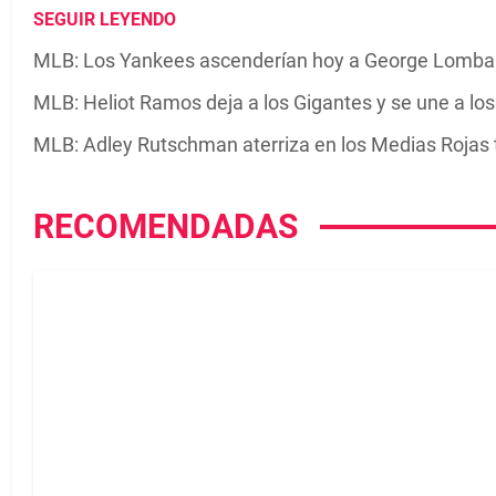
SEGUIR LEYENDO
MLB: Los Yankees ascenderían hoy a George Lombard
MLB: Heliot Ramos deja a los Gigantes y se une a lo
MLB: Adley Rutschman aterriza en los Medias Rojas t
RECOMENDADAS