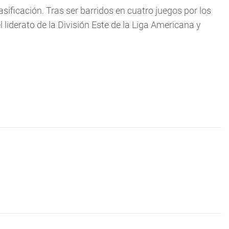
asificación. Tras ser barridos en cuatro juegos por los
liderato de la División Este de la Liga Americana y