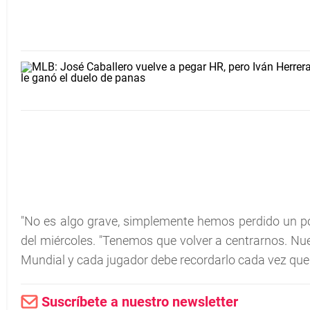
"No es algo grave, simplemente hemos perdido un p
del miércoles. "Tenemos que volver a centrarnos. Nues
Mundial y cada jugador debe recordarlo cada vez que ll
Suscríbete a nuestro newsletter