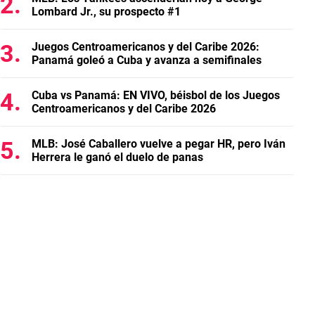
Lombard Jr., su prospecto #1
Juegos Centroamericanos y del Caribe 2026:
Panamá goleó a Cuba y avanza a semifinales
Cuba vs Panamá: EN VIVO, béisbol de los Juegos
Centroamericanos y del Caribe 2026
MLB: José Caballero vuelve a pegar HR, pero Iván
Herrera le ganó el duelo de panas