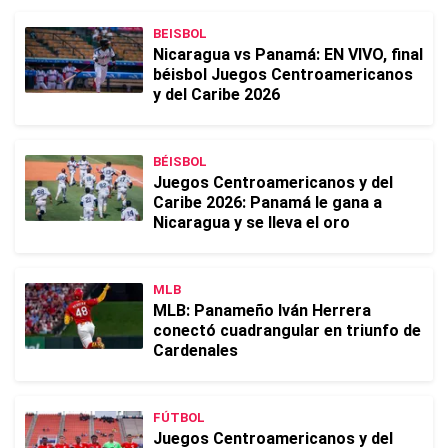
BEISBOL
Nicaragua vs Panamá: EN VIVO, final
béisbol Juegos Centroamericanos
y del Caribe 2026
BÉISBOL
Juegos Centroamericanos y del
Caribe 2026: Panamá le gana a
Nicaragua y se lleva el oro
MLB
MLB: Panameño Iván Herrera
conectó cuadrangular en triunfo de
Cardenales
FÚTBOL
Juegos Centroamericanos y del