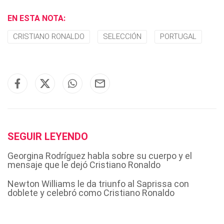
EN ESTA NOTA:
CRISTIANO RONALDO
SELECCIÓN
PORTUGAL
SEGUIR LEYENDO
Georgina Rodríguez habla sobre su cuerpo y el
mensaje que le dejó Cristiano Ronaldo
Newton Williams le da triunfo al Saprissa con
doblete y celebró como Cristiano Ronaldo