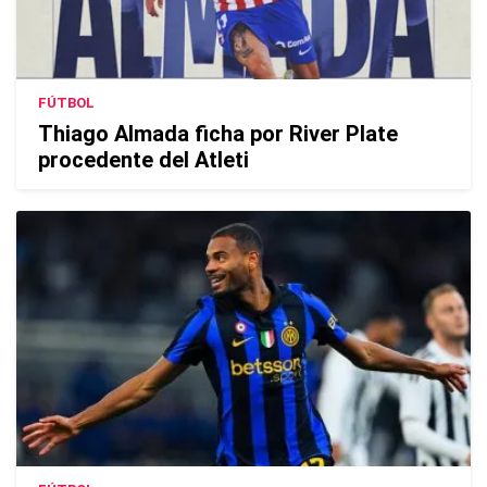
FÚTBOL
Thiago Almada ficha por River Plate
procedente del Atleti