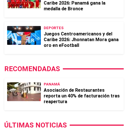
Caribe 2026: Panamá gana la
medalla de Bronce
DEPORTES
Juegos Centroamericanos y del
Caribe 2026: Jhonnatan Mora gana
oro en eFootball
RECOMENDADAS
PANAMÁ
Asociación de Restaurantes
reporta un 40% de facturación tras
reapertura
ÚLTIMAS NOTICIAS