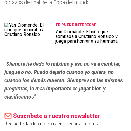
octavos de final de la Copa del mundo.
TE PUEDE INTERESAR:
Yan Diomande: El niño que
admiraba a Cristiano Ronaldo y
juega para honrar a su hermana
"Siempre he dado lo máximo y eso no va a cambiar,
juegue o no. Puedo dejarlo cuando yo quiera, no
cuando los demás quieran. Siempre son las mismas
preguntas, lo más importante es jugar bien y
clasificarnos"
Suscríbete a nuestro newsletter
Recibe todas las noticias en tu casilla de e-mail.