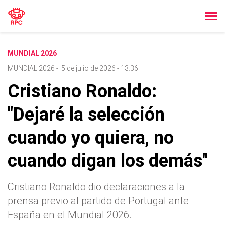
MUNDIAL 2026
MUNDIAL 2026
-
5 de julio de 2026 - 13:36
Cristiano Ronaldo:
"Dejaré la selección
cuando yo quiera, no
cuando digan los demás"
Cristiano Ronaldo dio declaraciones a la
prensa previo al partido de Portugal ante
España en el Mundial 2026.