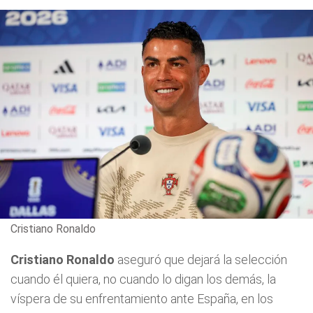
Cristiano Ronaldo
Cristiano Ronaldo
aseguró que dejará la selección
cuando él quiera, no cuando lo digan los demás, la
víspera de su enfrentamiento ante España, en los