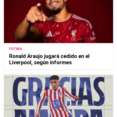
FÚTBOL
Ronald Araujo jugará cedido en el
Liverpool, según informes