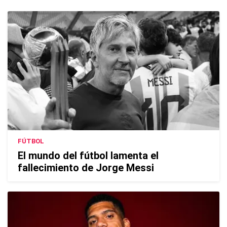
FÚTBOL
El mundo del fútbol lamenta el
fallecimiento de Jorge Messi