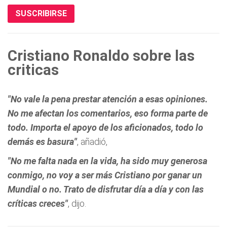
SUSCRIBIRSE
Cristiano Ronaldo sobre las
criticas
"No vale la pena prestar atención a esas opiniones.
No me afectan los comentarios, eso forma parte de
todo. Importa el apoyo de los aficionados, todo lo
demás es basura"
, añadió,
"No me falta nada en la vida, ha sido muy generosa
conmigo, no voy a ser más Cristiano por ganar un
Mundial o no. Trato de disfrutar día a día y con las
críticas creces"
, dijo.