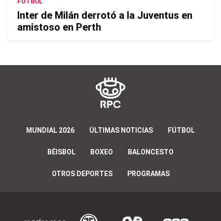
FÚTBOL
Inter de Milán derrotó a la Juventus en
amistoso en Perth
MUNDIAL 2026
ÚLTIMAS NOTICIAS
FÚTBOL
BÉISBOL
BOXEO
BALONCESTO
OTROS DEPORTES
PROGRAMAS