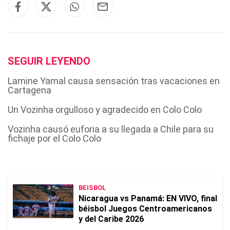
SEGUIR LEYENDO
Lamine Yamal causa sensación tras vacaciones en
Cartagena
Un Vozinha orgulloso y agradecido en Colo Colo
Vozinha causó euforia a su llegada a Chile para su
fichaje por el Colo Colo
BEISBOL
Nicaragua vs Panamá: EN VIVO, final
béisbol Juegos Centroamericanos
y del Caribe 2026