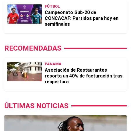
FÚTBOL
Campeonato Sub-20 de
CONCACAF: Partidos para hoy en
semifinales
RECOMENDADAS
PANAMÁ
Asociación de Restaurantes
reporta un 40% de facturación tras
reapertura
ÚLTIMAS NOTICIAS