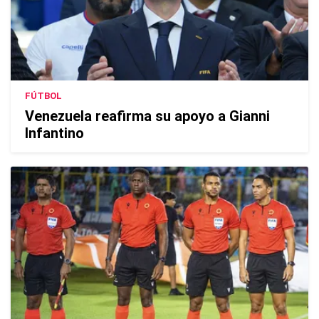
FÚTBOL
Venezuela reafirma su apoyo a Gianni
Infantino