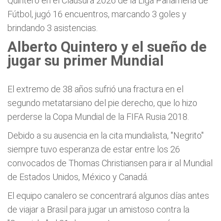
Quintero en el Clausura 2026 de la Liga Panameña de
Fútbol, jugó 16 encuentros, marcando 3 goles y
brindando 3 asistencias.
Alberto Quintero y el sueño de
jugar su primer Mundial
El extremo de 38 años sufrió una fractura en el
segundo metatarsiano del pie derecho, que lo hizo
perderse la Copa Mundial de la FIFA Rusia 2018.
Debido a su ausencia en la cita mundialista, "Negrito"
siempre tuvo esperanza de estar entre los 26
convocados de Thomas Christiansen para ir al Mundial
de Estados Unidos, México y Canadá.
El equipo canalero se concentrará algunos días antes
de viajar a Brasil para jugar un amistoso contra la