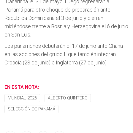
"Canarinha" el 31 de mayo. Luego regresarán a
Panamá para otro choque de preparación ante
República Dominicana el 3 de junio y cierran
midiéndose frente a Bosnia y Herzegovina el 6 de junio
en San Luis.
Los panameños debutarán el 17 de junio ante Ghana
en las acciones del grupo L que también integran
Croacia (23 de junio) e Inglaterra (27 de junio).
EN ESTA NOTA:
MUNDIAL 2026
ALBERTO QUINTERO
SELECCIÓN DE PANAMÁ