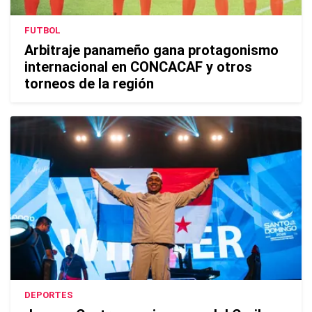
FUTBOL
Arbitraje panameño gana protagonismo
internacional en CONCACAF y otros
torneos de la región
DEPORTES