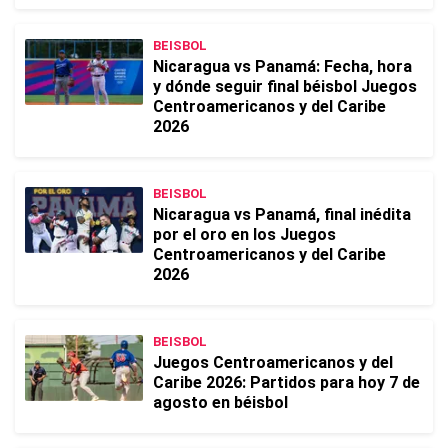
BEISBOL
Nicaragua vs Panamá: Fecha, hora
y dónde seguir final béisbol Juegos
Centroamericanos y del Caribe
2026
BEISBOL
Nicaragua vs Panamá, final inédita
por el oro en los Juegos
Centroamericanos y del Caribe
2026
BEISBOL
Juegos Centroamericanos y del
Caribe 2026: Partidos para hoy 7 de
agosto en béisbol