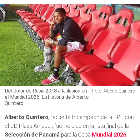
Del dolor de Rusia 2018 a la ilusión en
Foto: Alberto Quintero
el Mundial 2026: La historia de Alberto
Quintero
Alberto Quintero
, reciente tricampeón de la LPF con
el CD Plaza Amador, fue incluido en la lista final de la
Selección de Panamá
para la Copa
Mundial 2026
.