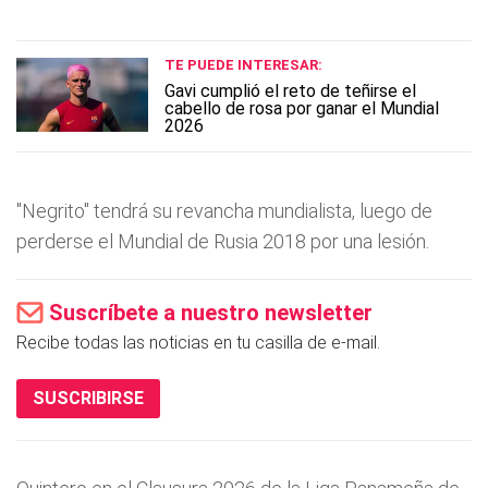
TE PUEDE INTERESAR:
Gavi cumplió el reto de teñirse el
cabello de rosa por ganar el Mundial
2026
"Negrito" tendrá su revancha mundialista, luego de
perderse el Mundial de Rusia 2018 por una lesión.
Suscríbete a nuestro newsletter
Recibe todas las noticias en tu casilla de e-mail.
SUSCRIBIRSE