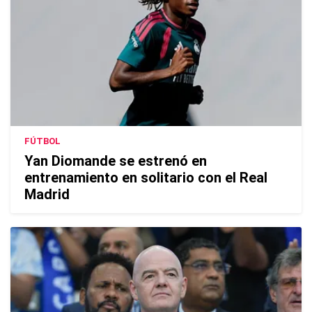
FÚTBOL
Yan Diomande se estrenó en
entrenamiento en solitario con el Real
Madrid