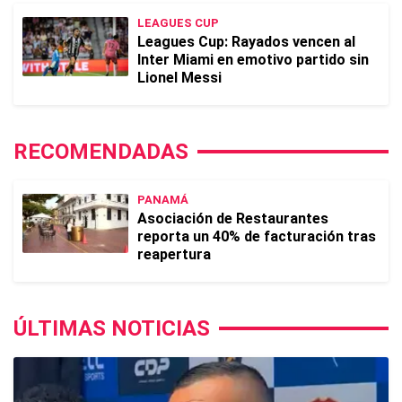
LEAGUES CUP
Leagues Cup: Rayados vencen al
Inter Miami en emotivo partido sin
Lionel Messi
RECOMENDADAS
PANAMÁ
Asociación de Restaurantes
reporta un 40% de facturación tras
reapertura
ÚLTIMAS NOTICIAS