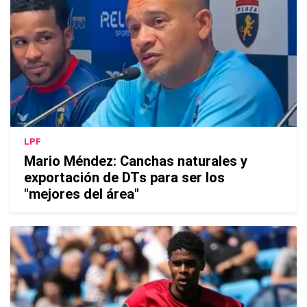
LPF
Mario Méndez: Canchas naturales y
exportación de DTs para ser los
"mejores del área"