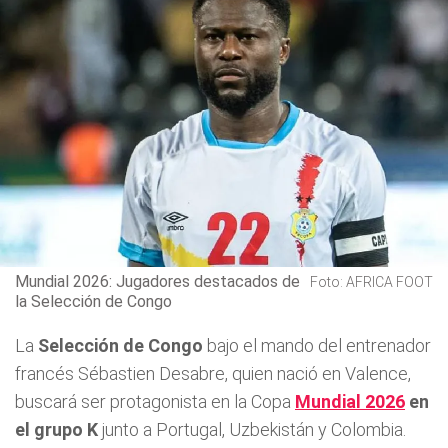
Mundial 2026: Jugadores destacados de
Foto: AFRICA FOOT
la Selección de Congo
La
Selección de Congo
bajo el mando del entrenador
francés Sébastien Desabre, quien nació en Valence,
buscará ser protagonista en la Copa
Mundial 2026
en
el grupo K
junto a Portugal, Uzbekistán y Colombia.