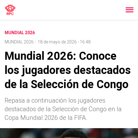
MUNDIAL 2026
MUNDIAL 2026
-
18 de mayo de 2026 - 16:48
Mundial 2026: Conoce
los jugadores destacados
de la Selección de Congo
Repasa a continuación los jugadores
destacados de la Selección de Congo en la
Copa Mundial 2026 de la FIFA.