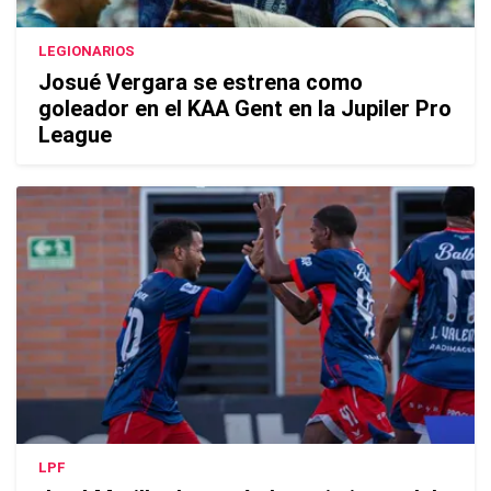
LEGIONARIOS
Josué Vergara se estrena como
goleador en el KAA Gent en la Jupiler Pro
League
LPF