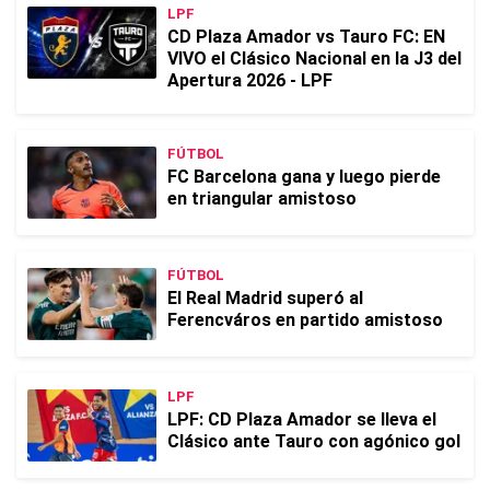
LPF
CD Plaza Amador vs Tauro FC: EN
VIVO el Clásico Nacional en la J3 del
Apertura 2026 - LPF
FÚTBOL
FC Barcelona gana y luego pierde
en triangular amistoso
FÚTBOL
El Real Madrid superó al
Ferencváros en partido amistoso
LPF
LPF: CD Plaza Amador se lleva el
Clásico ante Tauro con agónico gol