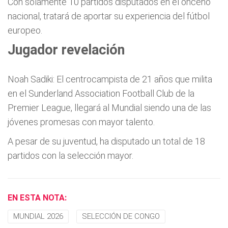
Con solamente 10 partidos disputados en el onceno
nacional, tratará de aportar su experiencia del fútbol
europeo.
Jugador revelación
Noah Sadiki: El centrocampista de 21 años que milita
en el Sunderland Association Football Club de la
Premier League, llegará al Mundial siendo una de las
jóvenes promesas con mayor talento.
A pesar de su juventud, ha disputado un total de 18
partidos con la selección mayor.
EN ESTA NOTA:
MUNDIAL 2026
SELECCIÓN DE CONGO