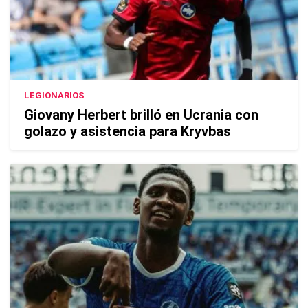
LEGIONARIOS
Giovany Herbert brilló en Ucrania con
golazo y asistencia para Kryvbas