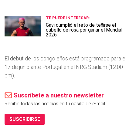
TE PUEDE INTERESAR:
Gavi cumplió el reto de teñirse el
cabello de rosa por ganar el Mundial
2026
El debut de los congoleños está programado para el
17 de junio ante Portugal en el NRG Stadium (12:00
pm).
Suscríbete a nuestro newsletter
Recibe todas las noticias en tu casilla de e-mail.
SUSCRIBIRSE