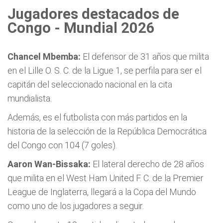
Jugadores destacados de
Congo - Mundial 2026
Chancel Mbemba:
El defensor de 31 años que milita
en el Lille O. S. C. de la Ligue 1, se perfila para ser el
capitán del seleccionado nacional en la cita
mundialista.
Además, es el futbolista con más partidos en la
historia de la selección de la República Democrática
del Congo con 104 (7 goles).
Aaron Wan-Bissaka:
El lateral derecho de 28 años
que milita en el West Ham United F. C. de la Premier
League de Inglaterra, llegará a la Copa del Mundo
como uno de los jugadores a seguir.