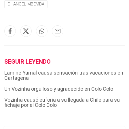
CHANCEL MBEMBA
SEGUIR LEYENDO
Lamine Yamal causa sensación tras vacaciones en
Cartagena
Un Vozinha orgulloso y agradecido en Colo Colo
Vozinha causó euforia a su llegada a Chile para su
fichaje por el Colo Colo