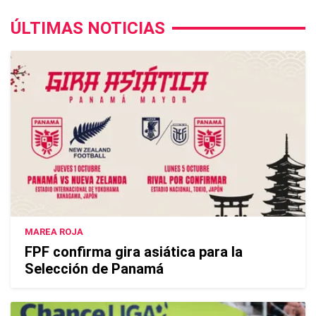
ÚLTIMAS NOTICIAS
MAREA ROJA
FPF confirma gira asiática para la
Selección de Panamá