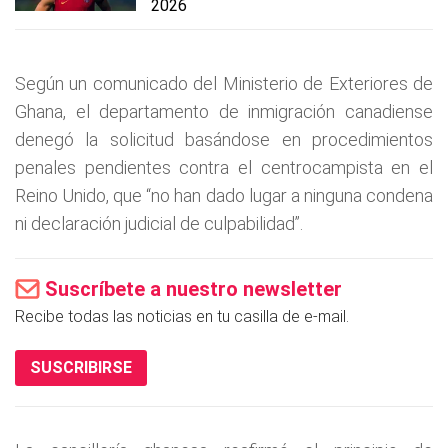
2026
Según un comunicado del Ministerio de Exteriores de
Ghana, el departamento de inmigración canadiense
denegó la solicitud basándose en procedimientos
penales pendientes contra el centrocampista en el
Reino Unido, que “no han dado lugar a ninguna condena
ni declaración judicial de culpabilidad”.
Suscríbete a nuestro newsletter
Recibe todas las noticias en tu casilla de e-mail.
SUSCRIBIRSE