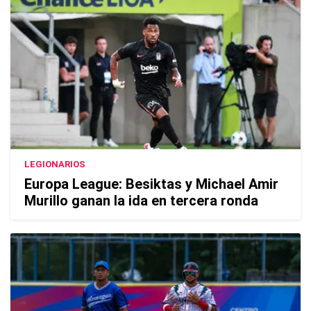
LEGIONARIOS
Europa League: Besiktas y Michael Amir
Murillo ganan la ida en tercera ronda