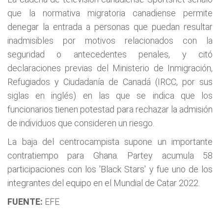
que la normativa migratoria canadiense permite
denegar la entrada a personas que puedan resultar
inadmisibles por motivos relacionados con la
seguridad o antecedentes penales, y citó
declaraciones previas del Ministerio de Inmigración,
Refugiados y Ciudadanía de Canadá (IRCC, por sus
siglas en inglés) en las que se indica que los
funcionarios tienen potestad para rechazar la admisión
de individuos que consideren un riesgo.
La baja del centrocampista supone un importante
contratiempo para Ghana. Partey acumula 58
participaciones con los 'Black Stars' y fue uno de los
integrantes del equipo en el Mundial de Catar 2022.
FUENTE:
EFE