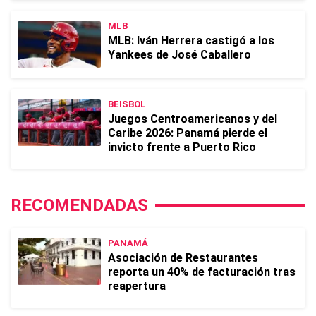
MLB
MLB: Iván Herrera castigó a los
Yankees de José Caballero
BEISBOL
Juegos Centroamericanos y del
Caribe 2026: Panamá pierde el
invicto frente a Puerto Rico
RECOMENDADAS
PANAMÁ
Asociación de Restaurantes
reporta un 40% de facturación tras
reapertura