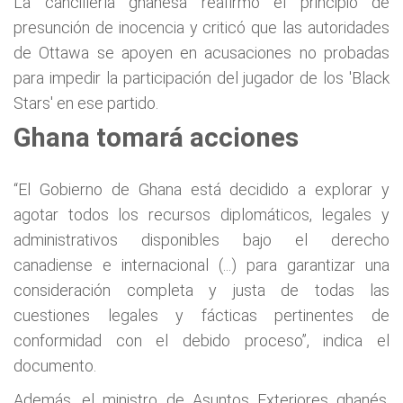
La cancillería ghanesa reafirmó el principio de
presunción de inocencia y criticó que las autoridades
de Ottawa se apoyen en acusaciones no probadas
para impedir la participación del jugador de los 'Black
Stars' en ese partido.
Ghana tomará acciones
“El Gobierno de Ghana está decidido a explorar y
agotar todos los recursos diplomáticos, legales y
administrativos disponibles bajo el derecho
canadiense e internacional (...) para garantizar una
consideración completa y justa de todas las
cuestiones legales y fácticas pertinentes de
conformidad con el debido proceso”, indica el
documento.
Además, el ministro de Asuntos Exteriores ghanés,