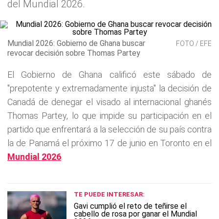
del Mundial 2026.
Mundial 2026: Gobierno de Ghana buscar
FOTO / EFE
revocar decisión sobre Thomas Partey
El Gobierno de Ghana calificó este sábado de
"prepotente y extremadamente injusta" la decisión de
Canadá de denegar el visado al internacional ghanés
Thomas Partey, lo que impide su participación en el
partido que enfrentará a la selección de su país contra
la de Panamá el próximo 17 de junio en Toronto en el
Mundial 2026
.
TE PUEDE INTERESAR:
Gavi cumplió el reto de teñirse el
cabello de rosa por ganar el Mundial