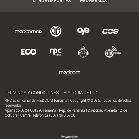
OTROS DEPORTES
PROGRAMAS
TÉRMINOS Y CONDICIONES
HISTORIA DE RPC
RPC es un canal de MEDCOM Panamá | Copyright © 2026. Todos los derechos
reservados
Apartado 0834-00129, Panamá - Rep. de Panamá | Dirección, Avenida 12 de
Octubre | Central Telefónica (507) 390-6700