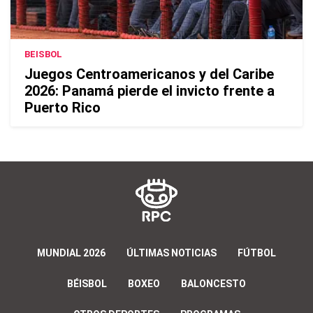
BEISBOL
Juegos Centroamericanos y del Caribe
2026: Panamá pierde el invicto frente a
Puerto Rico
MUNDIAL 2026
ÚLTIMAS NOTICIAS
FÚTBOL
BÉISBOL
BOXEO
BALONCESTO