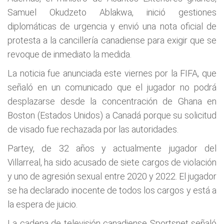
Samuel Okudzeto Ablakwa, inició gestiones
diplomáticas de urgencia y envió una nota oficial de
protesta a la cancillería canadiense para exigir que se
revoque de inmediato la medida.
La noticia fue anunciada este viernes por la FIFA, que
señaló en un comunicado que el jugador no podrá
desplazarse desde la concentración de Ghana en
Boston (Estados Unidos) a Canadá porque su solicitud
de visado fue rechazada por las autoridades.
Partey, de 32 años y actualmente jugador del
Villarreal, ha sido acusado de siete cargos de violación
y uno de agresión sexual entre 2020 y 2022. El jugador
se ha declarado inocente de todos los cargos y está a
la espera de juicio.
La cadena de televisión canadiense Sportsnet señaló