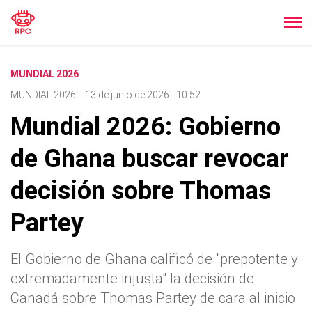
MUNDIAL 2026
MUNDIAL 2026
-
13 de junio de 2026 - 10:52
Mundial 2026: Gobierno
de Ghana buscar revocar
decisión sobre Thomas
Partey
El Gobierno de Ghana calificó de "prepotente y
extremadamente injusta" la decisión de
Canadá sobre Thomas Partey de cara al inicio