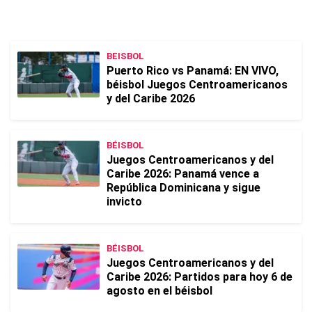
BEISBOL
Puerto Rico vs Panamá: EN VIVO,
béisbol Juegos Centroamericanos
y del Caribe 2026
BÉISBOL
Juegos Centroamericanos y del
Caribe 2026: Panamá vence a
República Dominicana y sigue
invicto
BÉISBOL
Juegos Centroamericanos y del
Caribe 2026: Partidos para hoy 6 de
agosto en el béisbol