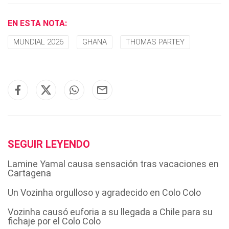
EN ESTA NOTA:
MUNDIAL 2026
GHANA
THOMAS PARTEY
SEGUIR LEYENDO
Lamine Yamal causa sensación tras vacaciones en
Cartagena
Un Vozinha orgulloso y agradecido en Colo Colo
Vozinha causó euforia a su llegada a Chile para su
fichaje por el Colo Colo