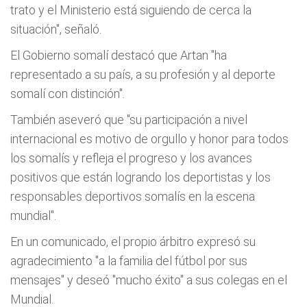
trato y el Ministerio está siguiendo de cerca la
situación", señaló.
El Gobierno somalí destacó que Artan "ha
representado a su país, a su profesión y al deporte
somalí con distinción".
También aseveró que "su participación a nivel
internacional es motivo de orgullo y honor para todos
los somalís y refleja el progreso y los avances
positivos que están logrando los deportistas y los
responsables deportivos somalís en la escena
mundial".
En un comunicado, el propio árbitro expresó su
agradecimiento "a la familia del fútbol por sus
mensajes" y deseó "mucho éxito" a sus colegas en el
Mundial.