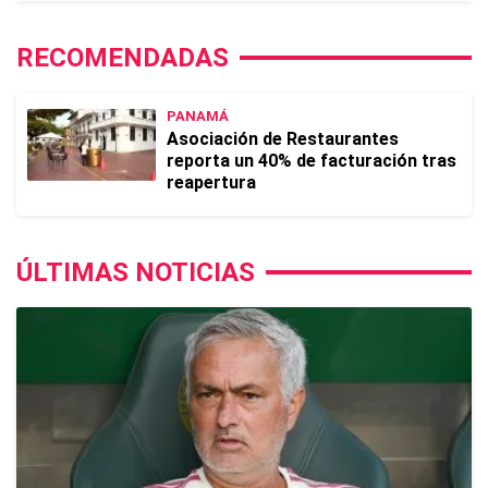
RECOMENDADAS
PANAMÁ
Asociación de Restaurantes
reporta un 40% de facturación tras
reapertura
ÚLTIMAS NOTICIAS