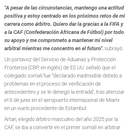
"A pesar de las circunstancias, mantengo una actitud
positiva y estoy centrado en los próximos retos de mi
carrera como árbitro. Quiero dar la gracias a la FIFA y
a la CAF (Confederación Africana de Fútbol) por todo
su apoyo y me comprometo a mantener mi nivel
arbitral mientras me concentro en el futuro"
, subrayó.
Un portavoz del Servicio de Aduanas y Protección
Fronteriza (CBP, en inglés) de EE.UU. señaló que el
colegiado somalí fue "declarado inadmisible debido a
problemas en el proceso de verificación de
antecedentes y se le denegó la entrada", tras aterrizar
el 6 de junio en el aeropuerto internacional de Miami
en un vuelo procedente de Estambul.
Artan, elegido árbitro masculino del año 2025 por la
CAF, se iba a convertir en el primer somalí en arbitrar