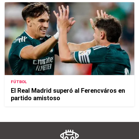
FÚTBOL
El Real Madrid superó al Ferencváros en
partido amistoso