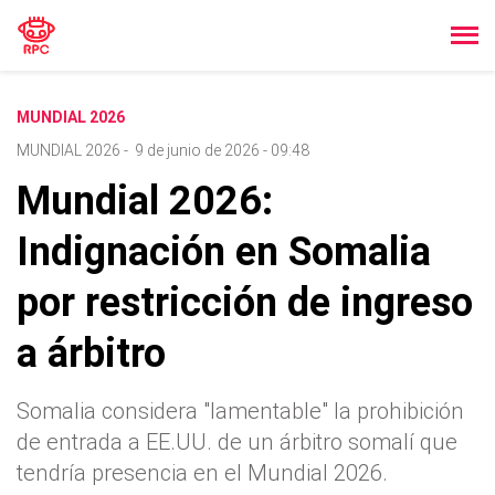
MUNDIAL 2026
MUNDIAL 2026
-
9 de junio de 2026 - 09:48
Mundial 2026:
Indignación en Somalia
por restricción de ingreso
a árbitro
Somalia considera "lamentable" la prohibición
de entrada a EE.UU. de un árbitro somalí que
tendría presencia en el Mundial 2026.