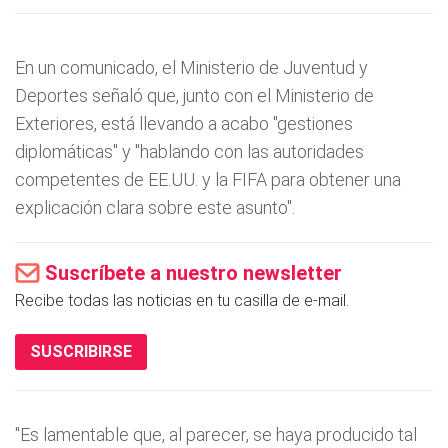
En un comunicado, el Ministerio de Juventud y
Deportes señaló que, junto con el Ministerio de
Exteriores, está llevando a acabo "gestiones
diplomáticas" y "hablando con las autoridades
competentes de EE.UU. y la FIFA para obtener una
explicación clara sobre este asunto".
Suscríbete a nuestro newsletter
Recibe todas las noticias en tu casilla de e-mail.
SUSCRIBIRSE
"Es lamentable que, al parecer, se haya producido tal