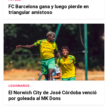
FC Barcelona gana y luego pierde en
triangular amistoso
LEGIONARIOS
El Norwich City de José Córdoba venció
por goleada al MK Dons