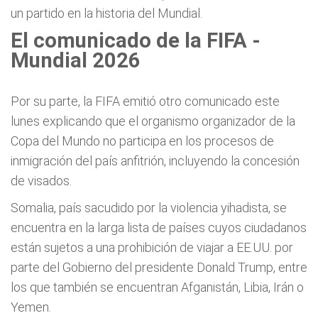
un partido en la historia del Mundial.
El comunicado de la FIFA -
Mundial 2026
Por su parte, la FIFA emitió otro comunicado este
lunes explicando que el organismo organizador de la
Copa del Mundo no participa en los procesos de
inmigración del país anfitrión, incluyendo la concesión
de visados.
Somalia, país sacudido por la violencia yihadista, se
encuentra en la larga lista de países cuyos ciudadanos
están sujetos a una prohibición de viajar a EE.UU. por
parte del Gobierno del presidente Donald Trump, entre
los que también se encuentran Afganistán, Libia, Irán o
Yemen.