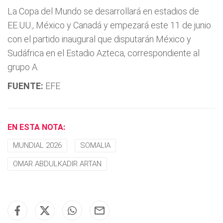
La Copa del Mundo se desarrollará en estadios de
EE.UU., México y Canadá y empezará este 11 de junio
con el partido inaugural que disputarán México y
Sudáfrica en el Estadio Azteca, correspondiente al
grupo A.
FUENTE:
EFE
EN ESTA NOTA:
MUNDIAL 2026
SOMALIA
OMAR ABDULKADIR ARTAN