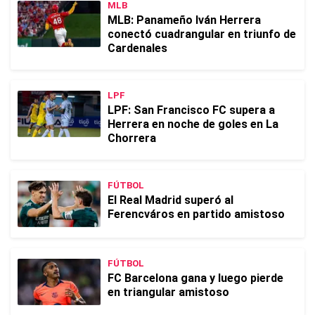
MLB
MLB: Panameño Iván Herrera
conectó cuadrangular en triunfo de
Cardenales
LPF
LPF: San Francisco FC supera a
Herrera en noche de goles en La
Chorrera
FÚTBOL
El Real Madrid superó al
Ferencváros en partido amistoso
FÚTBOL
FC Barcelona gana y luego pierde
en triangular amistoso