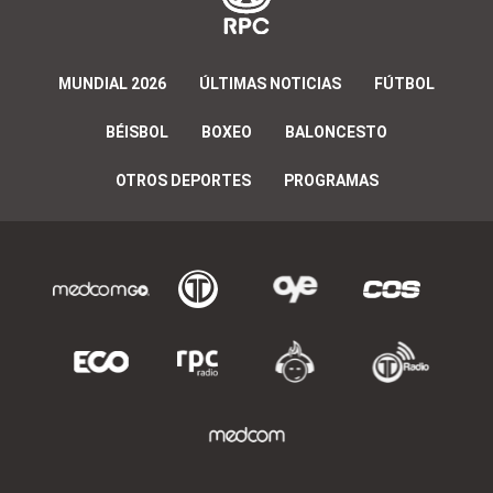
MUNDIAL 2026
ÚLTIMAS NOTICIAS
FÚTBOL
BÉISBOL
BOXEO
BALONCESTO
OTROS DEPORTES
PROGRAMAS