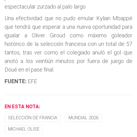
espectacular zurzado al palo largo.
Una efectividad que no pudo emular Kylian Mbappé
que tendrá que esperar a una nueva oportunidad para
igualar a Oliver Giroud como máximo goleador
histórico de la selección francesa con un total de 57
tantos, tras ver como el colegiado anuló el gol que
anotó a los veintiún minutos por fuera de juego de
Doué en el pase final.
FUENTE:
EFE
EN ESTA NOTA:
SELECCIÓN DE FRANCIA
MUNDIAL 2026
MICHAEL OLISE