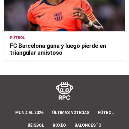
FÚTBOL
FC Barcelona gana y luego pierde en
triangular amistoso
MUNDIAL 2026
ÚLTIMAS NOTICIAS
FÚTBOL
BÉISBOL
BOXEO
BALONCESTO