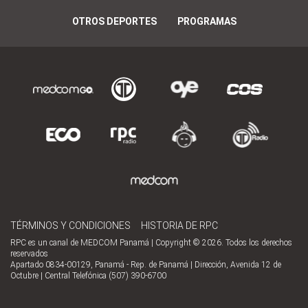
OTROS DEPORTES
PROGRAMAS
TÉRMINOS Y CONDICIONES
HISTORIA DE RPC
RPC es un canal de MEDCOM Panamá | Copyright © 2026. Todos los derechos
reservados
Apartado 0834-00129, Panamá - Rep. de Panamá | Dirección, Avenida 12 de
Octubre | Central Telefónica (507) 390-6700