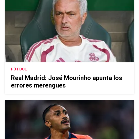
FÚTBOL
Real Madrid: José Mourinho apunta los
errores merengues