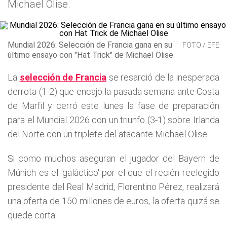
Michael Olise.
Mundial 2026: Selección de Francia gana en su
FOTO / EFE
último ensayo con "Hat Trick" de Michael Olise
La
selección de Francia
se resarció de la inesperada
derrota (1-2) que encajó la pasada semana ante Costa
de Marfil y cerró este lunes la fase de preparación
para el Mundial 2026 con un triunfo (3-1) sobre Irlanda
del Norte con un triplete del atacante Michael Olise.
Si como muchos aseguran el jugador del Bayern de
Múnich es el 'galáctico' por el que el recién reelegido
presidente del Real Madrid, Florentino Pérez, realizará
una oferta de 150 millones de euros, la oferta quizá se
quede corta.