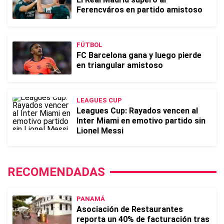
Ferencváros en partido amistoso
FÚTBOL
FC Barcelona gana y luego pierde
en triangular amistoso
LEAGUES CUP
Leagues Cup: Rayados vencen al
Inter Miami en emotivo partido sin
Lionel Messi
RECOMENDADAS
PANAMÁ
Asociación de Restaurantes
reporta un 40% de facturación tras