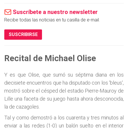
Suscríbete a nuestro newsletter
Recibe todas las noticias en tu casilla de e-mail.
SUSCRIBIRSE
Recital de Michael Olise
Y es que Olise, que sumó su séptima diana en los
diecisiete encuentros que ha disputado con los 'bleus',
mostró sobre el césped del estadio Pierre-Mauroy de
Lille una faceta de su juego hasta ahora desconocida,
la de cazagoles.
Tal y como demostró a los cuarenta y tres minutos al
enviar a las redes (1-0) un balón suelto en el interior