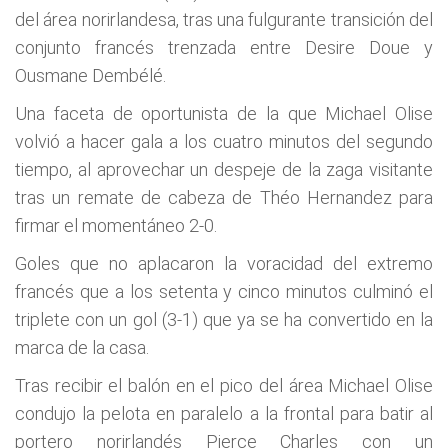
del área norirlandesa, tras una fulgurante transición del
conjunto francés trenzada entre Desire Doue y
Ousmane Dembélé.
Una faceta de oportunista de la que Michael Olise
volvió a hacer gala a los cuatro minutos del segundo
tiempo, al aprovechar un despeje de la zaga visitante
tras un remate de cabeza de Théo Hernandez para
firmar el momentáneo 2-0.
Goles que no aplacaron la voracidad del extremo
francés que a los setenta y cinco minutos culminó el
triplete con un gol (3-1) que ya se ha convertido en la
marca de la casa.
Tras recibir el balón en el pico del área Michael Olise
condujo la pelota en paralelo a la frontal para batir al
portero norirlandés Pierce Charles con un