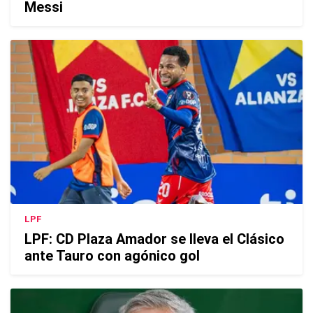
Messi
LPF
LPF: CD Plaza Amador se lleva el Clásico
ante Tauro con agónico gol