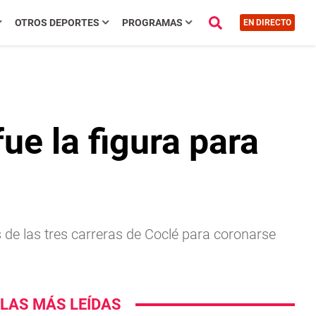
OTROS DEPORTES
PROGRAMAS
EN DIRECTO
ue la figura para
s de las tres carreras de Coclé para coronarse
LAS MÁS LEÍDAS