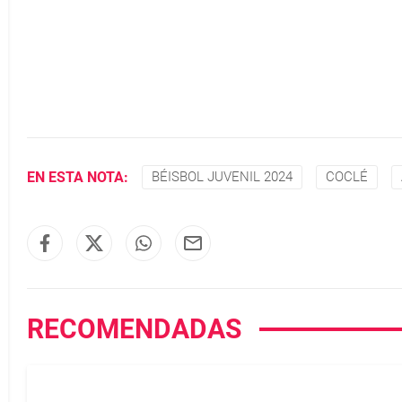
EN ESTA NOTA:
BÉISBOL JUVENIL 2024
COCLÉ
RECOMENDADAS