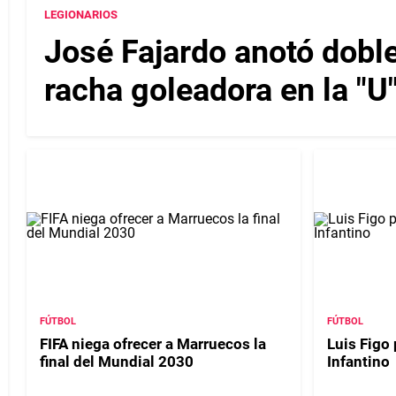
LEGIONARIOS
José Fajardo anotó doble
racha goleadora en la "U
FÚTBOL
FÚTBOL
FIFA niega ofrecer a Marruecos la
Luis Figo 
final del Mundial 2030
Infantino