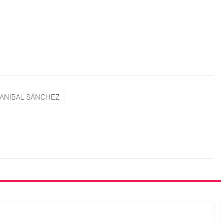
ANIBAL SÁNCHEZ