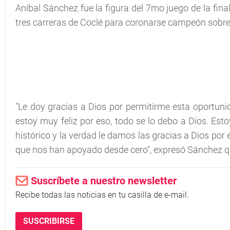
Aníbal Sánchez fue la figura del 7mo juego de la fina
tres carreras de Coclé para coronarse campeón sob
"Le doy gracias a Dios por permitirme esta oportuni
estoy muy feliz por eso, todo se lo debo a Dios. Es
histórico y la verdad le damos las gracias a Dios por 
que nos han apoyado desde cero", expresó Sánchez q
Suscríbete a nuestro newsletter
Recibe todas las noticias en tu casilla de e-mail.
SUSCRIBIRSE