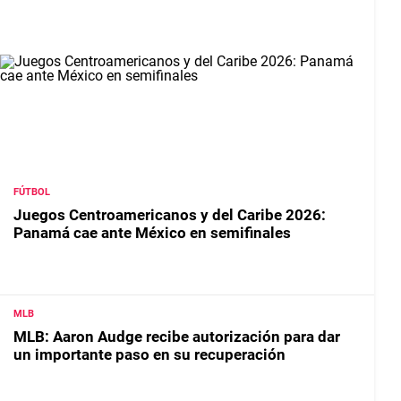
FÚTBOL
Juegos Centroamericanos y del Caribe 2026:
Panamá cae ante México en semifinales
MLB
MLB: Aaron Audge recibe autorización para dar
un importante paso en su recuperación