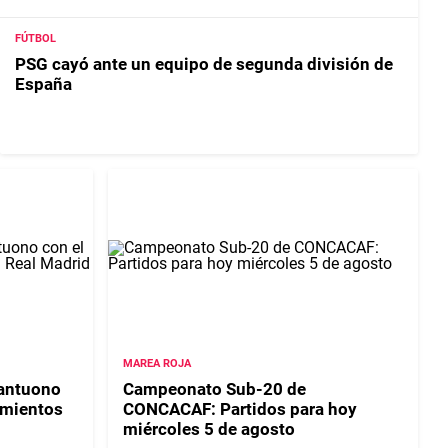
FÚTBOL
PSG cayó ante un equipo de segunda división de
España
MAREA ROJA
tantuono
Campeonato Sub-20 de
amientos
CONCACAF: Partidos para hoy
miércoles 5 de agosto