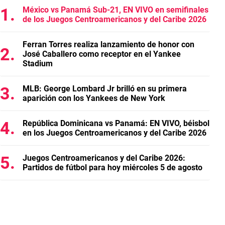
México vs Panamá Sub-21, EN VIVO en semifinales
de los Juegos Centroamericanos y del Caribe 2026
Ferran Torres realiza lanzamiento de honor con
José Caballero como receptor en el Yankee
Stadium
MLB: George Lombard Jr brilló en su primera
aparición con los Yankees de New York
República Dominicana vs Panamá: EN VIVO, béisbol
en los Juegos Centroamericanos y del Caribe 2026
Juegos Centroamericanos y del Caribe 2026:
Partidos de fútbol para hoy miércoles 5 de agosto