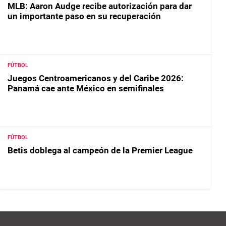
MLB: Aaron Audge recibe autorización para dar
un importante paso en su recuperación
FÚTBOL
Juegos Centroamericanos y del Caribe 2026:
Panamá cae ante México en semifinales
FÚTBOL
Betis doblega al campeón de la Premier League