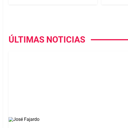
ÚLTIMAS NOTICIAS