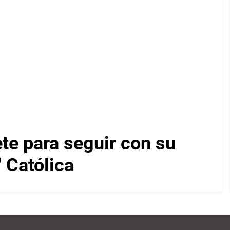
te para seguir con su
" Católica