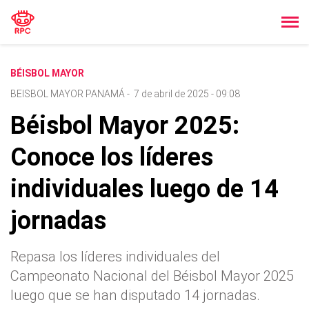
BÉISBOL MAYOR
BEISBOL MAYOR PANAMÁ
-
7 de abril de 2025 - 09:08
Béisbol Mayor 2025:
Conoce los líderes
individuales luego de 14
jornadas
Repasa los líderes individuales del
Campeonato Nacional del Béisbol Mayor 2025
luego que se han disputado 14 jornadas.