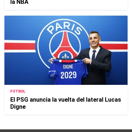
la NBA
FÚTBOL
El PSG anuncia la vuelta del lateral Lucas
Digne