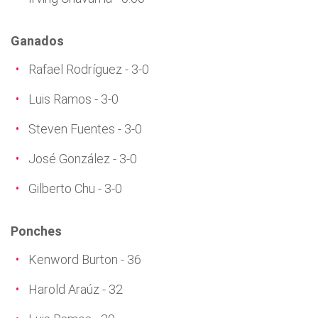
Ganados
Rafael Rodríguez - 3-0
Luis Ramos - 3-0
Steven Fuentes - 3-0
José González - 3-0
Gilberto Chu - 3-0
Ponches
Kenword Burton - 36
Harold Araúz - 32