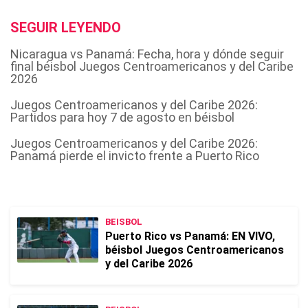
SEGUIR LEYENDO
Nicaragua vs Panamá: Fecha, hora y dónde seguir
final béisbol Juegos Centroamericanos y del Caribe
2026
Juegos Centroamericanos y del Caribe 2026:
Partidos para hoy 7 de agosto en béisbol
Juegos Centroamericanos y del Caribe 2026:
Panamá pierde el invicto frente a Puerto Rico
BEISBOL
Puerto Rico vs Panamá: EN VIVO,
béisbol Juegos Centroamericanos
y del Caribe 2026