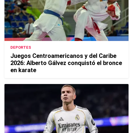
DEPORTES
Juegos Centroamericanos y del Caribe
2026: Alberto Gálvez conquistó el bronce
en karate