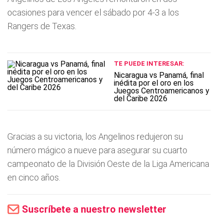
ocasiones para vencer el sábado por 4-3 a los
Rangers de Texas.
TE PUEDE INTERESAR:
Nicaragua vs Panamá, final
inédita por el oro en los
Juegos Centroamericanos y
del Caribe 2026
Gracias a su victoria, los Angelinos redujeron su
número mágico a nueve para asegurar su cuarto
campeonato de la División Oeste de la Liga Americana
en cinco años.
Suscríbete a nuestro newsletter