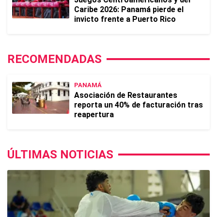
Caribe 2026: Panamá pierde el
invicto frente a Puerto Rico
RECOMENDADAS
PANAMÁ
Asociación de Restaurantes
reporta un 40% de facturación tras
reapertura
ÚLTIMAS NOTICIAS