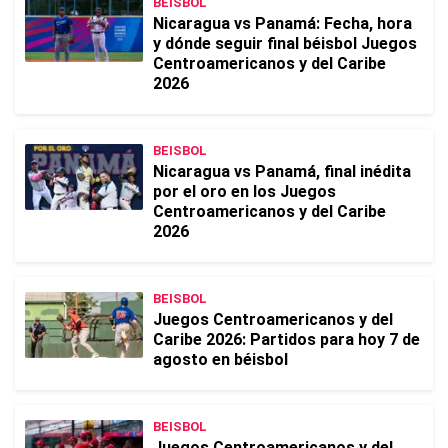
BEISBOL
Nicaragua vs Panamá: Fecha, hora
y dónde seguir final béisbol Juegos
Centroamericanos y del Caribe
2026
BEISBOL
Nicaragua vs Panamá, final inédita
por el oro en los Juegos
Centroamericanos y del Caribe
2026
BEISBOL
Juegos Centroamericanos y del
Caribe 2026: Partidos para hoy 7 de
agosto en béisbol
BEISBOL
Juegos Centroamericanos y del