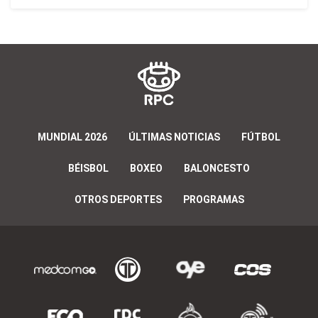
MUNDIAL 2026
ÚLTIMAS NOTICIAS
FÚTBOL
BÉISBOL
BOXEO
BALONCESTO
OTROS DEPORTES
PROGRAMAS