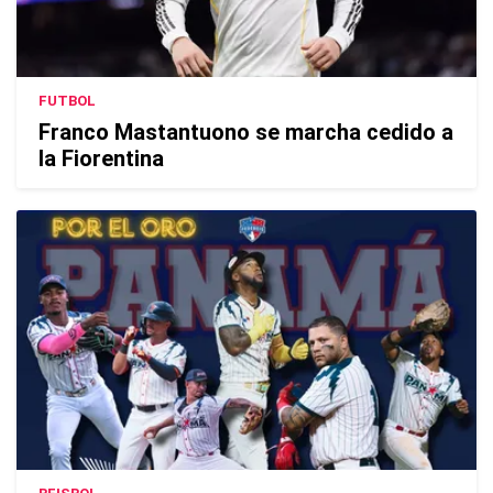
FUTBOL
Franco Mastantuono se marcha cedido a
la Fiorentina