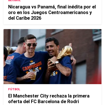
BEISBOL
Nicaragua vs Panamá, final inédita por el
oro en los Juegos Centroamericanos y
del Caribe 2026
FÚTBOL
El Manchester City rechaza la primera
oferta del FC Barcelona de Rodri