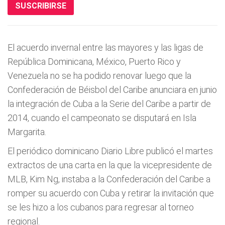
SUSCRIBIRSE
El acuerdo invernal entre las mayores y las ligas de
República Dominicana, México, Puerto Rico y
Venezuela no se ha podido renovar luego que la
Confederación de Béisbol del Caribe anunciara en junio
la integración de Cuba a la Serie del Caribe a partir de
2014, cuando el campeonato se disputará en Isla
Margarita.
El periódico dominicano Diario Libre publicó el martes
extractos de una carta en la que la vicepresidente de
MLB, Kim Ng, instaba a la Confederación del Caribe a
romper su acuerdo con Cuba y retirar la invitación que
se les hizo a los cubanos para regresar al torneo
regional.