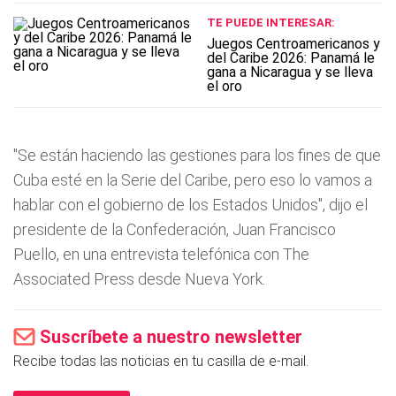
TE PUEDE INTERESAR:
Juegos Centroamericanos y
del Caribe 2026: Panamá le
gana a Nicaragua y se lleva
el oro
"Se están haciendo las gestiones para los fines de que
Cuba esté en la Serie del Caribe, pero eso lo vamos a
hablar con el gobierno de los Estados Unidos", dijo el
presidente de la Confederación, Juan Francisco
Puello, en una entrevista telefónica con The
Associated Press desde Nueva York.
Suscríbete a nuestro newsletter
Recibe todas las noticias en tu casilla de e-mail.