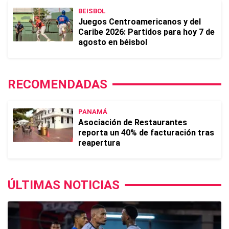
BEISBOL
Juegos Centroamericanos y del
Caribe 2026: Partidos para hoy 7 de
agosto en béisbol
RECOMENDADAS
PANAMÁ
Asociación de Restaurantes
reporta un 40% de facturación tras
reapertura
ÚLTIMAS NOTICIAS