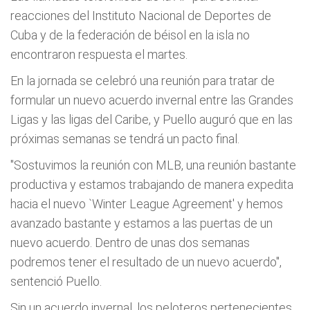
reacciones del Instituto Nacional de Deportes de
Cuba y de la federación de béisol en la isla no
encontraron respuesta el martes.
En la jornada se celebró una reunión para tratar de
formular un nuevo acuerdo invernal entre las Grandes
Ligas y las ligas del Caribe, y Puello auguró que en las
próximas semanas se tendrá un pacto final.
"Sostuvimos la reunión con MLB, una reunión bastante
productiva y estamos trabajando de manera expedita
hacia el nuevo `Winter League Agreement' y hemos
avanzado bastante y estamos a las puertas de un
nuevo acuerdo. Dentro de unas dos semanas
podremos tener el resultado de un nuevo acuerdo",
sentenció Puello.
Sin un acuerdo invernal, los peloteros pertenecientes