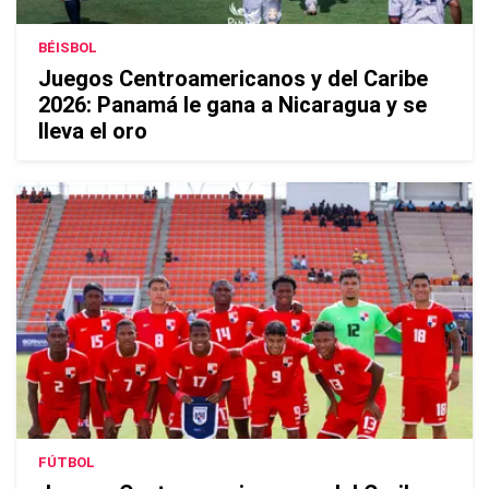
BÉISBOL
Juegos Centroamericanos y del Caribe
2026: Panamá le gana a Nicaragua y se
lleva el oro
FÚTBOL