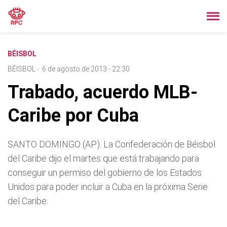
BÉISBOL
BÉISBOL
-
6 de agosto de 2013 - 22:30
Trabado, acuerdo MLB-
Caribe por Cuba
SANTO DOMINGO (AP). La Confederación de Béisbol
del Caribe dijo el martes que está trabajando para
conseguir un permiso del gobierno de los Estados
Unidos para poder incluir a Cuba en la próxima Serie
del Caribe.