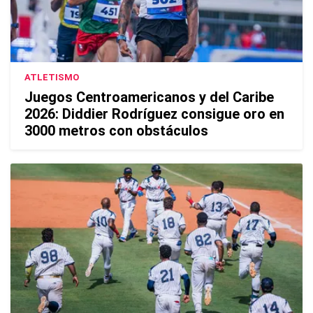
ATLETISMO
Juegos Centroamericanos y del Caribe
2026: Diddier Rodríguez consigue oro en
3000 metros con obstáculos