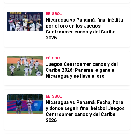
BEISBOL
Nicaragua vs Panamá, final inédita
por el oro en los Juegos
Centroamericanos y del Caribe
2026
BÉISBOL
Juegos Centroamericanos y del
Caribe 2026: Panamá le gana a
Nicaragua y se lleva el oro
BEISBOL
Nicaragua vs Panamá: Fecha, hora
y dónde seguir final béisbol Juegos
Centroamericanos y del Caribe
2026