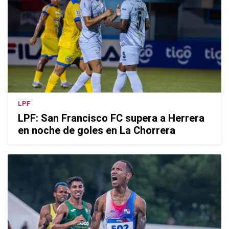
LPF
LPF: San Francisco FC supera a Herrera
en noche de goles en La Chorrera