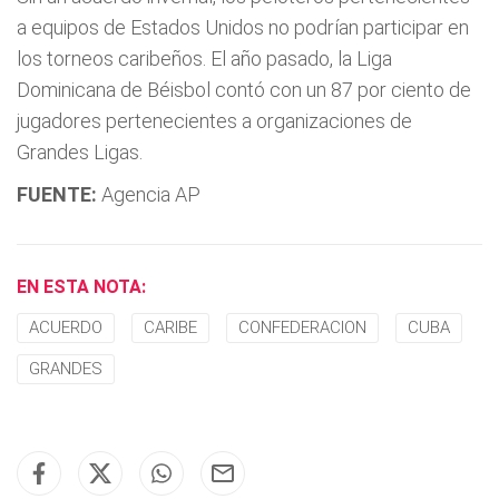
a equipos de Estados Unidos no podrían participar en
los torneos caribeños. El año pasado, la Liga
Dominicana de Béisbol contó con un 87 por ciento de
jugadores pertenecientes a organizaciones de
Grandes Ligas.
FUENTE:
Agencia AP
EN ESTA NOTA:
ACUERDO
CARIBE
CONFEDERACION
CUBA
GRANDES