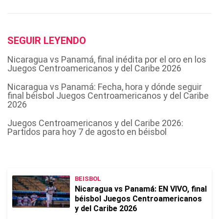
SEGUIR LEYENDO
Nicaragua vs Panamá, final inédita por el oro en los
Juegos Centroamericanos y del Caribe 2026
Nicaragua vs Panamá: Fecha, hora y dónde seguir
final béisbol Juegos Centroamericanos y del Caribe
2026
Juegos Centroamericanos y del Caribe 2026:
Partidos para hoy 7 de agosto en béisbol
BEISBOL
Nicaragua vs Panamá: EN VIVO, final
béisbol Juegos Centroamericanos
y del Caribe 2026