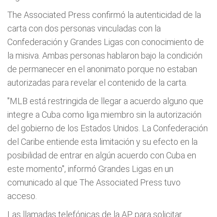
The Associated Press confirmó la autenticidad de la
carta con dos personas vinculadas con la
Confederación y Grandes Ligas con conocimiento de
la misiva. Ambas personas hablaron bajo la condición
de permanecer en el anonimato porque no estaban
autorizadas para revelar el contenido de la carta.
"MLB está restringida de llegar a acuerdo alguno que
integre a Cuba como liga miembro sin la autorización
del gobierno de los Estados Unidos. La Confederación
del Caribe entiende esta limitación y su efecto en la
posibilidad de entrar en algún acuerdo con Cuba en
este momento", informó Grandes Ligas en un
comunicado al que The Associated Press tuvo
acceso.
Las llamadas telefónicas de la AP para solicitar