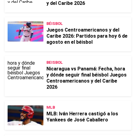
y del Caribe 2026
BÉISBOL
Juegos Centroamericanos y del
Caribe 2026: Partidos para hoy 6 de
agosto en el béisbol
BEISBOL
Nicaragua vs Panamá: Fecha, hora
y dónde seguir final béisbol Juegos
Centroamericanos y del Caribe
2026
MLB
MLB: Iván Herrera castigó a los
Yankees de José Caballero