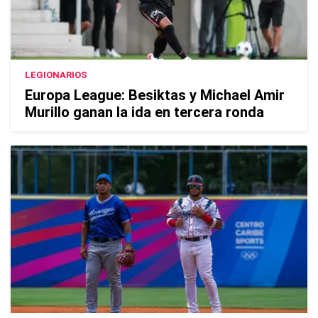
LEGIONARIOS
Europa League: Besiktas y Michael Amir
Murillo ganan la ida en tercera ronda