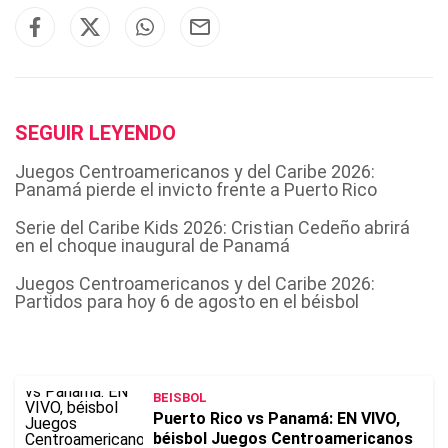
SEGUIR LEYENDO
Juegos Centroamericanos y del Caribe 2026:
Panamá pierde el invicto frente a Puerto Rico
Serie del Caribe Kids 2026: Cristian Cedeño abrirá
en el choque inaugural de Panamá
Juegos Centroamericanos y del Caribe 2026:
Partidos para hoy 6 de agosto en el béisbol
BEISBOL
Puerto Rico vs Panamá: EN VIVO,
béisbol Juegos Centroamericanos