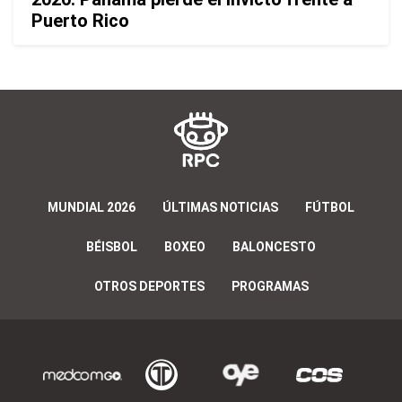
Puerto Rico
MUNDIAL 2026
ÚLTIMAS NOTICIAS
FÚTBOL
BÉISBOL
BOXEO
BALONCESTO
OTROS DEPORTES
PROGRAMAS