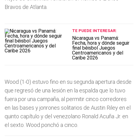
Bravos de Atlanta.
TE PUEDE INTERESAR:
Nicaragua vs Panamá:
Fecha, hora y dónde seguir
final béisbol Juegos
Centroamericanos y del
Caribe 2026
Wood (1-0) estuvo fino en su segunda apertura desde
que regresó de una lesión en la espalda que lo tuvo
fuera por una campaña, al permitir cinco corredores
en las bases y jonrones solitarios de Austin Riley en el
quinto capítulo y del venezolano Ronald Acuña Jr. en
el sexto. Wood ponchó a cinco.