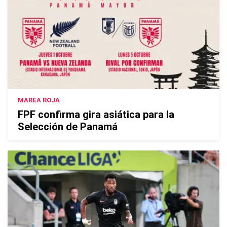
MAREA ROJA
FPF confirma gira asiática para la
Selección de Panamá