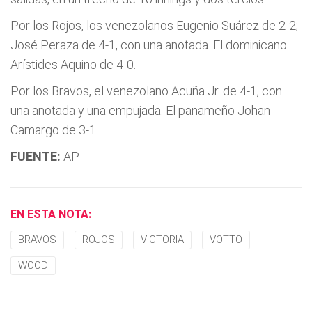
Por los Rojos, los venezolanos Eugenio Suárez de 2-2;
José Peraza de 4-1, con una anotada. El dominicano
Arístides Aquino de 4-0.
Por los Bravos, el venezolano Acuña Jr. de 4-1, con
una anotada y una empujada. El panameño Johan
Camargo de 3-1.
FUENTE:
AP
EN ESTA NOTA:
BRAVOS
ROJOS
VICTORIA
VOTTO
WOOD