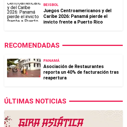
BEISBOL
Juegos Centroamericanos y del
Caribe 2026: Panamá pierde el
invicto frente a Puerto Rico
RECOMENDADAS
PANAMÁ
Asociación de Restaurantes
reporta un 40% de facturación tras
reapertura
ÚLTIMAS NOTICIAS