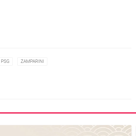
PSG
ZAMPARINI