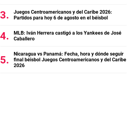
Juegos Centroamericanos y del Caribe 2026:
Partidos para hoy 6 de agosto en el béisbol
MLB: Iván Herrera castigó a los Yankees de José
Caballero
Nicaragua vs Panamá: Fecha, hora y dónde seguir
final béisbol Juegos Centroamericanos y del Caribe
2026