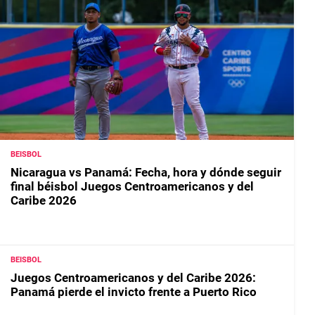
BEISBOL
Nicaragua vs Panamá: Fecha, hora y dónde seguir
final béisbol Juegos Centroamericanos y del
Caribe 2026
BEISBOL
Juegos Centroamericanos y del Caribe 2026:
Panamá pierde el invicto frente a Puerto Rico