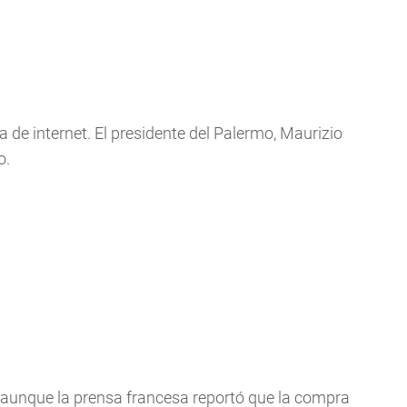
 de internet. El presidente del Palermo, Maurizio
o.
 aunque la prensa francesa reportó que la compra