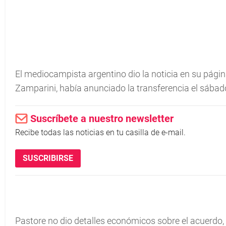
El mediocampista argentino dio la noticia en su página
Zamparini, habí­a anunciado la transferencia el sábad
Suscríbete a nuestro newsletter
Recibe todas las noticias en tu casilla de e-mail.
SUSCRIBIRSE
Pastore no dio detalles económicos sobre el acuerdo,