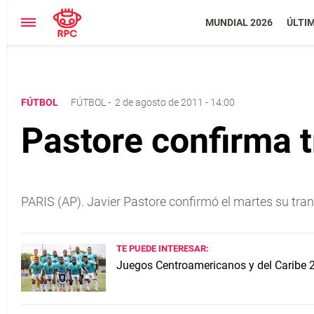
MUNDIAL 2026
ÚLTI
FÚTBOL
FÚTBOL
-
2 de agosto de 2011 - 14:00
Pastore confirma t
PARIS (AP). Javier Pastore confirmó el martes su tran
TE PUEDE INTERESAR:
Juegos Centroamericanos y del Caribe 