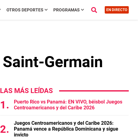
OTROS DEPORTES
PROGRAMAS
EN DIRECTO
s Saint-Germain
LAS MÁS LEÍDAS
Puerto Rico vs Panamá: EN VIVO, béisbol Juegos
Centroamericanos y del Caribe 2026
Juegos Centroamericanos y del Caribe 2026:
Panamá vence a República Dominicana y sigue
invicto