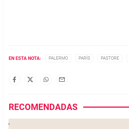
EN ESTA NOTA:
PALERMO
PARÍS
PASTORE
RECOMENDADAS