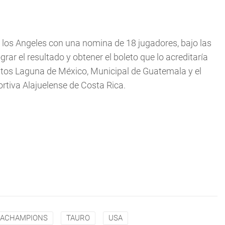
 los Angeles con una nomina de 18 jugadores, bajo las
rar el resultado y obtener el boleto que lo acreditaría
ntos Laguna de México, Municipal de Guatemala y el
ortiva Alajuelense de Costa Rica.
ACHAMPIONS
TAURO
USA