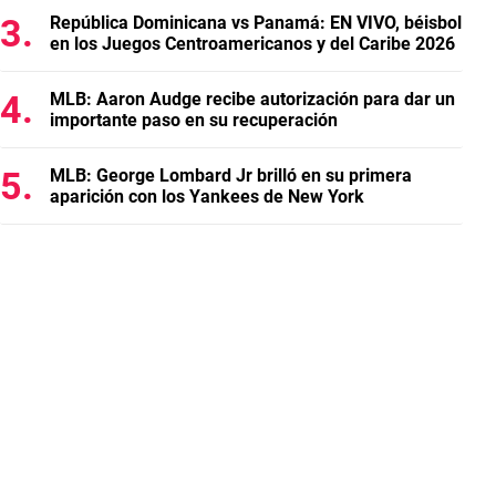
República Dominicana vs Panamá: EN VIVO, béisbol
en los Juegos Centroamericanos y del Caribe 2026
MLB: Aaron Audge recibe autorización para dar un
importante paso en su recuperación
MLB: George Lombard Jr brilló en su primera
aparición con los Yankees de New York