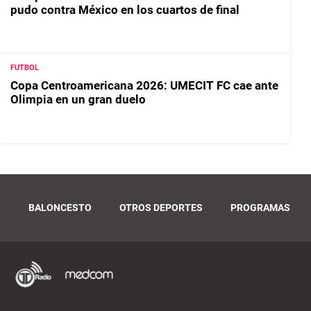
pudo contra México en los cuartos de final
FUTBOL
Copa Centroamericana 2026: UMECIT FC cae ante
Olimpia en un gran duelo
O
BALONCESTO
OTROS DEPORTES
PROGRAMAS