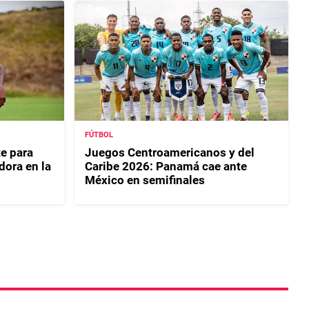
FÚTBOL
e para
Juegos Centroamericanos y del
dora en la
Caribe 2026: Panamá cae ante
México en semifinales