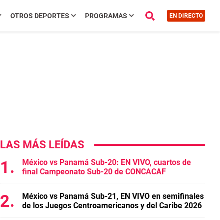
OTROS DEPORTES
PROGRAMAS
EN DIRECTO
LAS MÁS LEÍDAS
México vs Panamá Sub-20: EN VIVO, cuartos de
final Campeonato Sub-20 de CONCACAF
México vs Panamá Sub-21, EN VIVO en semifinales
de los Juegos Centroamericanos y del Caribe 2026