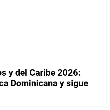
 y del Caribe 2026:
ca Dominicana y sigue