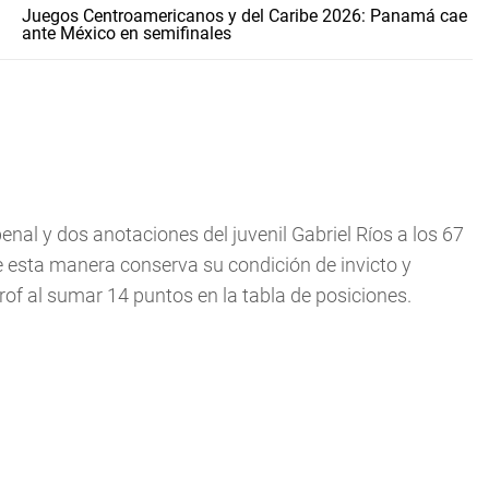
Juegos Centroamericanos y del Caribe 2026: Panamá cae
ante México en semifinales
enal y dos anotaciones del juvenil Gabriel Ríos a los 67
de esta manera conserva su condición de invicto y
of al sumar 14 puntos en la tabla de posiciones.