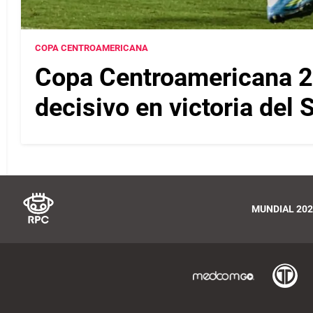
COPA CENTROAMERICANA
Copa Centroamericana 2
decisivo en victoria del
MUNDIAL 202