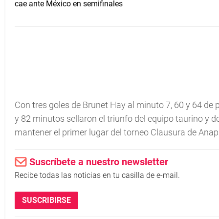
Con tres goles de Brunet Hay al minuto 7, 60 y 64 de p
y 82 minutos sellaron el triunfo del equipo taurino y 
mantener el primer lugar del torneo Clausura de Anapr
Suscríbete a nuestro newsletter
Recibe todas las noticias en tu casilla de e-mail.
SUSCRIBIRSE