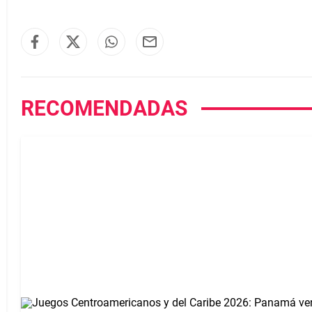
RECOMENDADAS