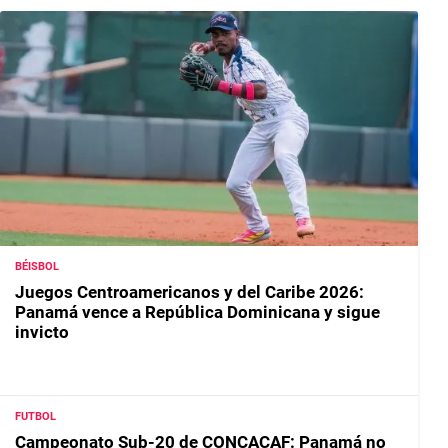
BÉISBOL
Juegos Centroamericanos y del Caribe 2026:
Panamá vence a República Dominicana y sigue
invicto
FUTBOL
Campeonato Sub-20 de CONCACAF: Panamá no