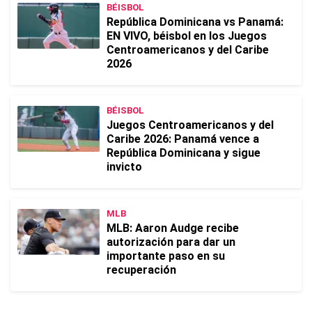
BÉISBOL
República Dominicana vs Panamá:
EN VIVO, béisbol en los Juegos
Centroamericanos y del Caribe
2026
BÉISBOL
Juegos Centroamericanos y del
Caribe 2026: Panamá vence a
República Dominicana y sigue
invicto
MLB
MLB: Aaron Audge recibe
autorización para dar un
importante paso en su
recuperación