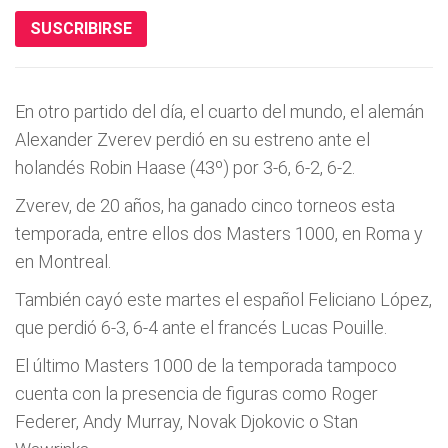
SUSCRIBIRSE
En otro partido del día, el cuarto del mundo, el alemán
Alexander Zverev perdió en su estreno ante el
holandés Robin Haase (43º) por 3-6, 6-2, 6-2.
Zverev, de 20 años, ha ganado cinco torneos esta
temporada, entre ellos dos Masters 1000, en Roma y
en Montreal.
También cayó este martes el español Feliciano López,
que perdió 6-3, 6-4 ante el francés Lucas Pouille.
El último Masters 1000 de la temporada tampoco
cuenta con la presencia de figuras como Roger
Federer, Andy Murray, Novak Djokovic o Stan