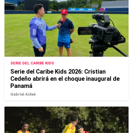
SERIE DEL CARIBE KIDS
Serie del Caribe Kids 2026: Cristian
Cedeño abrirá en el choque inaugural de
Panamá
Gabriel Aideé