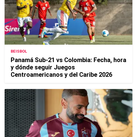
BEISBOL
Panamá Sub-21 vs Colombia: Fecha, hora
y dónde seguir Juegos
Centroamericanos y del Caribe 2026