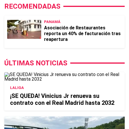
RECOMENDADAS
PANAMÁ
Asociación de Restaurantes
reporta un 40% de facturación tras
reapertura
ÚLTIMAS NOTICIAS
LALIGA
¡SE QUEDA! Vinicius Jr renueva su
contrato con el Real Madrid hasta 2032