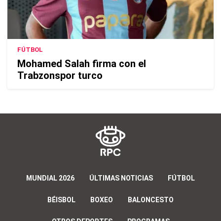
FÚTBOL
Mohamed Salah firma con el
Trabzonspor turco
MUNDIAL 2026
ÚLTIMAS NOTICIAS
FÚTBOL
BÉISBOL
BOXEO
BALONCESTO