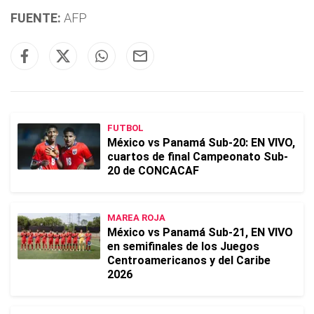
FUENTE:
AFP
FUTBOL
México vs Panamá Sub-20: EN VIVO,
cuartos de final Campeonato Sub-
20 de CONCACAF
MAREA ROJA
México vs Panamá Sub-21, EN VIVO
en semifinales de los Juegos
Centroamericanos y del Caribe
2026