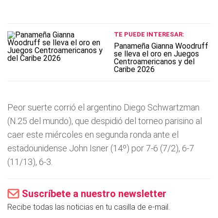
TE PUEDE INTERESAR:
Panameña Gianna Woodruff
se lleva el oro en Juegos
Centroamericanos y del
Caribe 2026
Peor suerte corrió el argentino Diego Schwartzman
(N.25 del mundo), que despidió del torneo parisino al
caer este miércoles en segunda ronda ante el
estadounidense John Isner (14º) por 7-6 (7/2), 6-7
(11/13), 6-3.
Suscríbete a nuestro newsletter
Recibe todas las noticias en tu casilla de e-mail.