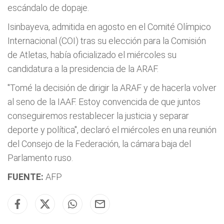
escándalo de dopaje.
Isinbayeva, admitida en agosto en el Comité Olímpico
Internacional (COI) tras su elección para la Comisión
de Atletas, había oficializado el miércoles su
candidatura a la presidencia de la ARAF.
"Tomé la decisión de dirigir la ARAF y de hacerla volver
al seno de la IAAF. Estoy convencida de que juntos
conseguiremos restablecer la justicia y separar
deporte y política", declaró el miércoles en una reunión
del Consejo de la Federación, la cámara baja del
Parlamento ruso.
FUENTE:
AFP