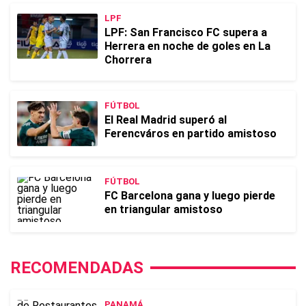
LPF
LPF: San Francisco FC supera a
Herrera en noche de goles en La
Chorrera
FÚTBOL
El Real Madrid superó al
Ferencváros en partido amistoso
FÚTBOL
FC Barcelona gana y luego pierde
en triangular amistoso
RECOMENDADAS
PANAMÁ