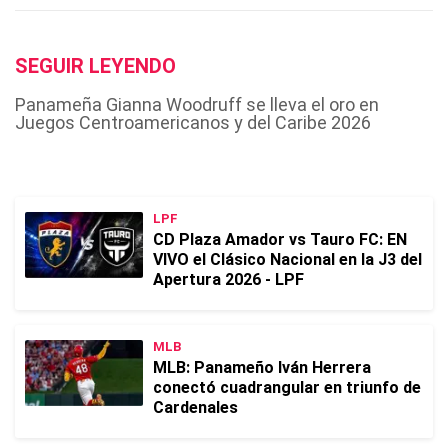
SEGUIR LEYENDO
Panameña Gianna Woodruff se lleva el oro en
Juegos Centroamericanos y del Caribe 2026
LPF
CD Plaza Amador vs Tauro FC: EN
VIVO el Clásico Nacional en la J3 del
Apertura 2026 - LPF
MLB
MLB: Panameño Iván Herrera
conectó cuadrangular en triunfo de
Cardenales