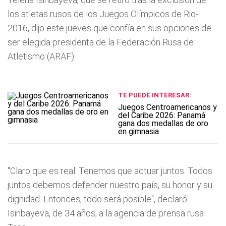
los atletas rusos de los Juegos Olímpicos de Rio-
2016, dijo este jueves que confía en sus opciones de
ser elegida presidenta de la Federación Rusa de
Atletismo (ARAF).
TE PUEDE INTERESAR:
Juegos Centroamericanos y
del Caribe 2026: Panamá
gana dos medallas de oro
en gimnasia
"Claro que es real. Tenemos que actuar juntos. Todos
juntos debemos defender nuestro país, su honor y su
dignidad. Entonces, todo será posible", declaró
Isinbayeva, de 34 años, a la agencia de prensa rusa