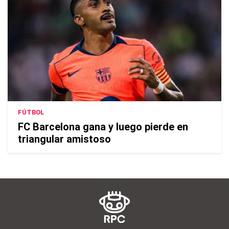
FÚTBOL
FC Barcelona gana y luego pierde en
triangular amistoso