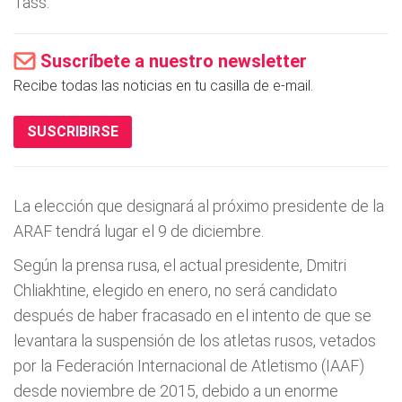
Tass.
Suscríbete a nuestro newsletter
Recibe todas las noticias en tu casilla de e-mail.
SUSCRIBIRSE
La elección que designará al próximo presidente de la
ARAF tendrá lugar el 9 de diciembre.
Según la prensa rusa, el actual presidente, Dmitri
Chliakhtine, elegido en enero, no será candidato
después de haber fracasado en el intento de que se
levantara la suspensión de los atletas rusos, vetados
por la Federación Internacional de Atletismo (IAAF)
desde noviembre de 2015, debido a un enorme