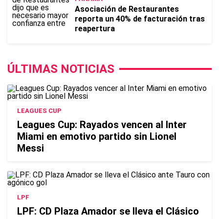
Asociación de Restaurantes
reporta un 40% de facturación tras
reapertura
ÚLTIMAS NOTICIAS
LEAGUES CUP
Leagues Cup: Rayados vencen al Inter
Miami en emotivo partido sin Lionel
Messi
LPF
LPF: CD Plaza Amador se lleva el Clásico