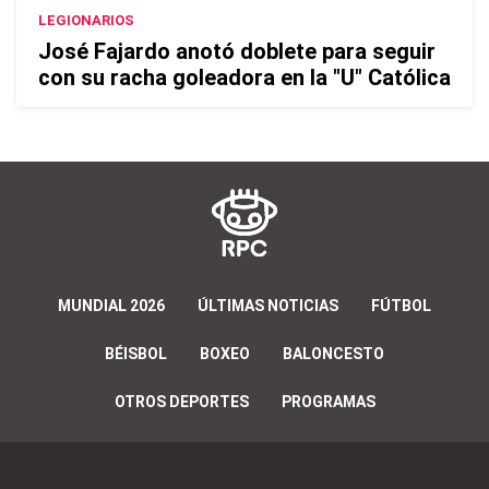
LEGIONARIOS
José Fajardo anotó doblete para seguir
con su racha goleadora en la "U" Católica
MUNDIAL 2026
ÚLTIMAS NOTICIAS
FÚTBOL
BÉISBOL
BOXEO
BALONCESTO
OTROS DEPORTES
PROGRAMAS