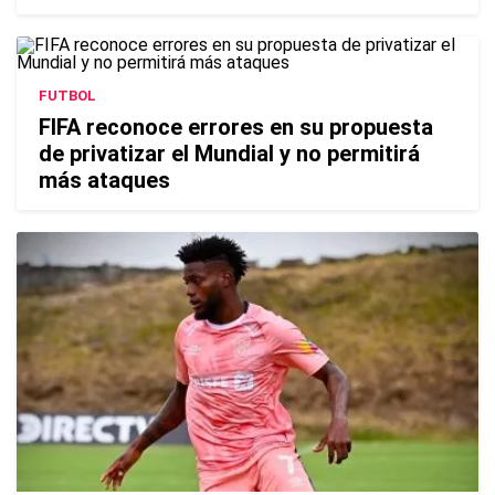
FUTBOL
FIFA reconoce errores en su propuesta
de privatizar el Mundial y no permitirá
más ataques