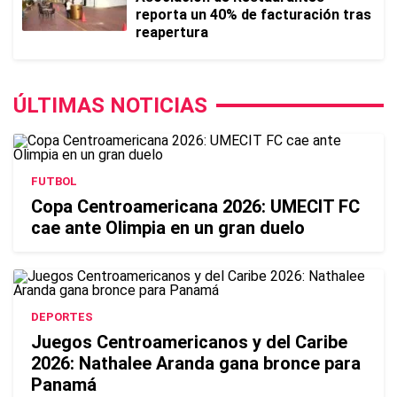
reporta un 40% de facturación tras
reapertura
ÚLTIMAS NOTICIAS
FUTBOL
Copa Centroamericana 2026: UMECIT FC
cae ante Olimpia en un gran duelo
DEPORTES
Juegos Centroamericanos y del Caribe
2026: Nathalee Aranda gana bronce para
Panamá