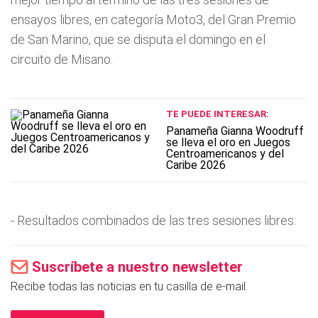
ensayos libres, en categoría Moto3, del Gran Premio
de San Marino, que se disputa el domingo en el
circuito de Misano.
TE PUEDE INTERESAR:
Panameña Gianna Woodruff
se lleva el oro en Juegos
Centroamericanos y del
Caribe 2026
- Resultados combinados de las tres sesiones libres:
Suscríbete a nuestro newsletter
Recibe todas las noticias en tu casilla de e-mail.