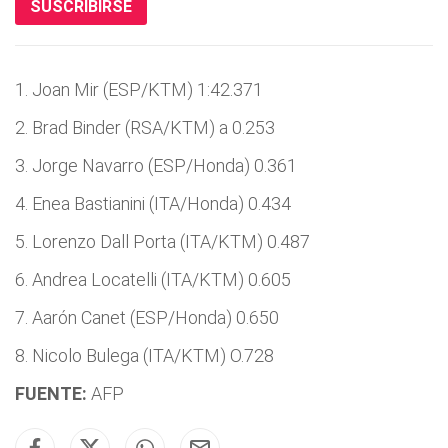
SUSCRIBIRSE
1. Joan Mir (ESP/KTM) 1:42.371
2. Brad Binder (RSA/KTM) a 0.253
3. Jorge Navarro (ESP/Honda) 0.361
4. Enea Bastianini (ITA/Honda) 0.434
5. Lorenzo Dall Porta (ITA/KTM) 0.487
6. Andrea Locatelli (ITA/KTM) 0.605
7. Aarón Canet (ESP/Honda) 0.650
8. Nicolo Bulega (ITA/KTM) O.728
FUENTE:
AFP