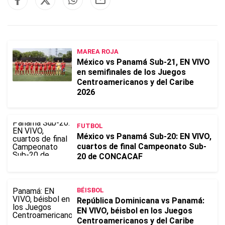
MAREA ROJA
México vs Panamá Sub-21, EN VIVO
en semifinales de los Juegos
Centroamericanos y del Caribe
2026
FUTBOL
México vs Panamá Sub-20: EN VIVO,
cuartos de final Campeonato Sub-
20 de CONCACAF
BÉISBOL
República Dominicana vs Panamá:
EN VIVO, béisbol en los Juegos
Centroamericanos y del Caribe