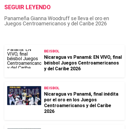
SEGUIR LEYENDO
Panameña Gianna Woodruff se lleva el oro en
Juegos Centroamericanos y del Caribe 2026
BEISBOL
Nicaragua vs Panamá: EN VIVO, final
béisbol Juegos Centroamericanos
y del Caribe 2026
BEISBOL
Nicaragua vs Panamá, final inédita
por el oro en los Juegos
Centroamericanos y del Caribe
2026