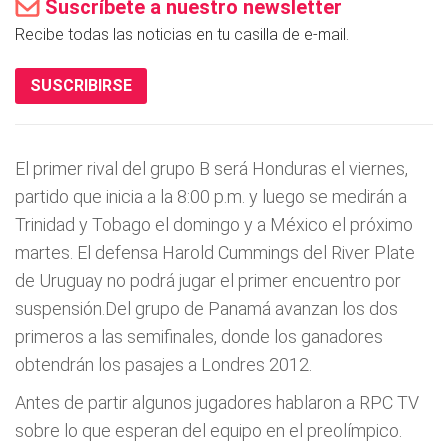
Suscríbete a nuestro newsletter
Recibe todas las noticias en tu casilla de e-mail.
SUSCRIBIRSE
El primer rival del grupo B será Honduras el viernes,
partido que inicia a la 8:00 p.m. y luego se medirán a
Trinidad y Tobago el domingo y a México el próximo
martes. El defensa Harold Cummings del River Plate
de Uruguay no podrá jugar el primer encuentro por
suspensión.Del grupo de Panamá avanzan los dos
primeros a las semifinales, donde los ganadores
obtendrán los pasajes a Londres 2012.
Antes de partir algunos jugadores hablaron a RPC TV
sobre lo que esperan del equipo en el preolímpico.