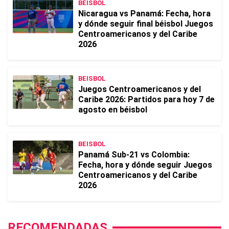
BEISBOL
Nicaragua vs Panamá: Fecha, hora
y dónde seguir final béisbol Juegos
Centroamericanos y del Caribe
2026
BEISBOL
Juegos Centroamericanos y del
Caribe 2026: Partidos para hoy 7 de
agosto en béisbol
BEISBOL
Panamá Sub-21 vs Colombia:
Fecha, hora y dónde seguir Juegos
Centroamericanos y del Caribe
2026
RECOMENDADAS