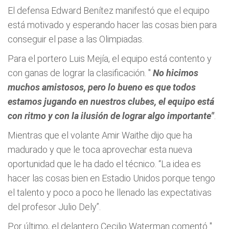
El defensa Edward Benítez manifestó que el equipo
está motivado y esperando hacer las cosas bien para
conseguir el pase a las Olimpiadas.
Para el portero Luis Mejía, el equipo está contento y
con ganas de lograr la clasificación. "
No hicimos
muchos amistosos, pero lo bueno es que todos
estamos jugando en nuestros clubes, el equipo está
con ritmo y con la ilusión de lograr algo importante"
.
Mientras que el volante Amir Waithe dijo que ha
madurado y que le toca aprovechar esta nueva
oportunidad que le ha dado el técnico. “La idea es
hacer las cosas bien en Estadio Unidos porque tengo
el talento y poco a poco he llenado las expectativas
del profesor Julio Dely”.
Por último, el delantero Cecilio Waterman comentó "