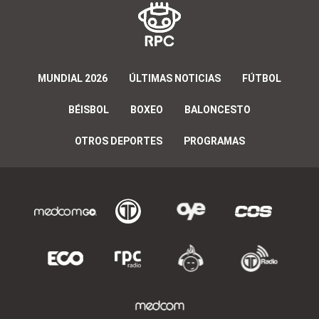
MUNDIAL 2026
ÚLTIMAS NOTICIAS
FÚTBOL
BÉISBOL
BOXEO
BALONCESTO
OTROS DEPORTES
PROGRAMAS