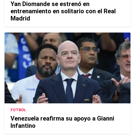
Yan Diomande se estrenó en
entrenamiento en solitario con el Real
Madrid
FÚTBOL
Venezuela reafirma su apoyo a Gianni
Infantino