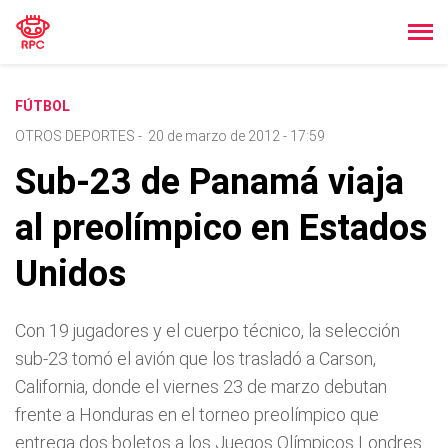
FÚTBOL
OTROS DEPORTES
-
20 de marzo de 2012 - 17:59
Sub-23 de Panamá viaja
al preolímpico en Estados
Unidos
Con 19 jugadores y el cuerpo técnico, la selección
sub-23 tomó el avión que los trasladó a Carson,
California, donde el viernes 23 de marzo debutan
frente a Honduras en el torneo preolímpico que
entrega dos boletos a los Juegos Olímpicos Londres