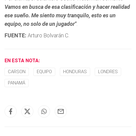
Vamos en busca de esa clasificación y hacer realidad
ese sueño. Me siento muy tranquilo, esto es un
equipo, no solo de un jugador"
.
FUENTE:
Arturo Bolvarán C.
EN ESTA NOTA:
CARSON
EQUIPO
HONDURAS
LONDRES
PANAMÁ