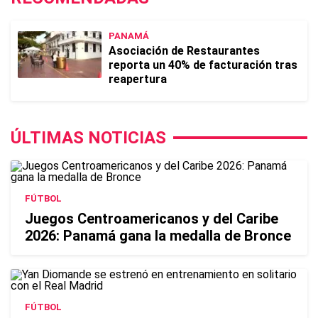
PANAMÁ
Asociación de Restaurantes
reporta un 40% de facturación tras
reapertura
ÚLTIMAS NOTICIAS
FÚTBOL
Juegos Centroamericanos y del Caribe
2026: Panamá gana la medalla de Bronce
FÚTBOL