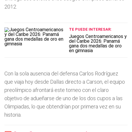
2012.
TE PUEDE INTERESAR:
Juegos Centroamericanos y
del Caribe 2026: Panamá
gana dos medallas de oro
en gimnasia
Con la sola ausencia del defensa Carlos Rodríguez
que viaja hoy desde Dallas directo a Carson, el equipo
preolímpico afrontará este torneo con el claro
objetivo de adueñarse de uno de los dos cupos a las
Olimpiadas, lo que obtendrían por primera vez en su
historia.