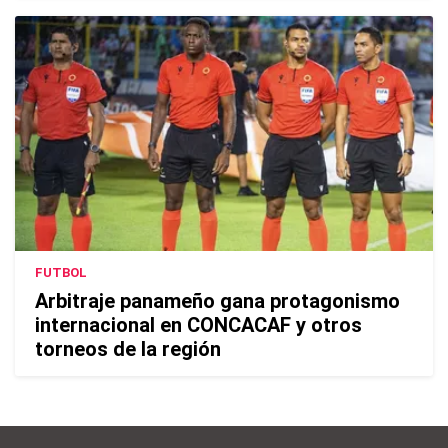
FUTBOL
Arbitraje panameño gana protagonismo
internacional en CONCACAF y otros
torneos de la región