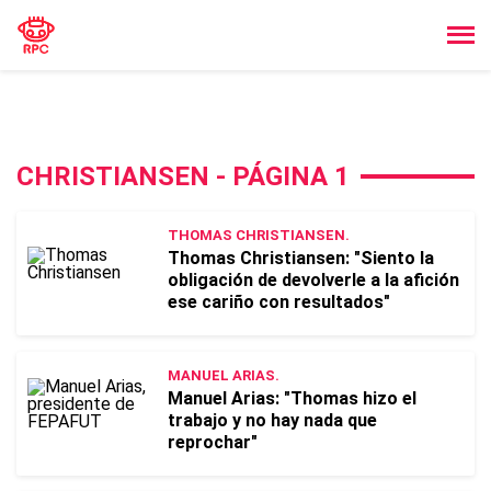
CHRISTIANSEN - PÁGINA 1
THOMAS CHRISTIANSEN.
Thomas Christiansen: "Siento la
obligación de devolverle a la afición
ese cariño con resultados"
MANUEL ARIAS.
Manuel Arias: "Thomas hizo el
trabajo y no hay nada que
reprochar"