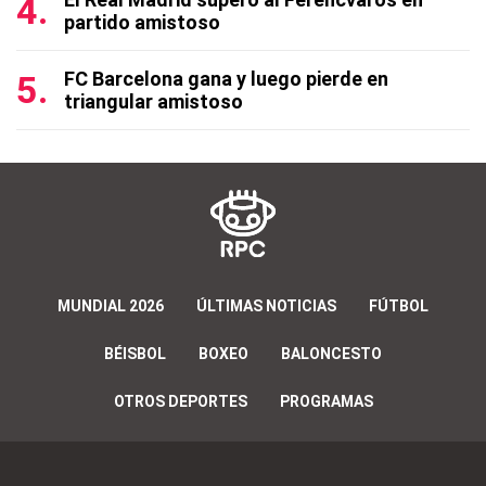
partido amistoso
FC Barcelona gana y luego pierde en
triangular amistoso
MUNDIAL 2026
ÚLTIMAS NOTICIAS
FÚTBOL
BÉISBOL
BOXEO
BALONCESTO
OTROS DEPORTES
PROGRAMAS