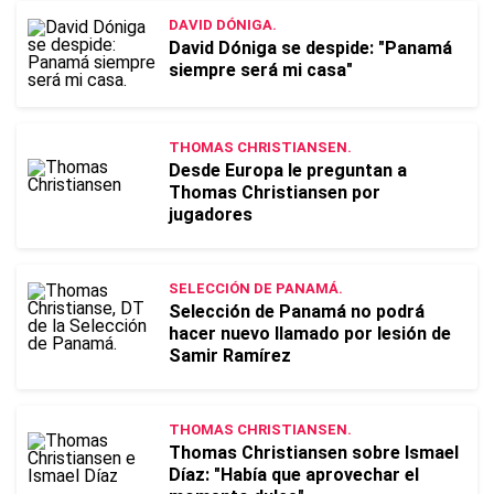
DAVID DÓNIGA.
David Dóniga se despide: "Panamá
siempre será mi casa"
THOMAS CHRISTIANSEN.
Desde Europa le preguntan a
Thomas Christiansen por
jugadores
SELECCIÓN DE PANAMÁ.
Selección de Panamá no podrá
hacer nuevo llamado por lesión de
Samir Ramírez
THOMAS CHRISTIANSEN.
Thomas Christiansen sobre Ismael
Díaz: "Había que aprovechar el