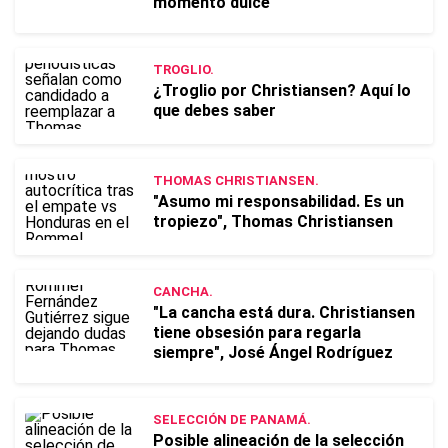
momento dulce"
TROGLIO.
¿Troglio por Christiansen? Aquí lo
que debes saber
THOMAS CHRISTIANSEN.
"Asumo mi responsabilidad. Es un
tropiezo", Thomas Christiansen
CANCHA.
"La cancha está dura. Christiansen
tiene obsesión para regarla
siempre", José Ángel Rodríguez
SELECCIÓN DE PANAMÁ.
Posible alineación de la selección