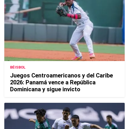
BÉISBOL
Juegos Centroamericanos y del Caribe
2026: Panamá vence a República
Dominicana y sigue invicto