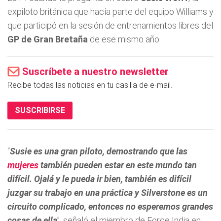
expiloto británica que hacía parte del equipo Williams y
que participó en la sesión de entrenamientos libres del
GP de Gran Bretaña
de ese mismo año.
Suscríbete a nuestro newsletter
Recibe todas las noticias en tu casilla de e-mail.
SUSCRIBIRSE
“
Susie es una gran piloto, demostrando que las
mujeres
también pueden estar en este mundo tan
difícil. Ojalá y le pueda ir bien, también es difícil
juzgar su trabajo en una práctica y Silverstone es un
circuito complicado, entonces no esperemos grandes
cosas de ella
”, señaló el miembro de Force India en