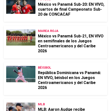
México vs Panamá Sub-20: EN VIVO,
cuartos de final Campeonato Sub-
20 de CONCACAF
MAREA ROJA
México vs Panamá Sub-21, EN VIVO
en semifinales de los Juegos
Centroamericanos y del Caribe
2026
BÉISBOL
República Dominicana vs Panamá:
EN VIVO, béisbol en los Juegos
Centroamericanos y del Caribe
2026
MLB
MLB: Aaron Audge recibe