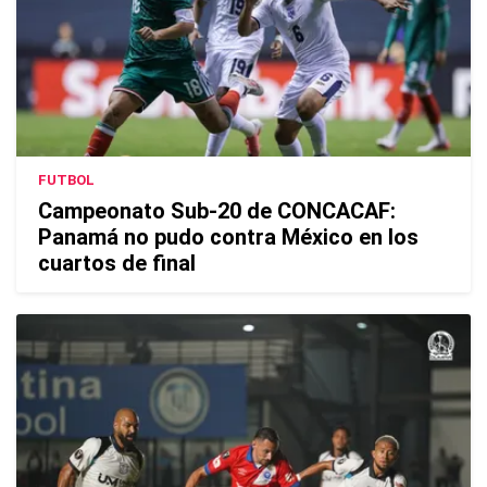
FUTBOL
Campeonato Sub-20 de CONCACAF:
Panamá no pudo contra México en los
cuartos de final