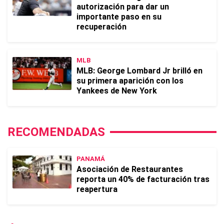
autorización para dar un
importante paso en su
recuperación
MLB
MLB: George Lombard Jr brilló en
su primera aparición con los
Yankees de New York
RECOMENDADAS
PANAMÁ
Asociación de Restaurantes
reporta un 40% de facturación tras
reapertura