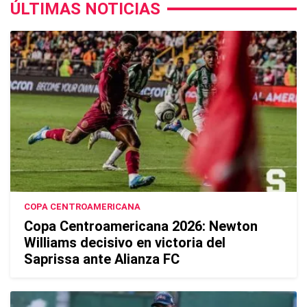
ÚLTIMAS NOTICIAS
COPA CENTROAMERICANA
Copa Centroamericana 2026: Newton
Williams decisivo en victoria del
Saprissa ante Alianza FC