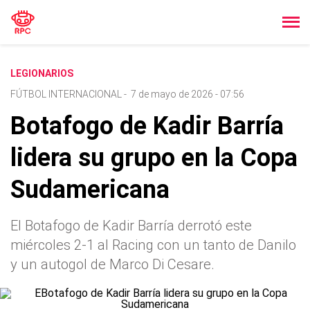
LEGIONARIOS
FÚTBOL INTERNACIONAL
-
7 de mayo de 2026 - 07:56
Botafogo de Kadir Barría
lidera su grupo en la Copa
Sudamericana
El Botafogo de Kadir Barría derrotó este
miércoles 2-1 al Racing con un tanto de Danilo
y un autogol de Marco Di Cesare.