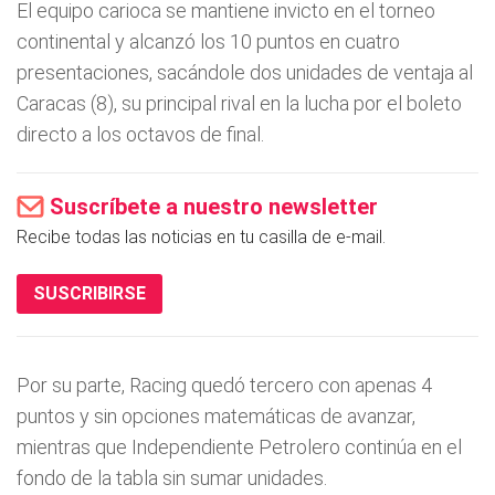
El equipo carioca se mantiene invicto en el torneo
continental y alcanzó los 10 puntos en cuatro
presentaciones, sacándole dos unidades de ventaja al
Caracas (8), su principal rival en la lucha por el boleto
directo a los octavos de final.
Suscríbete a nuestro newsletter
Recibe todas las noticias en tu casilla de e-mail.
SUSCRIBIRSE
Por su parte, Racing quedó tercero con apenas 4
puntos y sin opciones matemáticas de avanzar,
mientras que Independiente Petrolero continúa en el
fondo de la tabla sin sumar unidades.