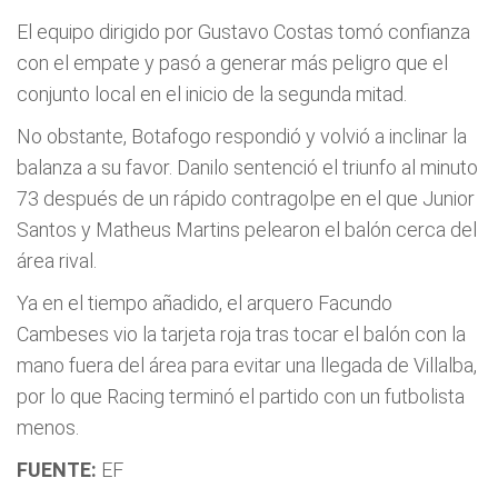
El equipo dirigido por Gustavo Costas tomó confianza
con el empate y pasó a generar más peligro que el
conjunto local en el inicio de la segunda mitad.
No obstante, Botafogo respondió y volvió a inclinar la
balanza a su favor. Danilo sentenció el triunfo al minuto
73 después de un rápido contragolpe en el que Junior
Santos y Matheus Martins pelearon el balón cerca del
área rival.
Ya en el tiempo añadido, el arquero Facundo
Cambeses vio la tarjeta roja tras tocar el balón con la
mano fuera del área para evitar una llegada de Villalba,
por lo que Racing terminó el partido con un futbolista
menos.
FUENTE:
EF