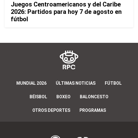
Juegos Centroamericanos y del Caribe
2026: Partidos para hoy 7 de agosto en
fútbol
MUNDIAL 2026
ÚLTIMAS NOTICIAS
FÚTBOL
BÉISBOL
BOXEO
BALONCESTO
OTROS DEPORTES
PROGRAMAS