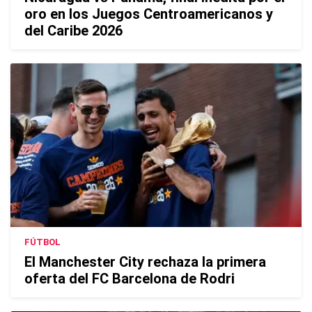
oro en los Juegos Centroamericanos y
del Caribe 2026
FÚTBOL
El Manchester City rechaza la primera
oferta del FC Barcelona de Rodri