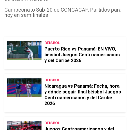
Campeonato Sub-20 de CONCACAF: Partidos para
hoy en semifinales
BEISBOL
Puerto Rico vs Panamá: EN VIVO,
béisbol Juegos Centroamericanos
y del Caribe 2026
BEISBOL
Nicaragua vs Panamá: Fecha, hora
y dónde seguir final béisbol Juegos
Centroamericanos y del Caribe
2026
BEISBOL
Juegos Centroamericanos y del