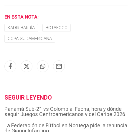
EN ESTA NOTA:
KADIR BARRÍA
BOTAFOGO
COPA SUDAMERICANA
SEGUIR LEYENDO
Panamá Sub-21 vs Colombia: Fecha, hora y dónde
seguir Juegos Centroamericanos y del Caribe 2026
La Federación de Fútbol en Noruega pide la renuncia
de Gianni Infantino