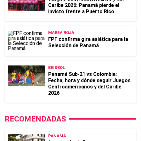
Caribe 2026: Panamá pierde el
invicto frente a Puerto Rico
MAREA ROJA
FPF confirma gira asiática para la
Selección de Panamá
BEISBOL
Panamá Sub-21 vs Colombia:
Fecha, hora y dónde seguir Juegos
Centroamericanos y del Caribe
2026
RECOMENDADAS
PANAMÁ