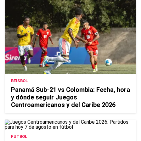
BEISBOL
Panamá Sub-21 vs Colombia: Fecha, hora
y dónde seguir Juegos
Centroamericanos y del Caribe 2026
FUTBOL