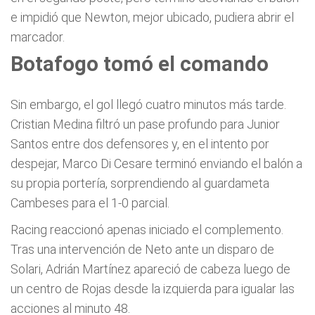
e impidió que Newton, mejor ubicado, pudiera abrir el
marcador.
Botafogo tomó el comando
Sin embargo, el gol llegó cuatro minutos más tarde.
Cristian Medina filtró un pase profundo para Junior
Santos entre dos defensores y, en el intento por
despejar, Marco Di Cesare terminó enviando el balón a
su propia portería, sorprendiendo al guardameta
Cambeses para el 1-0 parcial.
Racing reaccionó apenas iniciado el complemento.
Tras una intervención de Neto ante un disparo de
Solari, Adrián Martínez apareció de cabeza luego de
un centro de Rojas desde la izquierda para igualar las
acciones al minuto 48.