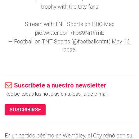
trophy with the City fans
Stream with TNT Sports on HBO Max
pic.twitter.com/Fp89NrRrmE
— Football on TNT Sports (@footballontnt)
May 16,
2026
Suscríbete a nuestro newsletter
Recibe todas las noticias en tu casilla de e-mail.
SUSCRIBIRSE
En un partido pésimo en Wembley, el City reinó con su