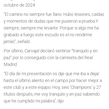
octubre de 2024.
“El camino no siempre fue llano. Hubo lesiones, caídas
y momentos de dudas que me pusieron a prueba.Y
siempre, siempre me levante. Porque si algo me ha
grabado a fuego este escudo es el no rendirme
jamás”, señaló.
Por último, Carvajal declaró sentirse “tranquilo y en
paz” por lo conseguido con la camiseta del Real
Madrid.
“El día de mi presentación os dije que me iba a dejar
hasta el último aliento en el campo por hacer mejor a
este club y a este equipo. Hoy, seis ‘Champions’ y 27
títulos después, me voy tranquilo y en paz sabiendo
que he cumplido mi palabra”, dijo.