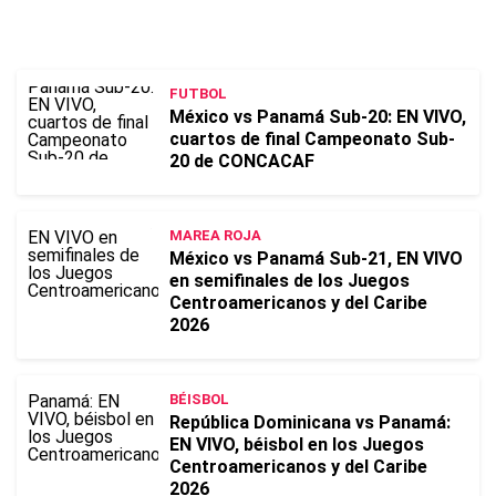
FUTBOL
México vs Panamá Sub-20: EN VIVO,
cuartos de final Campeonato Sub-
20 de CONCACAF
MAREA ROJA
México vs Panamá Sub-21, EN VIVO
en semifinales de los Juegos
Centroamericanos y del Caribe
2026
BÉISBOL
República Dominicana vs Panamá:
EN VIVO, béisbol en los Juegos
Centroamericanos y del Caribe
2026