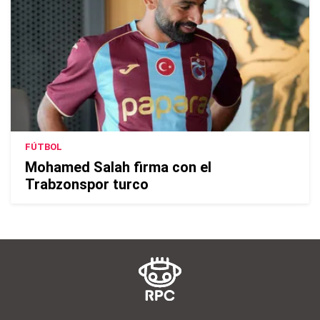
FÚTBOL
Mohamed Salah firma con el
Trabzonspor turco