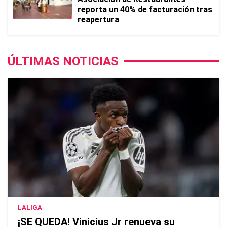
reporta un 40% de facturación tras
reapertura
ÚLTIMAS NOTICIAS
LALIGA
¡SE QUEDA! Vinicius Jr renueva su