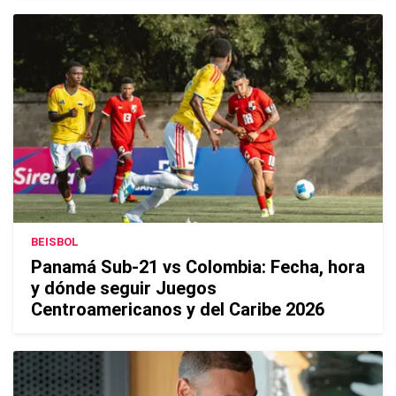
BEISBOL
Panamá Sub-21 vs Colombia: Fecha, hora
y dónde seguir Juegos
Centroamericanos y del Caribe 2026