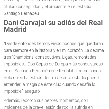
títulos conseguidos y el ambiente en el estadio
Santiago Bernabéu.
Dani Carvajal su adiós del Real
Madrid
“Desde entonces hemos vivido noches que quedarán
para siempre en la historia y en mi corazón. La décima,
tres ‘Champions’ consecutivas, Ligas, remontadas
imposibles… Dos Copas de Europa más conquistadas
en un Santiago Bernabéu que temblaba como nunca.
Solo quién ha estado dentro de este estadio puede
entender la magia de este club cuando desafía lo
imposible”, aseguró.
Además, recordó sus peores momentos, con
imágenes de la grave lesión de rodilla sufrida en