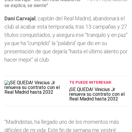
se explica, se siente"
Dani Carvajal
, capitán del Real Madrid, abandonará el
club al acabar esta temporada, tras 13 campañas y 27
títulos conquistados, y asegura irse “tranquilo y en paz”
ya que ha “cumplido” la “palabra” que dio en su
presentación de que dejaría “hasta el último aliento por
hacer mejor” al club.
TE PUEDE INTERESAR:
¡SE QUEDA! Vinicius Jr
renueva su contrato con el
Real Madrid hasta 2032
“Madridistas, ha llegado uno de los momentos más
difíciles de mi vida. Este fin de semana me vestiré