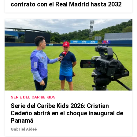
contrato con el Real Madrid hasta 2032
SERIE DEL CARIBE KIDS
Serie del Caribe Kids 2026: Cristian
Cedeño abrirá en el choque inaugural de
Panamá
Gabriel Aideé