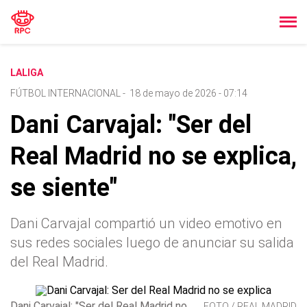
LALIGA
FÚTBOL INTERNACIONAL
-
18 de mayo de 2026 - 07:14
Dani Carvajal: "Ser del
Real Madrid no se explica,
se siente"
Dani Carvajal compartió un video emotivo en
sus redes sociales luego de anunciar su salida
del Real Madrid.
Dani Carvajal: "Ser del Real Madrid no
FOTO / REAL MADRID