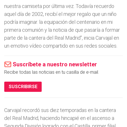
nuestra camiseta por última vez. Todavía recuerdo
aquel día de 2002, recibí el mejor regalo que un niño
podría imaginar. la equipación del centenario en mi
primera comunión y la noticia de que pasaría a formar
parte de la cantera del Real Madrid”, inicia Carvajal en
un emotivo vídeo compartido en sus redes sociales.
Suscríbete a nuestro newsletter
Recibe todas las noticias en tu casilla de e-mail.
SUSCRIBIRSE
Carvajal recordó sus diez temporadas en la cantera
del Real Madrid, haciendo hincapié en el ascenso a
Segunda División logrado con el Castilla, primer filial