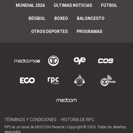
MUNDIAL 2026
ÚLTIMAS NOTICIAS
FÚTBOL
BÉISBOL
BOXEO
BALONCESTO
OTROS DEPORTES
PROGRAMAS
TÉRMINOS Y CONDICIONES
HISTORIA DE RPC
RPC es un canal de MEDCOM Panamá | Copyright © 2026. Todos los derechos
reservados