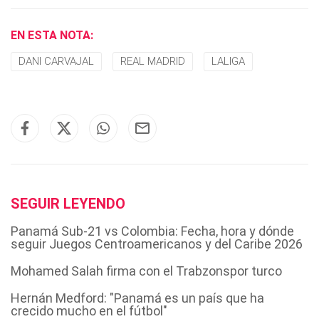
EN ESTA NOTA:
DANI CARVAJAL
REAL MADRID
LALIGA
SEGUIR LEYENDO
Panamá Sub-21 vs Colombia: Fecha, hora y dónde
seguir Juegos Centroamericanos y del Caribe 2026
Mohamed Salah firma con el Trabzonspor turco
Hernán Medford: "Panamá es un país que ha
crecido mucho en el fútbol"