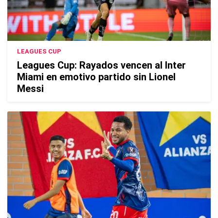
LEAGUES CUP
Leagues Cup: Rayados vencen al Inter
Miami en emotivo partido sin Lionel
Messi