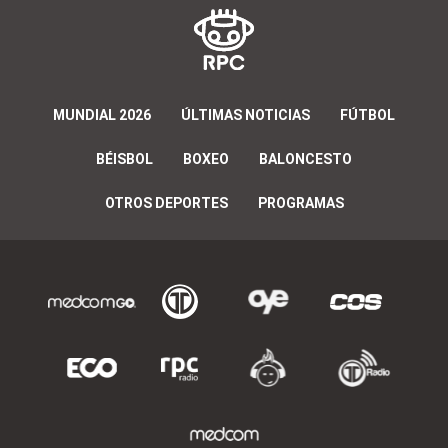
MUNDIAL 2026
ÚLTIMAS NOTICIAS
FÚTBOL
BÉISBOL
BOXEO
BALONCESTO
OTROS DEPORTES
PROGRAMAS