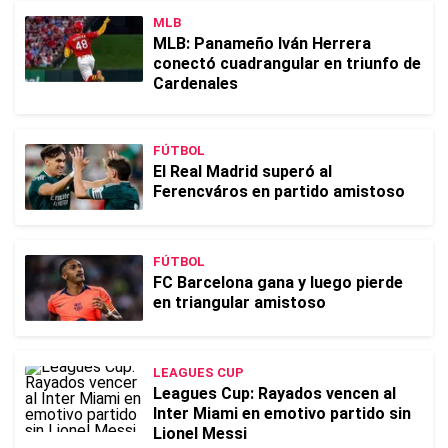
MLB
MLB: Panameño Iván Herrera
conectó cuadrangular en triunfo de
Cardenales
FÚTBOL
El Real Madrid superó al
Ferencváros en partido amistoso
FÚTBOL
FC Barcelona gana y luego pierde
en triangular amistoso
LEAGUES CUP
Leagues Cup: Rayados vencen al
Inter Miami en emotivo partido sin
Lionel Messi