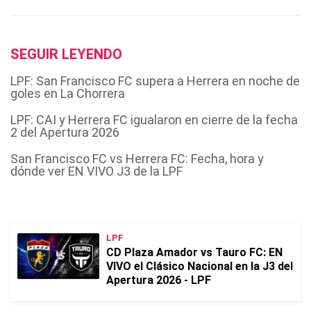
SEGUIR LEYENDO
LPF: San Francisco FC supera a Herrera en noche de
goles en La Chorrera
LPF: CAI y Herrera FC igualaron en cierre de la fecha
2 del Apertura 2026
San Francisco FC vs Herrera FC: Fecha, hora y
dónde ver EN VIVO J3 de la LPF
LPF
CD Plaza Amador vs Tauro FC: EN
VIVO el Clásico Nacional en la J3 del
Apertura 2026 - LPF