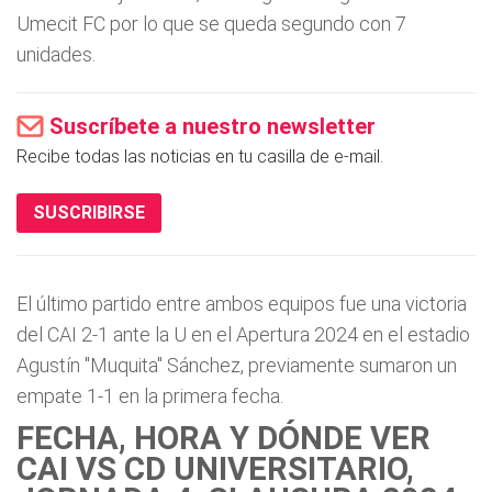
Umecit FC por lo que se queda segundo con 7
unidades.
Suscríbete a nuestro newsletter
Recibe todas las noticias en tu casilla de e-mail.
SUSCRIBIRSE
El último partido entre ambos equipos fue una victoria
del CAI 2-1 ante la U en el Apertura 2024 en el estadio
Agustín "Muquita" Sánchez, previamente sumaron un
empate 1-1 en la primera fecha.
FECHA, HORA Y DÓNDE VER
CAI VS CD UNIVERSITARIO,