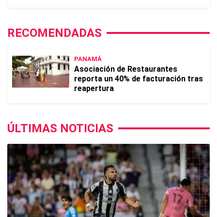
RECOMENDADAS
PANAMÁ
Asociación de Restaurantes
reporta un 40% de facturación tras
reapertura
ÚLTIMAS NOTICIAS