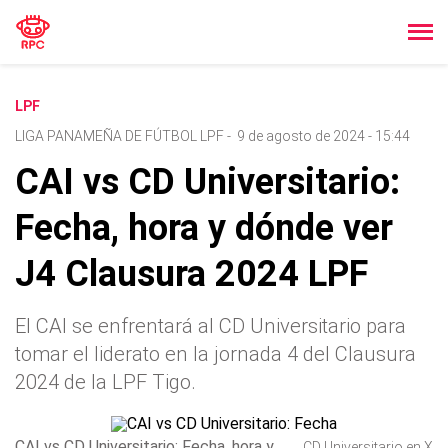
LPF
LIGA PANAMEÑA DE FÚTBOL LPF
-
9 de agosto de 2024 - 15:44
CAI vs CD Universitario:
Fecha, hora y dónde ver
J4 Clausura 2024 LPF
El CAI se enfrentará al CD Universitario para
tomar el liderato en la jornada 4 del Clausura
2024 de la LPF Tigo.
CAI vs CD Universitario: Fecha, hora y
CD Universitario en X