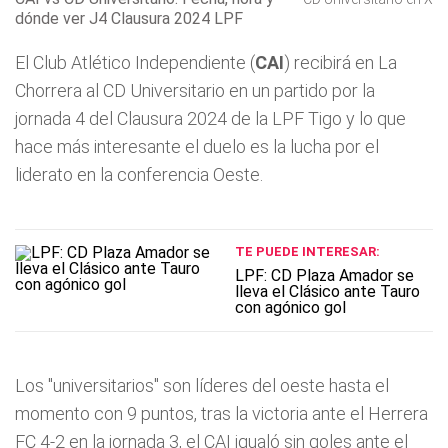
dónde ver J4 Clausura 2024 LPF
El Club Atlético Independiente (
CAI
) recibirá en La
Chorrera al CD Universitario en un partido por la
jornada 4 del Clausura 2024 de la LPF Tigo y lo que
hace más interesante el duelo es la lucha por el
liderato en la conferencia Oeste.
TE PUEDE INTERESAR:
LPF: CD Plaza Amador se
lleva el Clásico ante Tauro
con agónico gol
Los "universitarios" son líderes del oeste hasta el
momento con 9 puntos, tras la victoria ante el Herrera
FC 4-2 en la jornada 3, el CAI igualó sin goles ante el