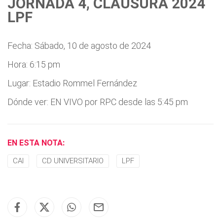
JORNADA 4, CLAUSURA 2024
LPF
Fecha: Sábado, 10 de agosto de 2024
Hora: 6:15 pm
Lugar: Estadio Rommel Fernández
Dónde ver: EN VIVO por RPC desde las 5:45 pm
EN ESTA NOTA:
CAI
CD UNIVERSITARIO
LPF