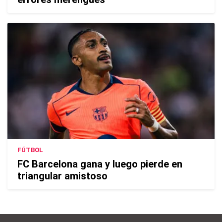
FÚTBOL
FC Barcelona gana y luego pierde en
triangular amistoso