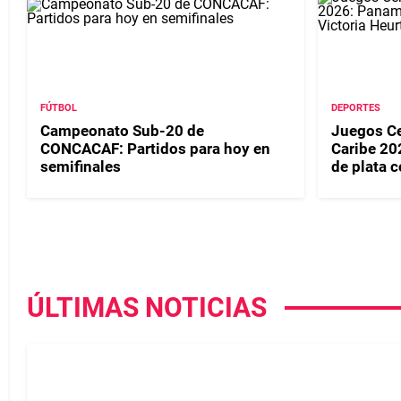
FÚTBOL
DEPORTES
Campeonato Sub-20 de
Juegos Ce
CONCACAF: Partidos para hoy en
Caribe 2
semifinales
de plata 
ÚLTIMAS NOTICIAS