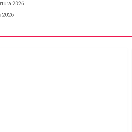
ertura 2026
a 2026