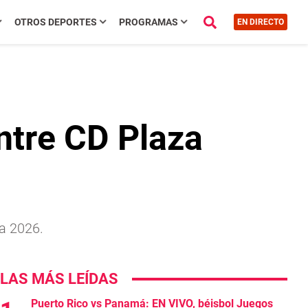
OTROS DEPORTES
PROGRAMAS
EN DIRECTO
entre CD Plaza
ra 2026.
LAS MÁS LEÍDAS
Puerto Rico vs Panamá: EN VIVO, béisbol Juegos