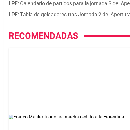
LPF: Calendario de partidos para la jornada 3 del Ap
LPF: Tabla de goleadores tras Jornada 2 del Apertur
RECOMENDADAS