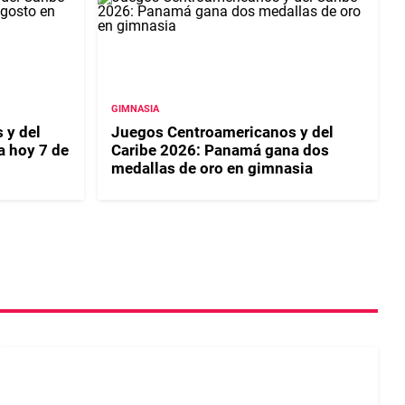
GIMNASIA
 y del
Juegos Centroamericanos y del
a hoy 7 de
Caribe 2026: Panamá gana dos
medallas de oro en gimnasia