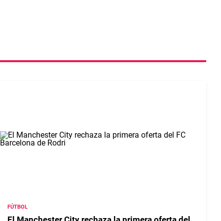
FÚTBOL
El Manchester City rechaza la primera oferta del