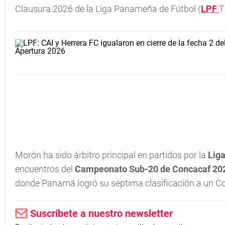
Clausura 2026 de la Liga Panameña de Fútbol (
LPF
T
Morón ha sido árbitro principal en partidos por la
Lig
encuentros del
Campeonato Sub-20 de Concacaf 20
donde Panamá logró su séptima clasificación a un Co
Suscríbete a nuestro newsletter