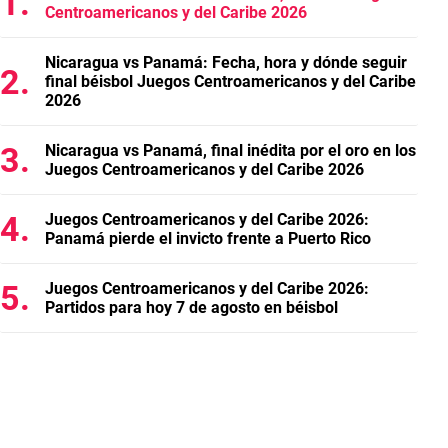
Centroamericanos y del Caribe 2026
Nicaragua vs Panamá: Fecha, hora y dónde seguir
final béisbol Juegos Centroamericanos y del Caribe
2026
Nicaragua vs Panamá, final inédita por el oro en los
Juegos Centroamericanos y del Caribe 2026
Juegos Centroamericanos y del Caribe 2026:
Panamá pierde el invicto frente a Puerto Rico
Juegos Centroamericanos y del Caribe 2026:
Partidos para hoy 7 de agosto en béisbol