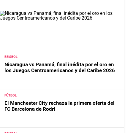
BEISBOL
Nicaragua vs Panamá, final inédita por el oro en
los Juegos Centroamericanos y del Caribe 2026
FÚTBOL
El Manchester City rechaza la primera oferta del
FC Barcelona de Rodri