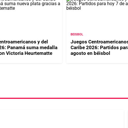
BEISBOL
ntroamericanos y del
Juegos Centroamericanos
026: Panamá suma medalla
Caribe 2026: Partidos par
con Victoria Heurtematte
agosto en béisbol