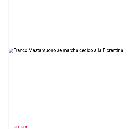
FUTBOL