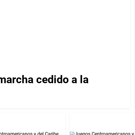
archa cedido a la