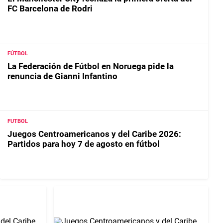
FC Barcelona de Rodri
FÚTBOL
La Federación de Fútbol en Noruega pide la
renuncia de Gianni Infantino
FUTBOL
Juegos Centroamericanos y del Caribe 2026:
Partidos para hoy 7 de agosto en fútbol