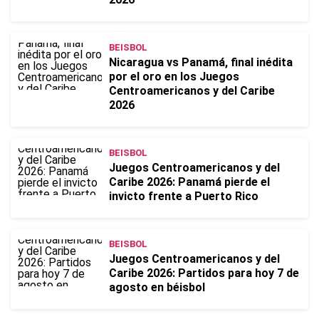
BEISBOL
Nicaragua vs Panamá, final inédita
por el oro en los Juegos
Centroamericanos y del Caribe
2026
BEISBOL
Juegos Centroamericanos y del
Caribe 2026: Panamá pierde el
invicto frente a Puerto Rico
BEISBOL
Juegos Centroamericanos y del
Caribe 2026: Partidos para hoy 7 de
agosto en béisbol