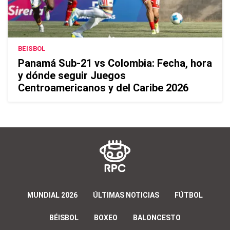
BEISBOL
Panamá Sub-21 vs Colombia: Fecha, hora
y dónde seguir Juegos
Centroamericanos y del Caribe 2026
MUNDIAL 2026
ÚLTIMAS NOTICIAS
FÚTBOL
BÉISBOL
BOXEO
BALONCESTO