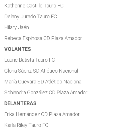
Katherine Castillo Tauro FC
Delany Jurado Tauro FC
Hilary Jaén
Rebeca Espinosa CD Plaza Amador
VOLANTES
Laurie Batista Tauro FC
Gloria Sáenz SD Atlético Nacional
María Guevara SD Atlético Nacional
Schiandra González CD Plaza Amador
DELANTERAS
Erika Hernández CD Plaza Amador
Karla Riley Tauro FC