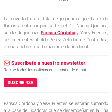
La novedad en la lista de jugadoras que han sido
llamas a entrenar por parte del DT, Nacho Quintana,
son las legionarias
Farissa Córdoba
y Yeisy Fuentes,
pertenecientes al club Perez Zeledón de Costa Rica,
el cual acabó su participación en la liga local.
Suscríbete a nuestro newsletter
Recibe todas las noticias en tu casilla de e-mail.
SUSCRIBIRSE
Farissa Córdoba y Yeisy Fuentes se estarán sumando
a la base de jugadoras que se desempeñan en la Liga