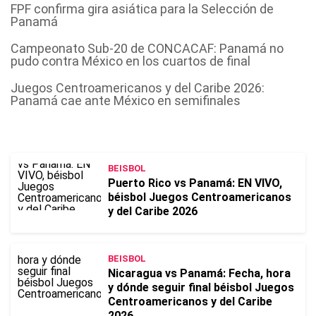
FPF confirma gira asiática para la Selección de
Panamá
Campeonato Sub-20 de CONCACAF: Panamá no
pudo contra México en los cuartos de final
Juegos Centroamericanos y del Caribe 2026:
Panamá cae ante México en semifinales
BEISBOL
Puerto Rico vs Panamá: EN VIVO,
béisbol Juegos Centroamericanos
y del Caribe 2026
BEISBOL
Nicaragua vs Panamá: Fecha, hora
y dónde seguir final béisbol Juegos
Centroamericanos y del Caribe
2026