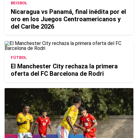
BEISBOL
Nicaragua vs Panamá, final inédita por el
oro en los Juegos Centroamericanos y
del Caribe 2026
FÚTBOL
El Manchester City rechaza la primera
oferta del FC Barcelona de Rodri