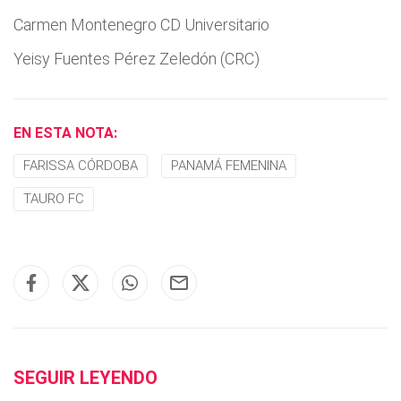
Carmen Montenegro CD Universitario
Yeisy Fuentes Pérez Zeledón (CRC)
EN ESTA NOTA:
FARISSA CÓRDOBA
PANAMÁ FEMENINA
TAURO FC
SEGUIR LEYENDO