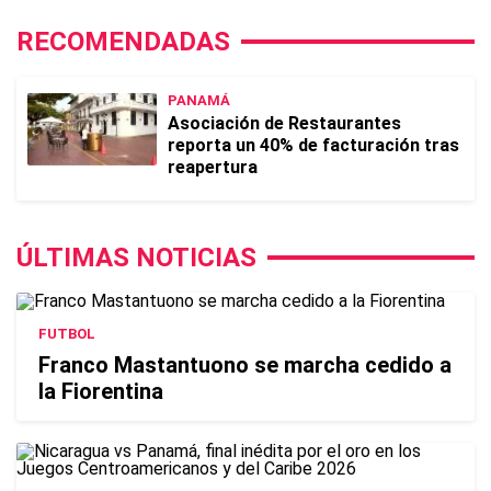
RECOMENDADAS
PANAMÁ
Asociación de Restaurantes
reporta un 40% de facturación tras
reapertura
ÚLTIMAS NOTICIAS
FUTBOL
Franco Mastantuono se marcha cedido a
la Fiorentina