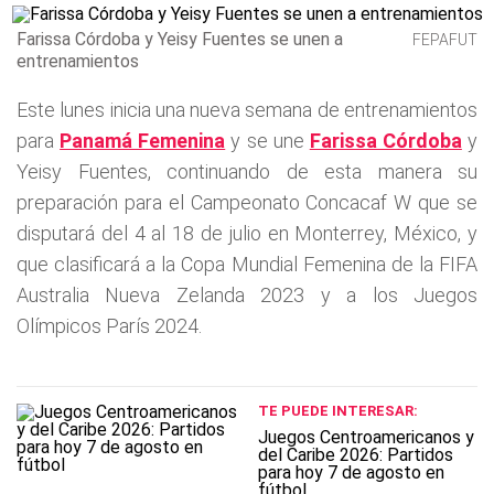
Farissa Córdoba y Yeisy Fuentes se unen a
FEPAFUT
entrenamientos
Este lunes inicia una nueva semana de entrenamientos
para
Panamá Femenina
y se une
Farissa Córdoba
y
Yeisy Fuentes, continuando de esta manera su
preparación para el Campeonato Concacaf W que se
disputará del 4 al 18 de julio en Monterrey, México, y
que clasificará a la Copa Mundial Femenina de la FIFA
Australia Nueva Zelanda 2023 y a los Juegos
Olímpicos París 2024.
TE PUEDE INTERESAR:
Juegos Centroamericanos y
del Caribe 2026: Partidos
para hoy 7 de agosto en
fútbol