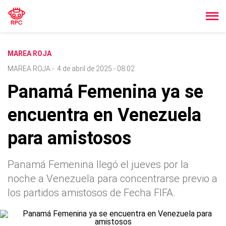
MAREA ROJA
MAREA ROJA
-
4 de abril de 2025 - 08:02
Panamá Femenina ya se
encuentra en Venezuela
para amistosos
Panamá Femenina llegó el jueves por la
noche a Venezuela para concentrarse previo a
los partidos amistosos de Fecha FIFA.