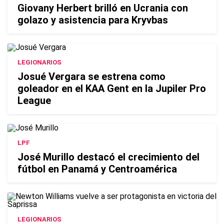
Giovany Herbert brilló en Ucrania con
golazo y asistencia para Kryvbas
LEGIONARIOS
Josué Vergara se estrena como
goleador en el KAA Gent en la Jupiler Pro
League
LPF
José Murillo destacó el crecimiento del
fútbol en Panamá y Centroamérica
LEGIONARIOS