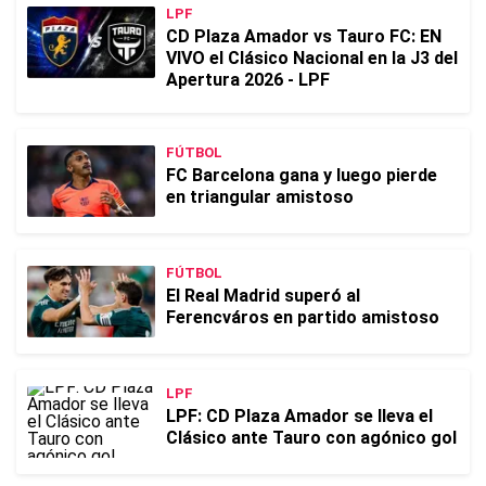
LPF
CD Plaza Amador vs Tauro FC: EN
VIVO el Clásico Nacional en la J3 del
Apertura 2026 - LPF
FÚTBOL
FC Barcelona gana y luego pierde
en triangular amistoso
FÚTBOL
El Real Madrid superó al
Ferencváros en partido amistoso
LPF
LPF: CD Plaza Amador se lleva el
Clásico ante Tauro con agónico gol