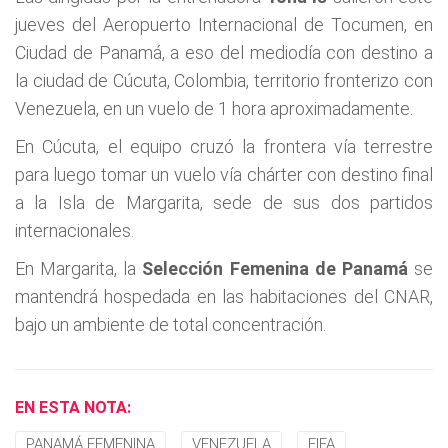
jueves del Aeropuerto Internacional de Tocumen, en
Ciudad de Panamá, a eso del mediodía con destino a
la ciudad de Cúcuta, Colombia, territorio fronterizo con
Venezuela, en un vuelo de 1 hora aproximadamente.
En Cúcuta, el equipo cruzó la frontera vía terrestre
para luego tomar un vuelo vía chárter con destino final
a la Isla de Margarita, sede de sus dos partidos
internacionales.
En Margarita, la
Selección Femenina de Panamá
se
mantendrá hospedada en las habitaciones del CNAR,
bajo un ambiente de total concentración.
EN ESTA NOTA:
PANAMÁ FEMENINA
VENEZUELA
FIFA