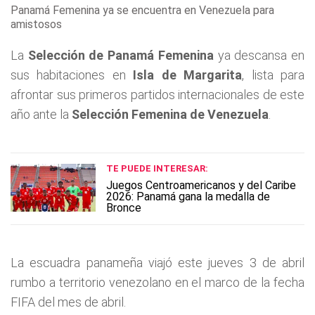
Panamá Femenina ya se encuentra en Venezuela para
amistosos
La
Selección de Panamá Femenina
ya descansa en
sus habitaciones en
Isla de Margarita
, lista para
afrontar sus primeros partidos internacionales de este
año ante la
Selección Femenina de Venezuela
.
TE PUEDE INTERESAR:
Juegos Centroamericanos y del Caribe
2026: Panamá gana la medalla de
Bronce
La escuadra panameña viajó este jueves 3 de abril
rumbo a territorio venezolano en el marco de la fecha
FIFA del mes de abril.