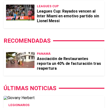
LEAGUES CUP
Leagues Cup: Rayados vencen al
Inter Miami en emotivo partido sin
Lionel Messi
RECOMENDADAS
PANAMÁ
Asociación de Restaurantes
reporta un 40% de facturación tras
reapertura
ÚLTIMAS NOTICIAS
LEGIONARIOS