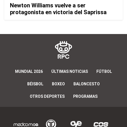
Newton Williams vuelve a ser
protagonista en victoria del Saprissa
MUNDIAL 2026
ÚLTIMAS NOTICIAS
FÚTBOL
BÉISBOL
BOXEO
BALONCESTO
OTROS DEPORTES
PROGRAMAS