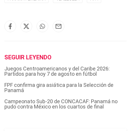
SEGUIR LEYENDO
Juegos Centroamericanos y del Caribe 2026:
Partidos para hoy 7 de agosto en fútbol
FPF confirma gira asiática para la Selección de
Panamá
Campeonato Sub-20 de CONCACAF: Panamá no
pudo contra México en los cuartos de final