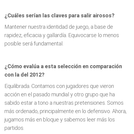
¿Cuáles serían las claves para salir airosos?
Mantener nuestra identidad de juego, a base de
rapidez, eficacia y gallardía. Equivocarse lo menos
posible será fundamental.
¿Cómo evalúa a esta selección en comparación
con la del 2012?
Equilibrada. Contamos con jugadores que vieron
acción en el pasado mundial y otro grupo que ha
sabido estar a tono a nuestras pretensiones. Somos
más ordenado, principalmente en lo defensivo. Ahora,
jugamos más en bloque y sabemos leer más los
partidos.