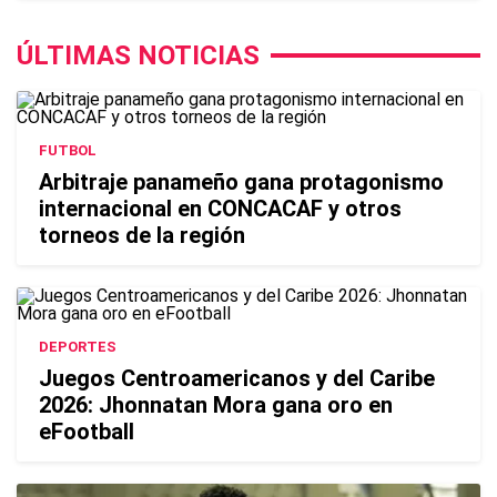
ÚLTIMAS NOTICIAS
FUTBOL
Arbitraje panameño gana protagonismo
internacional en CONCACAF y otros
torneos de la región
DEPORTES
Juegos Centroamericanos y del Caribe
2026: Jhonnatan Mora gana oro en
eFootball