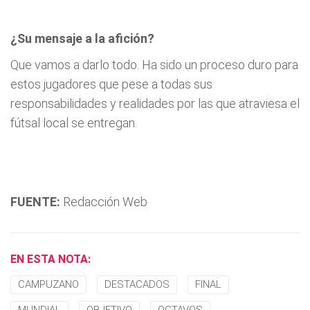
¿Su mensaje a la afición?
Que vamos a darlo todo. Ha sido un proceso duro para
estos jugadores que pese a todas sus
responsabilidades y realidades por las que atraviesa el
fútsal local se entregan.
FUENTE:
Redacción Web
EN ESTA NOTA:
CAMPUZANO
DESTACADOS
FINAL