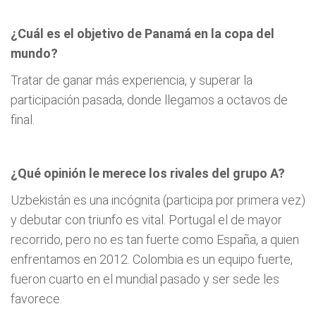
¿Cuál es el objetivo de Panamá en la copa del
mundo?
Tratar de ganar más experiencia, y superar la
participación pasada, donde llegamos a octavos de
final.
¿Qué opinión le merece los rivales del grupo A?
Uzbekistán es una incógnita (participa por primera vez)
y debutar con triunfo es vital. Portugal el de mayor
recorrido, pero no es tan fuerte como España, a quien
enfrentamos en 2012. Colombia es un equipo fuerte,
fueron cuarto en el mundial pasado y ser sede les
favorece.