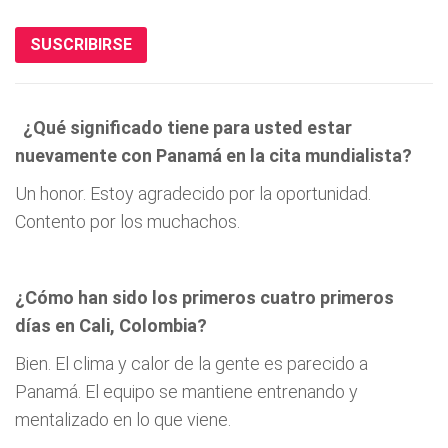
SUSCRIBIRSE
¿Qué significado tiene para usted estar
nuevamente con Panamá en la cita mundialista?
Un honor. Estoy agradecido por la oportunidad.
Contento por los muchachos.
¿Cómo han sido los primeros cuatro primeros
días en Cali, Colombia?
Bien. El clima y calor de la gente es parecido a
Panamá. El equipo se mantiene entrenando y
mentalizado en lo que viene.