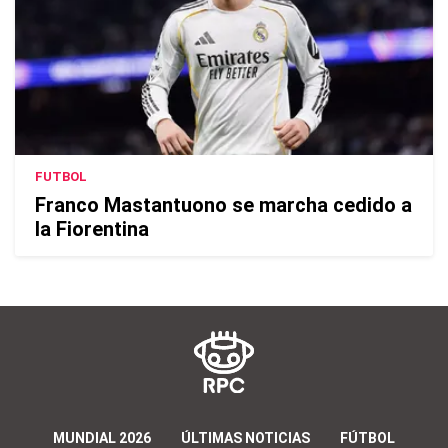
FUTBOL
Franco Mastantuono se marcha cedido a
la Fiorentina
MUNDIAL 2026
ÚLTIMAS NOTICIAS
FÚTBOL