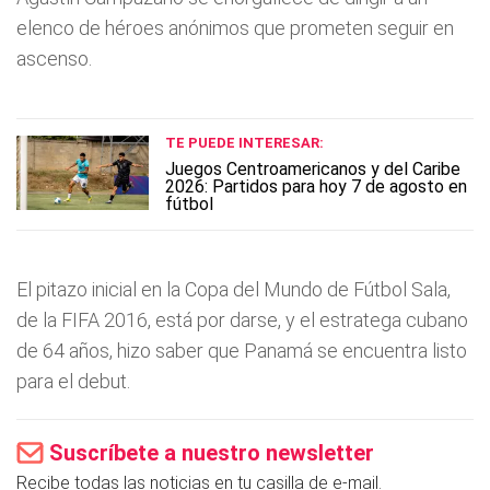
elenco de héroes anónimos que prometen seguir en
ascenso.
TE PUEDE INTERESAR:
Juegos Centroamericanos y del Caribe
2026: Partidos para hoy 7 de agosto en
fútbol
El pitazo inicial en la Copa del Mundo de Fútbol Sala,
de la FIFA 2016, está por darse, y el estratega cubano
de 64 años, hizo saber que Panamá se encuentra listo
para el debut.
Suscríbete a nuestro newsletter
Recibe todas las noticias en tu casilla de e-mail.