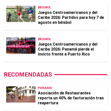
BEISBOL
Juegos Centroamericanos y del
Caribe 2026: Partidos para hoy 7 de
agosto en béisbol
BEISBOL
Juegos Centroamericanos y del
Caribe 2026: Panamá pierde el
invicto frente a Puerto Rico
RECOMENDADAS
PANAMÁ
Asociación de Restaurantes
reporta un 40% de facturación tras
reapertura