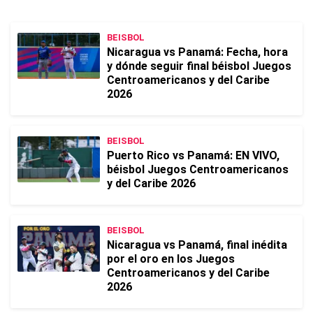
BEISBOL
Nicaragua vs Panamá: Fecha, hora
y dónde seguir final béisbol Juegos
Centroamericanos y del Caribe
2026
BEISBOL
Puerto Rico vs Panamá: EN VIVO,
béisbol Juegos Centroamericanos
y del Caribe 2026
BEISBOL
Nicaragua vs Panamá, final inédita
por el oro en los Juegos
Centroamericanos y del Caribe
2026