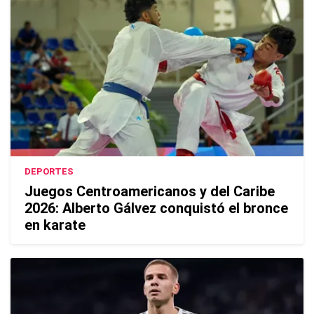
DEPORTES
Juegos Centroamericanos y del Caribe
2026: Alberto Gálvez conquistó el bronce
en karate