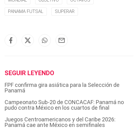
MUNDIAL
OBJETIVO
OCTAVOS
PANAMA FUTSAL
SUPERAR
SEGUIR LEYENDO
FPF confirma gira asiática para la Selección de
Panamá
Campeonato Sub-20 de CONCACAF: Panamá no
pudo contra México en los cuartos de final
Juegos Centroamericanos y del Caribe 2026:
Panamá cae ante México en semifinales