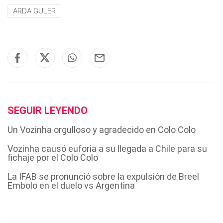
ARDA GULER
SEGUIR LEYENDO
Un Vozinha orgulloso y agradecido en Colo Colo
Vozinha causó euforia a su llegada a Chile para su
fichaje por el Colo Colo
La IFAB se pronunció sobre la expulsión de Breel
Embolo en el duelo vs Argentina