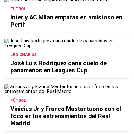
FÚTBOL
Inter y AC Milan empatan en amistoso en
Perth
LEGIONARIOS
José Luis Rodríguez gana duelo de
panameños en Leagues Cup
FÚTBOL
Vinicius Jr y Franco Mastantuono con el
foco en los entrenamientos del Real
Madrid