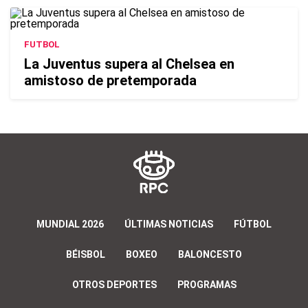
FUTBOL
La Juventus supera al Chelsea en
amistoso de pretemporada
MUNDIAL 2026
ÚLTIMAS NOTICIAS
FÚTBOL
BÉISBOL
BOXEO
BALONCESTO
OTROS DEPORTES
PROGRAMAS