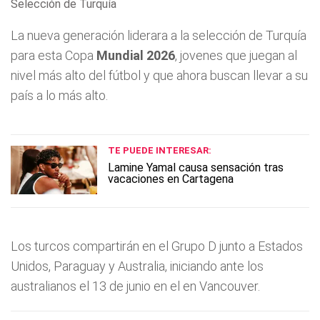
Selección de Turquía
La nueva generación liderara a la selección de Turquía
para esta Copa
Mundial 2026
, jovenes que juegan al
nivel más alto del fútbol y que ahora buscan llevar a su
país a lo más alto.
TE PUEDE INTERESAR:
Lamine Yamal causa sensación tras
vacaciones en Cartagena
Los turcos compartirán en el Grupo D junto a Estados
Unidos, Paraguay y Australia, iniciando ante los
australianos el 13 de junio en el en Vancouver.