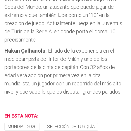
Copa del Mundo, un atacante que puede jugar de
extremo y que también luce como un "10" en la
creación de juego. Actualmente juega en la Juventus
de Turín de la Serie A, en donde porta el dorsal 10
precisamente.
Hakan Çalhanolu:
El lado de la experiencia en el
mediocampista del Inter de Milán y uno de los
portadores de la cinta de capitán. Con 32 años de
edad verá acción por primera vez en la cita
mundialista, un jugador con un recorrido del más alto
nivel y que sabe lo que es disputar grandes partidos.
EN ESTA NOTA:
MUNDIAL 2026
SELECCIÓN DE TURQUÍA