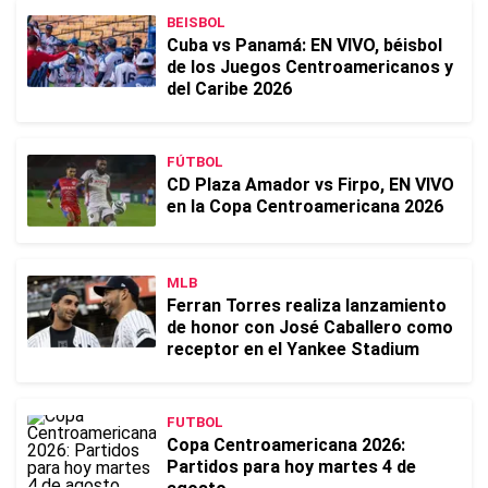
BEISBOL
Cuba vs Panamá: EN VIVO, béisbol
de los Juegos Centroamericanos y
del Caribe 2026
FÚTBOL
CD Plaza Amador vs Firpo, EN VIVO
en la Copa Centroamericana 2026
MLB
Ferran Torres realiza lanzamiento
de honor con José Caballero como
receptor en el Yankee Stadium
FUTBOL
Copa Centroamericana 2026:
Partidos para hoy martes 4 de