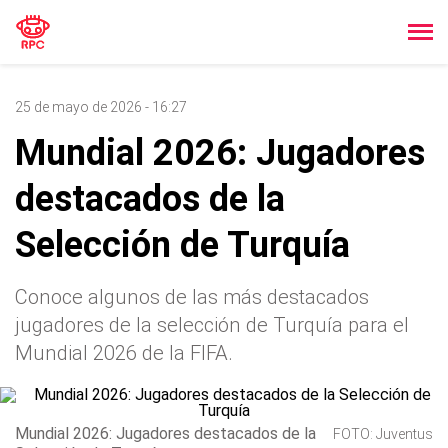
25 de mayo de 2026 - 16:27
Mundial 2026: Jugadores
destacados de la
Selección de Turquía
Conoce algunos de las más destacados
jugadores de la selección de Turquía para el
Mundial 2026 de la FIFA.
Mundial 2026: Jugadores destacados de la
FOTO: Juventus