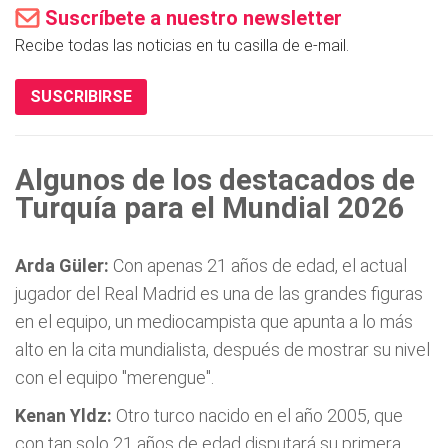
Suscríbete a nuestro newsletter
Recibe todas las noticias en tu casilla de e-mail.
SUSCRIBIRSE
Algunos de los destacados de
Turquía para el Mundial 2026
Arda Güler:
Con apenas 21 años de edad, el actual
jugador del Real Madrid es una de las grandes figuras
en el equipo, un mediocampista que apunta a lo más
alto en la cita mundialista, después de mostrar su nivel
con el equipo "merengue".
Kenan Yldz:
Otro turco nacido en el año 2005, que
con tan solo 21 años de edad disputará su primera