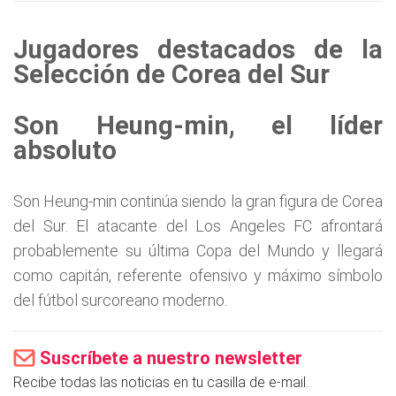
Jugadores destacados de la
Selección de Corea del Sur
Son Heung-min, el líder
absoluto
Son Heung-min continúa siendo la gran figura de Corea
del Sur. El atacante del Los Angeles FC afrontará
probablemente su última Copa del Mundo y llegará
como capitán, referente ofensivo y máximo símbolo
del fútbol surcoreano moderno.
Suscríbete a nuestro newsletter
Recibe todas las noticias en tu casilla de e-mail.