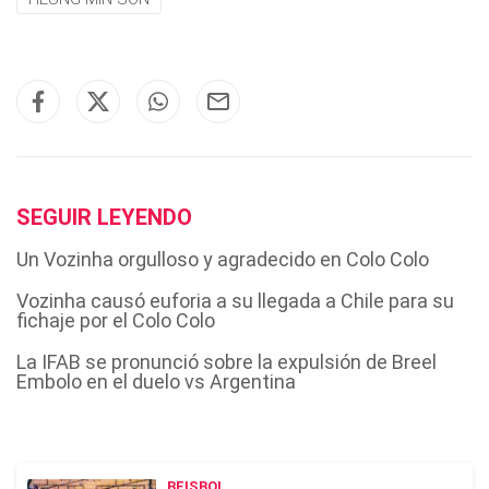
SEGUIR LEYENDO
Un Vozinha orgulloso y agradecido en Colo Colo
Vozinha causó euforia a su llegada a Chile para su
fichaje por el Colo Colo
La IFAB se pronunció sobre la expulsión de Breel
Embolo en el duelo vs Argentina
BEISBOL