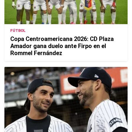
FÚTBOL
Copa Centroamericana 2026: CD Plaza
Amador gana duelo ante Firpo en el
Rommel Fernández