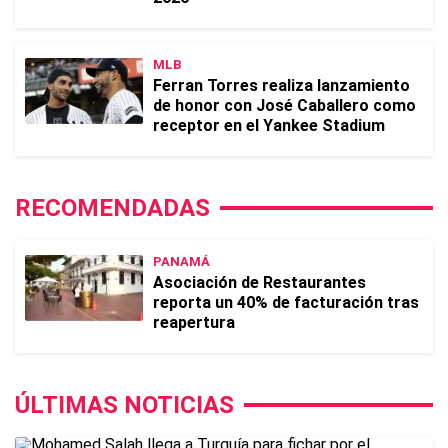
MLB
Ferran Torres realiza lanzamiento
de honor con José Caballero como
receptor en el Yankee Stadium
RECOMENDADAS
PANAMÁ
Asociación de Restaurantes
reporta un 40% de facturación tras
reapertura
ÚLTIMAS NOTICIAS