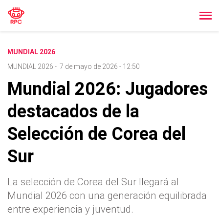
MUNDIAL 2026
MUNDIAL 2026
-
7 de mayo de 2026 - 12:50
Mundial 2026: Jugadores
destacados de la
Selección de Corea del
Sur
La selección de Corea del Sur llegará al
Mundial 2026 con una generación equilibrada
entre experiencia y juventud.