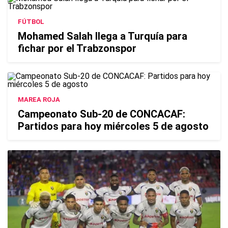
FÚTBOL
Mohamed Salah llega a Turquía para
fichar por el Trabzonspor
MAREA ROJA
Campeonato Sub-20 de CONCACAF:
Partidos para hoy miércoles 5 de agosto