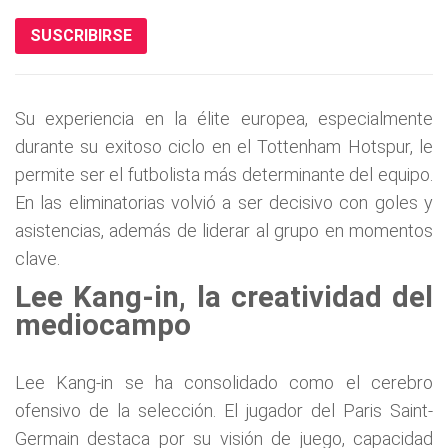
SUSCRIBIRSE
Su experiencia en la élite europea, especialmente
durante su exitoso ciclo en el Tottenham Hotspur, le
permite ser el futbolista más determinante del equipo.
En las eliminatorias volvió a ser decisivo con goles y
asistencias, además de liderar al grupo en momentos
clave.
Lee Kang-in, la creatividad del
mediocampo
Lee Kang-in se ha consolidado como el cerebro
ofensivo de la selección. El jugador del Paris Saint-
Germain destaca por su visión de juego, capacidad