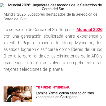
Mundial 2026: Jugadores destacados de la Selección de
Corea del Sur
La selección de Corea del Sur llegará al
Mundial 2026
con una generación equilibrada entre experiencia y
juventud. Bajo el mando de Hong Myung-bo, los
asiáticos lograron clasificarse como líderes del Grupo
B en la tercera ronda de las eliminatorias de la AFC y
mantienen la ilusión de volver a competir entre las
mejores selecciones del planeta.
TE PUEDE INTERESAR:
Lamine Yamal causa sensación tras
vacaciones en Cartagena