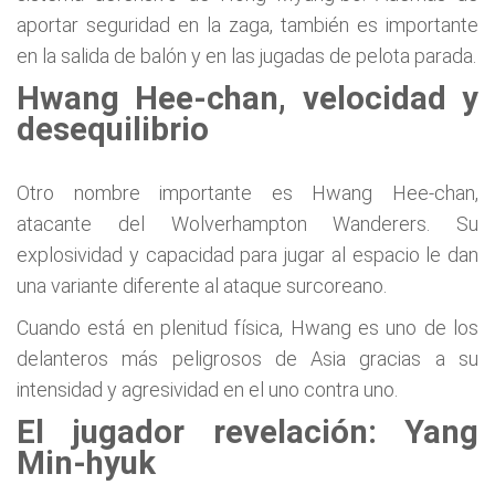
aportar seguridad en la zaga, también es importante
en la salida de balón y en las jugadas de pelota parada.
Hwang Hee-chan, velocidad y
desequilibrio
Otro nombre importante es Hwang Hee-chan,
atacante del Wolverhampton Wanderers. Su
explosividad y capacidad para jugar al espacio le dan
una variante diferente al ataque surcoreano.
Cuando está en plenitud física, Hwang es uno de los
delanteros más peligrosos de Asia gracias a su
intensidad y agresividad en el uno contra uno.
El jugador revelación: Yang
Min-hyuk