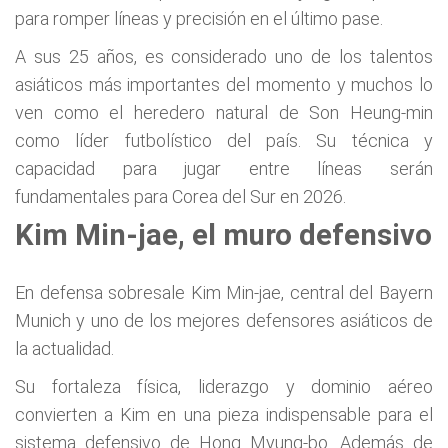
para romper líneas y precisión en el último pase.
A sus 25 años, es considerado uno de los talentos
asiáticos más importantes del momento y muchos lo
ven como el heredero natural de Son Heung-min
como líder futbolístico del país. Su técnica y
capacidad para jugar entre líneas serán
fundamentales para Corea del Sur en 2026.
Kim Min-jae, el muro defensivo
En defensa sobresale Kim Min-jae, central del Bayern
Munich y uno de los mejores defensores asiáticos de
la actualidad.
Su fortaleza física, liderazgo y dominio aéreo
convierten a Kim en una pieza indispensable para el
sistema defensivo de Hong Myung-bo. Además de