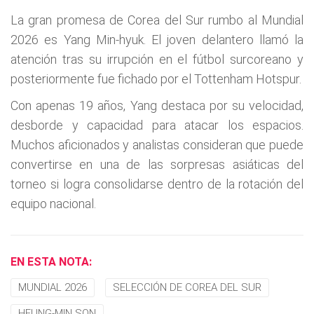
La gran promesa de Corea del Sur rumbo al Mundial
2026 es Yang Min-hyuk. El joven delantero llamó la
atención tras su irrupción en el fútbol surcoreano y
posteriormente fue fichado por el Tottenham Hotspur.
Con apenas 19 años, Yang destaca por su velocidad,
desborde y capacidad para atacar los espacios.
Muchos aficionados y analistas consideran que puede
convertirse en una de las sorpresas asiáticas del
torneo si logra consolidarse dentro de la rotación del
equipo nacional.
EN ESTA NOTA:
MUNDIAL 2026
SELECCIÓN DE COREA DEL SUR
HEUNG-MIN SON