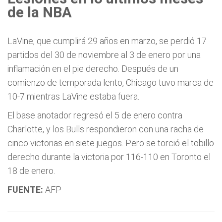
de la NBA
LaVine, que cumplirá 29 años en marzo, se perdió 17
partidos del 30 de noviembre al 3 de enero por una
inflamación en el pie derecho. Después de un
comienzo de temporada lento, Chicago tuvo marca de
10-7 mientras LaVine estaba fuera.
El base anotador regresó el 5 de enero contra
Charlotte, y los Bulls respondieron con una racha de
cinco victorias en siete juegos. Pero se torció el tobillo
derecho durante la victoria por 116-110 en Toronto el
18 de enero.
FUENTE:
AFP