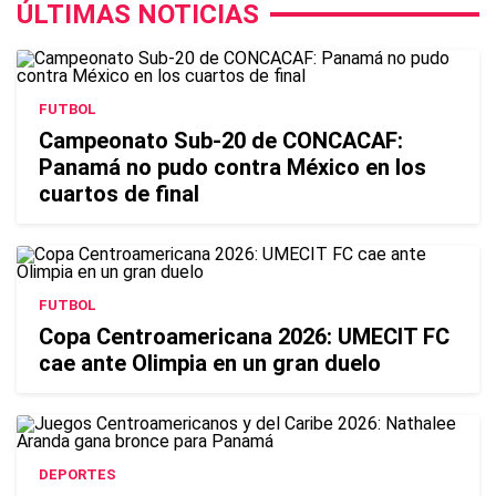
ÚLTIMAS NOTICIAS
FUTBOL
Campeonato Sub-20 de CONCACAF:
Panamá no pudo contra México en los
cuartos de final
FUTBOL
Copa Centroamericana 2026: UMECIT FC
cae ante Olimpia en un gran duelo
DEPORTES