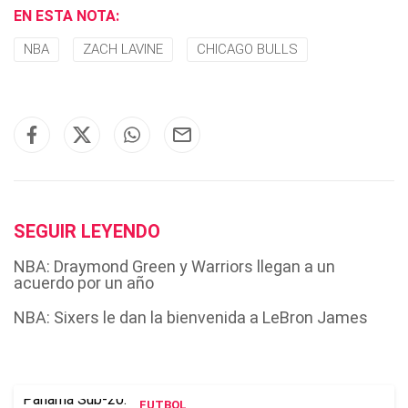
EN ESTA NOTA:
NBA
ZACH LAVINE
CHICAGO BULLS
SEGUIR LEYENDO
NBA: Draymond Green y Warriors llegan a un
acuerdo por un año
NBA: Sixers le dan la bienvenida a LeBron James
FUTBOL