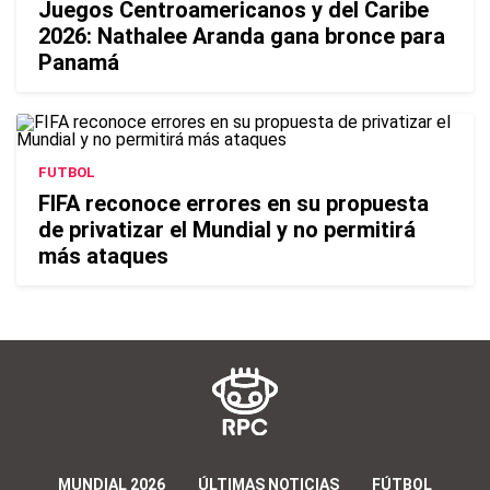
Juegos Centroamericanos y del Caribe
2026: Nathalee Aranda gana bronce para
Panamá
FUTBOL
FIFA reconoce errores en su propuesta
de privatizar el Mundial y no permitirá
más ataques
MUNDIAL 2026
ÚLTIMAS NOTICIAS
FÚTBOL