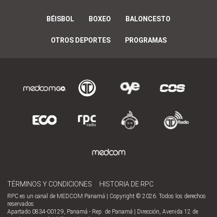
BÉISBOL
BOXEO
BALONCESTO
OTROS DEPORTES
PROGRAMAS
TÉRMINOS Y CONDICIONES
HISTORIA DE RPC
RPC es un canal de MEDCOM Panamá | Copyright © 2026. Todos los derechos
reservados
Apartado 0834-00129, Panamá - Rep. de Panamá | Dirección, Avenida 12 de