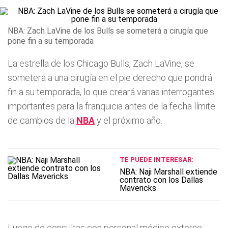
NBA: Zach LaVine de los Bulls se someterá a cirugía que
pone fin a su temporada
La estrella de los Chicago Bulls, Zach LaVine, se
someterá a una cirugía en el pie derecho que pondrá
fin a su temporada, lo que creará varias interrogantes
importantes para la franquicia antes de la fecha límite
de cambios de la
NBA
y el próximo año.
TE PUEDE INTERESAR:
NBA: Naji Marshall extiende
contrato con los Dallas
Mavericks
Luego de consultas con personal médico externo,