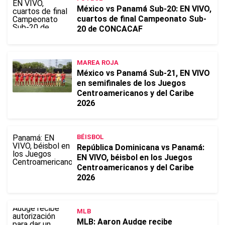
México vs Panamá Sub-20: EN VIVO,
cuartos de final Campeonato Sub-
20 de CONCACAF
MAREA ROJA
México vs Panamá Sub-21, EN VIVO
en semifinales de los Juegos
Centroamericanos y del Caribe
2026
BÉISBOL
República Dominicana vs Panamá:
EN VIVO, béisbol en los Juegos
Centroamericanos y del Caribe
2026
MLB
MLB: Aaron Audge recibe