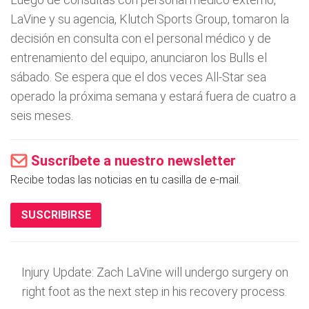
LaVine y su agencia, Klutch Sports Group, tomaron la
decisión en consulta con el personal médico y de
entrenamiento del equipo, anunciaron los Bulls el
sábado. Se espera que el dos veces All-Star sea
operado la próxima semana y estará fuera de cuatro a
seis meses.
Suscríbete a nuestro newsletter
Recibe todas las noticias en tu casilla de e-mail.
SUSCRIBIRSE
Injury Update: Zach LaVine will undergo surgery on
right foot as the next step in his recovery process.