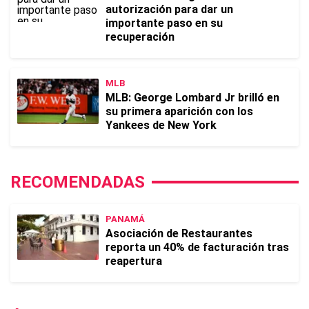
autorización para dar un
importante paso en su
recuperación
MLB
MLB: George Lombard Jr brilló en
su primera aparición con los
Yankees de New York
RECOMENDADAS
PANAMÁ
Asociación de Restaurantes
reporta un 40% de facturación tras
reapertura