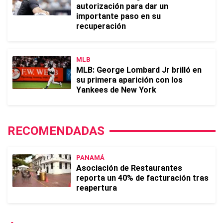
autorización para dar un
importante paso en su
recuperación
MLB
MLB: George Lombard Jr brilló en
su primera aparición con los
Yankees de New York
RECOMENDADAS
PANAMÁ
Asociación de Restaurantes
reporta un 40% de facturación tras
reapertura