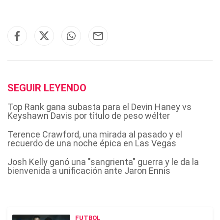
SEGUIR LEYENDO
Top Rank gana subasta para el Devin Haney vs
Keyshawn Davis por título de peso wélter
Terence Crawford, una mirada al pasado y el
recuerdo de una noche épica en Las Vegas
Josh Kelly ganó una "sangrienta" guerra y le da la
bienvenida a unificación ante Jaron Ennis
FUTBOL