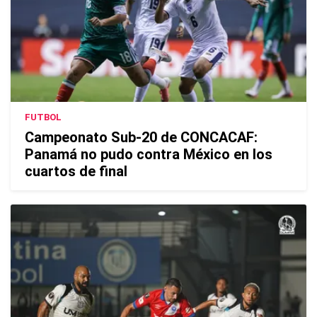
FUTBOL
Campeonato Sub-20 de CONCACAF:
Panamá no pudo contra México en los
cuartos de final