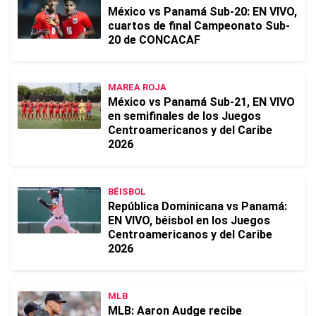
México vs Panamá Sub-20: EN VIVO,
cuartos de final Campeonato Sub-
20 de CONCACAF
MAREA ROJA
México vs Panamá Sub-21, EN VIVO
en semifinales de los Juegos
Centroamericanos y del Caribe
2026
BÉISBOL
República Dominicana vs Panamá:
EN VIVO, béisbol en los Juegos
Centroamericanos y del Caribe
2026
MLB
MLB: Aaron Audge recibe