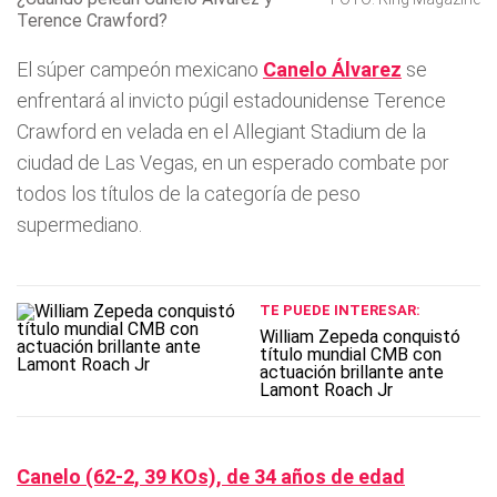
Terence Crawford?
El súper campeón mexicano
Canelo Álvarez
se
enfrentará al invicto púgil estadounidense Terence
Crawford en velada en el Allegiant Stadium de la
ciudad de Las Vegas, en un esperado combate por
todos los títulos de la categoría de peso
supermediano.
TE PUEDE INTERESAR:
William Zepeda conquistó
título mundial CMB con
actuación brillante ante
Lamont Roach Jr
Canelo (62-2, 39 KOs), de 34 años de edad