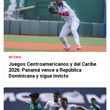
BÉISBOL
Juegos Centroamericanos y del Caribe
2026: Panamá vence a República
Dominicana y sigue invicto