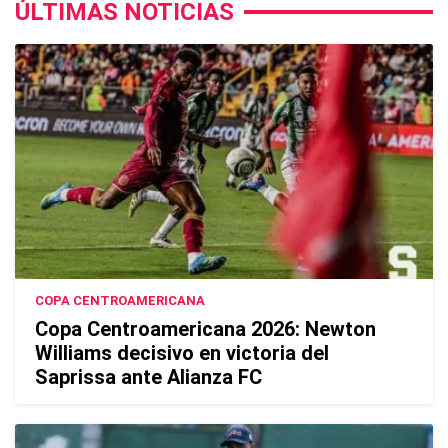
ÚLTIMAS NOTICIAS
COPA CENTROAMERICANA
Copa Centroamericana 2026: Newton
Williams decisivo en victoria del
Saprissa ante Alianza FC