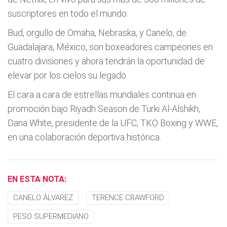
suscriptores en todo el mundo.
Bud, orgullo de Omaha, Nebraska, y Canelo, de
Guadalajara, México, son boxeadores campeones en
cuatro divisiones y ahora tendrán la oportunidad de
elevar por los cielos su legado.
El cara a cara de estrellas mundiales continua en
promoción bajo Riyadh Season de Turki Al-Alshikh,
Dana White, presidente de la UFC, TKO Boxing y WWE,
en una colaboración deportiva histórica.
EN ESTA NOTA:
CANELO ÁLVAREZ
TERENCE CRAWFORD
PESO SUPERMEDIANO