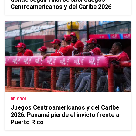
Centroamericanos y del Caribe 2026
BEISBOL
Juegos Centroamericanos y del Caribe
2026: Panamá pierde el invicto frente a
Puerto Rico