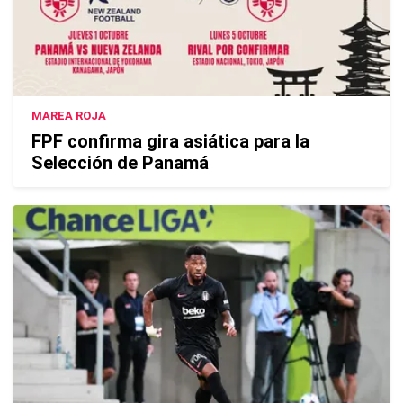
MAREA ROJA
FPF confirma gira asiática para la
Selección de Panamá