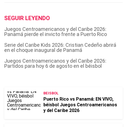
SEGUIR LEYENDO
Juegos Centroamericanos y del Caribe 2026:
Panamá pierde el invicto frente a Puerto Rico
Serie del Caribe Kids 2026: Cristian Cedeño abrirá
en el choque inaugural de Panamá
Juegos Centroamericanos y del Caribe 2026:
Partidos para hoy 6 de agosto en el béisbol
BEISBOL
Puerto Rico vs Panamá: EN VIVO,
béisbol Juegos Centroamericanos
y del Caribe 2026