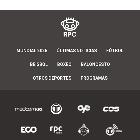
MUNDIAL 2026
ÚLTIMAS NOTICIAS
FÚTBOL
BÉISBOL
BOXEO
BALONCESTO
OTROS DEPORTES
PROGRAMAS