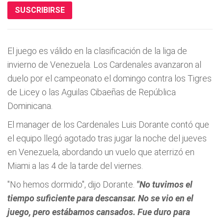
SUSCRIBIRSE
El juego es válido en la clasificación de la liga de
invierno de Venezuela. Los Cardenales avanzaron al
duelo por el campeonato el domingo contra los Tigres
de Licey o las Aguilas Cibaeñas de República
Dominicana.
El manager de los Cardenales Luis Dorante contó que
el equipo llegó agotado tras jugar la noche del jueves
en Venezuela, abordando un vuelo que aterrizó en
Miami a las 4 de la tarde del viernes.
"No hemos dormido", dijo Dorante.
"No tuvimos el
tiempo suficiente para descansar. No se vio en el
juego, pero estábamos cansados. Fue duro para