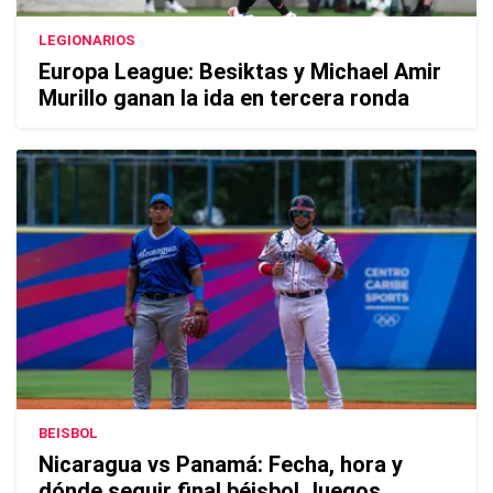
LEGIONARIOS
Europa League: Besiktas y Michael Amir
Murillo ganan la ida en tercera ronda
BEISBOL
Nicaragua vs Panamá: Fecha, hora y
dónde seguir final béisbol Juegos