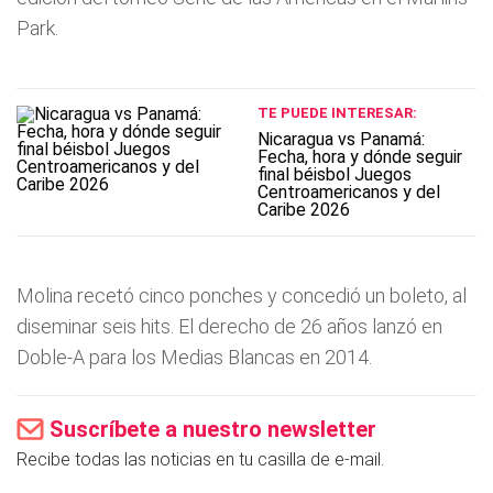
Park.
TE PUEDE INTERESAR:
Nicaragua vs Panamá:
Fecha, hora y dónde seguir
final béisbol Juegos
Centroamericanos y del
Caribe 2026
Molina recetó cinco ponches y concedió un boleto, al
diseminar seis hits. El derecho de 26 años lanzó en
Doble-A para los Medias Blancas en 2014.
Suscríbete a nuestro newsletter
Recibe todas las noticias en tu casilla de e-mail.