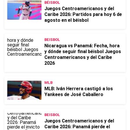
BÉISBOL
Juegos Centroamericanos y del
Caribe 2026: Partidos para hoy 6 de
agosto en el béisbol
BEISBOL
Nicaragua vs Panamá: Fecha, hora
y dónde seguir final béisbol Juegos
Centroamericanos y del Caribe
2026
MLB
MLB: Iván Herrera castigó a los
Yankees de José Caballero
BEISBOL
Juegos Centroamericanos y del
Caribe 2026: Panamá pierde el