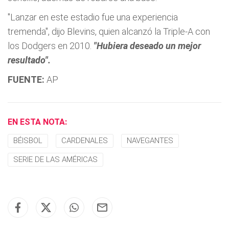
"Lanzar en este estadio fue una experiencia
tremenda", dijo Blevins, quien alcanzó la Triple-A con
los Dodgers en 2010.
"Hubiera deseado un mejor
resultado".
FUENTE:
AP
EN ESTA NOTA:
BÉISBOL
CARDENALES
NAVEGANTES
SERIE DE LAS AMÉRICAS