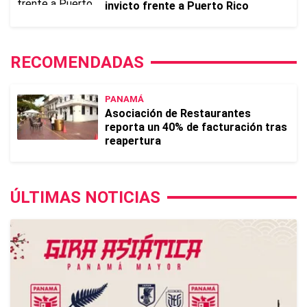
invicto frente a Puerto Rico
RECOMENDADAS
PANAMÁ
Asociación de Restaurantes
reporta un 40% de facturación tras
reapertura
ÚLTIMAS NOTICIAS