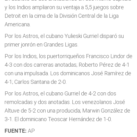
y los Indios ampliaron su ventaja a 5,5 juegos sobre
Detroit en la cima de la División Central de la Liga
Americana.
Por los Astros, el cubano Yulieski Gurriel disparó su
primer jonrón en Grandes Ligas.
Por los Indios, los puertorriqueños Francisco Lindor de
4-3 con dos carreras anotadas; Roberto Pérez de 4-1
con una impulsada. Los dominicanos José Ramírez de
4-1; Carlos Santana de 2-0.
Por los Astros, el cubano Gurriel de 4-2 con dos
remolcadas y dos anotadas. Los venezolanos José
Altuve de 5-2 con una producida; Marwin González de
3-1. El dominicano Teoscar Hernández de 1-0.
FUENTE:
AP