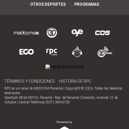
OTROS DEPORTES
PROGRAMAS
TÉRMINOS Y CONDICIONES
HISTORIA DE RPC
RPC es un canal de MEDCOM Panamá | Copyright © 2026. Todos los derechos
reservados
Apartado 0834-00129, Panamá - Rep. de Panamá | Dirección, Avenida 12 de
Octubre | Central Telefónica (507) 390-6700