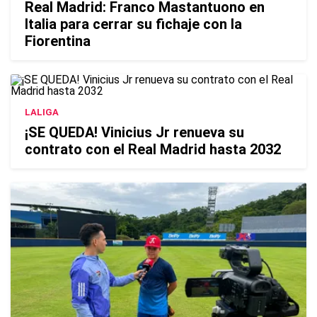
Real Madrid: Franco Mastantuono en
Italia para cerrar su fichaje con la
Fiorentina
LALIGA
¡SE QUEDA! Vinicius Jr renueva su
contrato con el Real Madrid hasta 2032