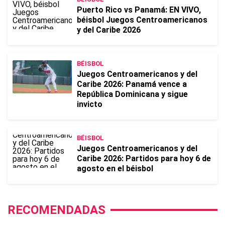
Puerto Rico vs Panamá: EN VIVO,
béisbol Juegos Centroamericanos
y del Caribe 2026
BÉISBOL
Juegos Centroamericanos y del
Caribe 2026: Panamá vence a
República Dominicana y sigue
invicto
BÉISBOL
Juegos Centroamericanos y del
Caribe 2026: Partidos para hoy 6 de
agosto en el béisbol
RECOMENDADAS