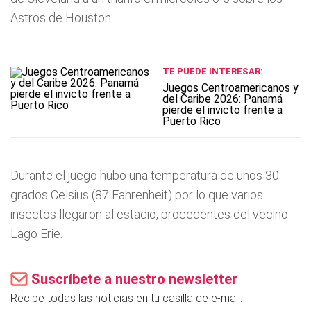
Astros de Houston.
TE PUEDE INTERESAR:
Juegos Centroamericanos y
del Caribe 2026: Panamá
pierde el invicto frente a
Puerto Rico
Durante el juego hubo una temperatura de unos 30
grados Celsius (87 Fahrenheit) por lo que varios
insectos llegaron al estadio, procedentes del vecino
Lago Erie.
Suscríbete a nuestro newsletter
Recibe todas las noticias en tu casilla de e-mail.