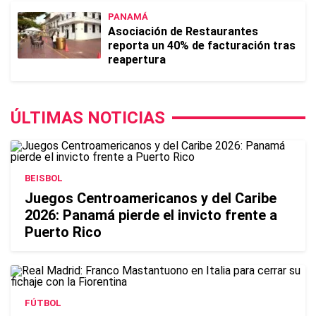
PANAMÁ
Asociación de Restaurantes
reporta un 40% de facturación tras
reapertura
ÚLTIMAS NOTICIAS
BEISBOL
Juegos Centroamericanos y del Caribe
2026: Panamá pierde el invicto frente a
Puerto Rico
FÚTBOL