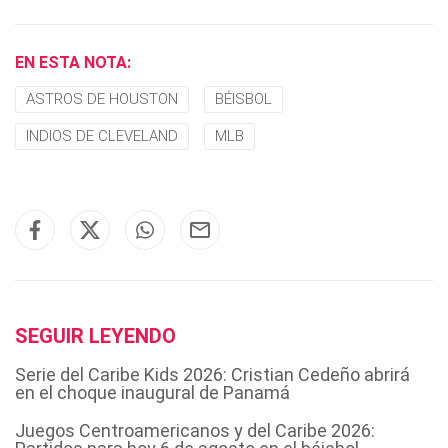
EN ESTA NOTA:
ASTROS DE HOUSTON
BÉISBOL
INDIOS DE CLEVELAND
MLB
SEGUIR LEYENDO
Serie del Caribe Kids 2026: Cristian Cedeño abrirá
en el choque inaugural de Panamá
Juegos Centroamericanos y del Caribe 2026: