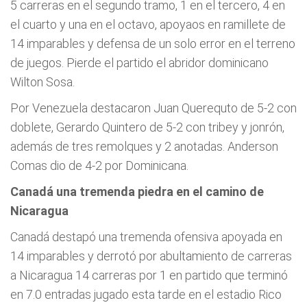
5 carreras en el segundo tramo, 1 en el tercero, 4 en
el cuarto y una en el octavo, apoyaos en ramillete de
14 imparables y defensa de un solo error en el terreno
de juegos. Pierde el partido el abridor dominicano
Wilton Sosa.
Por Venezuela destacaron Juan Querequto de 5-2 con
doblete, Gerardo Quintero de 5-2 con tribey y jonrón,
además de tres remolques y 2 anotadas. Anderson
Comas dio de 4-2 por Dominicana.
Canadá una tremenda piedra en el camino de
Nicaragua
Canadá destapó una tremenda ofensiva apoyada en
14 imparables y derrotó por abultamiento de carreras
a Nicaragua 14 carreras por 1 en partido que terminó
en 7.0 entradas jugado esta tarde en el estadio Rico