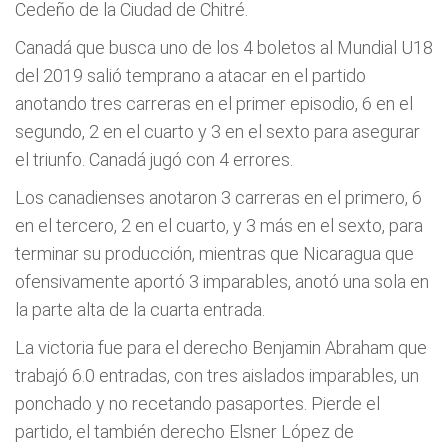
Cedeño de la Ciudad de Chitré.
Canadá que busca uno de los 4 boletos al Mundial U18
del 2019 salió temprano a atacar en el partido
anotando tres carreras en el primer episodio, 6 en el
segundo, 2 en el cuarto y 3 en el sexto para asegurar
el triunfo. Canadá jugó con 4 errores.
Los canadienses anotaron 3 carreras en el primero, 6
en el tercero, 2 en el cuarto, y 3 más en el sexto, para
terminar su producción, mientras que Nicaragua que
ofensivamente aportó 3 imparables, anotó una sola en
la parte alta de la cuarta entrada.
La victoria fue para el derecho Benjamin Abraham que
trabajó 6.0 entradas, con tres aislados imparables, un
ponchado y no recetando pasaportes. Pierde el
partido, el también derecho Elsner López de