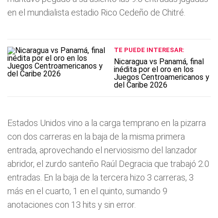
en el mundialista estadio Rico Cedeño de Chitré.
TE PUEDE INTERESAR:
Nicaragua vs Panamá, final
inédita por el oro en los
Juegos Centroamericanos y
del Caribe 2026
Estados Unidos vino a la carga temprano en la pizarra
con dos carreras en la baja de la misma primera
entrada, aprovechando el nerviosismo del lanzador
abridor, el zurdo santeño Raúl Degracia que trabajó 2.0
entradas. En la baja de la tercera hizo 3 carreras, 3
más en el cuarto, 1 en el quinto, sumando 9
anotaciones con 13 hits y sin error.