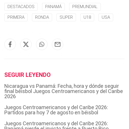
DESTACADOS
PANAMÁ
PREMUNDIAL
PRIMERA
RONDA
SUPER
U18
USA
SEGUIR LEYENDO
Nicaragua vs Panamá: Fecha, hora y dónde seguir
final béisbol Juegos Centroamericanos y del Caribe
2026
Juegos Centroamericanos y del Caribe 2026:
Partidos para hoy 7 de agosto en béisbol
Juegos Centroamericanos y del Caribe 2026:
Panamá pierde el invicto frente a Puerto Rico