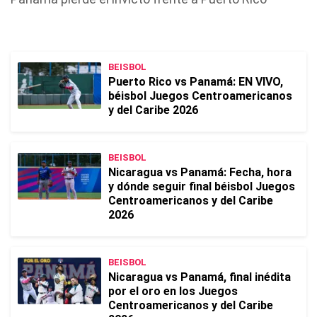
BEISBOL
Puerto Rico vs Panamá: EN VIVO,
béisbol Juegos Centroamericanos
y del Caribe 2026
BEISBOL
Nicaragua vs Panamá: Fecha, hora
y dónde seguir final béisbol Juegos
Centroamericanos y del Caribe
2026
BEISBOL
Nicaragua vs Panamá, final inédita
por el oro en los Juegos
Centroamericanos y del Caribe