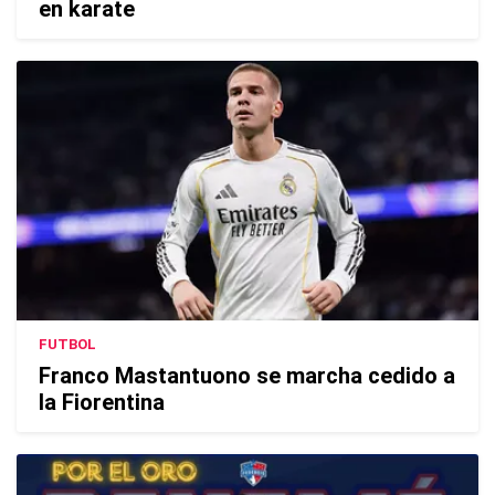
en karate
FUTBOL
Franco Mastantuono se marcha cedido a
la Fiorentina