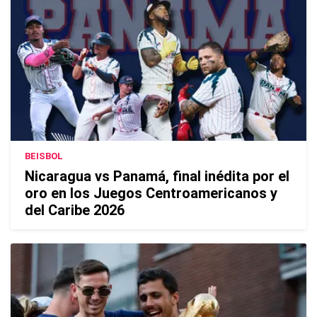
BEISBOL
Nicaragua vs Panamá, final inédita por el
oro en los Juegos Centroamericanos y
del Caribe 2026