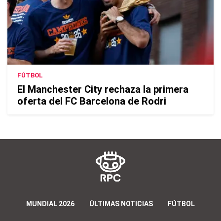
FÚTBOL
El Manchester City rechaza la primera
oferta del FC Barcelona de Rodri
MUNDIAL 2026
ÚLTIMAS NOTICIAS
FÚTBOL