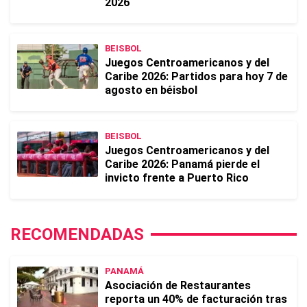
2026
BEISBOL
Juegos Centroamericanos y del
Caribe 2026: Partidos para hoy 7 de
agosto en béisbol
BEISBOL
Juegos Centroamericanos y del
Caribe 2026: Panamá pierde el
invicto frente a Puerto Rico
RECOMENDADAS
PANAMÁ
Asociación de Restaurantes
reporta un 40% de facturación tras