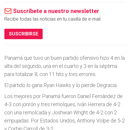
Suscríbete a nuestro newsletter
Recibe todas las noticias en tu casilla de e-mail.
SUSCRIBIRSE
Panamá que tuvo un buen partido ofensivo hizo 4 en la
alta del segundo, una en el cuarto y 3 en la séptima
para totalizar 8, con 11 hits y tres errores.
El partido lo gana Ryan Hawks y lo pierde Degracia.
Los mejores por Panamá fueron Daniel Fernández de
4-3 con jonrón y tres remolques, Iván Herrera de 4-2
con una remolcada y Joshwan Wright de 4-2 con 2
empujadas. Por Estados Unidos, Anthony Volpe de 5-2
y Corbin Carroll de 3-2.