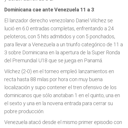
Dominicana cae ante Venezuela 11 a 3
:
El lanzador derecho venezolano Daniel Vilchez se
lució en 6.0 entradas completas, enfrentando a 24
peloteros, con 5 hits admitidos y con 5 ponchados,
para llevar a Venezuela a un triunfo categórico de 11 a
3 sobre Dominicana en la apertura de la Super Ronda
del Premundial U18 que se juega en Panamá.
Vilchez (2-0) en el torneo empleó lanzamientos en
recta hasta 88 milas por hora con muy buena
localización y supo contener el tren ofensivo de los
dominicanos que sólo anotaban 1 en el quinto, una en
el sexto y una en la novena entrada para cerrar su
pobre producción.
Venezuela atacó desde el mismo primer episodio con