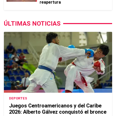
reapertura
ÚLTIMAS NOTICIAS
DEPORTES
Juegos Centroamericanos y del Caribe
2026: Alberto Gálvez conquistó el bronce