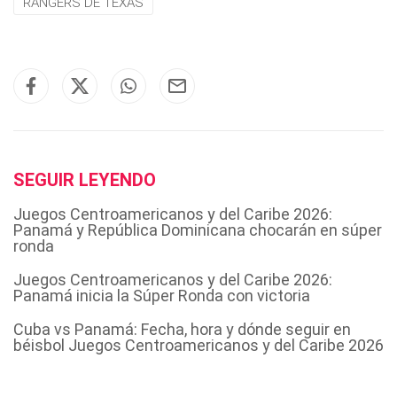
RANGERS DE TEXAS
SEGUIR LEYENDO
Juegos Centroamericanos y del Caribe 2026:
Panamá y República Dominicana chocarán en súper
ronda
Juegos Centroamericanos y del Caribe 2026:
Panamá inicia la Súper Ronda con victoria
Cuba vs Panamá: Fecha, hora y dónde seguir en
béisbol Juegos Centroamericanos y del Caribe 2026