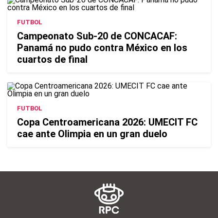
FUTBOL
Campeonato Sub-20 de CONCACAF:
Panamá no pudo contra México en los
cuartos de final
FUTBOL
Copa Centroamericana 2026: UMECIT FC
cae ante Olimpia en un gran duelo