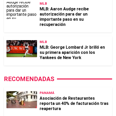
MLB
MLB: Aaron Audge recibe
autorización para dar un
importante paso en su
recuperación
MLB
MLB: George Lombard Jr brilló en
su primera aparición con los
Yankees de New York
RECOMENDADAS
PANAMÁ
Asociación de Restaurantes
reporta un 40% de facturación tras
reapertura