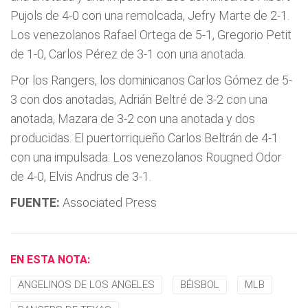
Pujols de 4-0 con una remolcada, Jefry Marte de 2-1.
Los venezolanos Rafael Ortega de 5-1, Gregorio Petit
de 1-0, Carlos Pérez de 3-1 con una anotada.
Por los Rangers, los dominicanos Carlos Gómez de 5-
3 con dos anotadas, Adrián Beltré de 3-2 con una
anotada, Mazara de 3-2 con una anotada y dos
producidas. El puertorriqueño Carlos Beltrán de 4-1
con una impulsada. Los venezolanos Rougned Odor
de 4-0, Elvis Andrus de 3-1.
FUENTE:
Associated Press
EN ESTA NOTA:
ANGELINOS DE LOS ANGELES
BÉISBOL
MLB