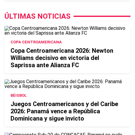
ÚLTIMAS NOTICIAS
COPA CENTROAMERICANA
Copa Centroamericana 2026: Newton
Williams decisivo en victoria del
Saprissa ante Alianza FC
BÉISBOL
Juegos Centroamericanos y del Caribe
2026: Panamá vence a República
Dominicana y sigue invicto