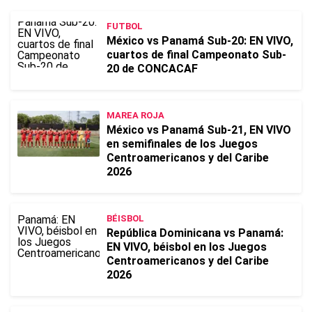
FUTBOL
México vs Panamá Sub-20: EN VIVO,
cuartos de final Campeonato Sub-
20 de CONCACAF
MAREA ROJA
México vs Panamá Sub-21, EN VIVO
en semifinales de los Juegos
Centroamericanos y del Caribe
2026
BÉISBOL
República Dominicana vs Panamá:
EN VIVO, béisbol en los Juegos
Centroamericanos y del Caribe
2026