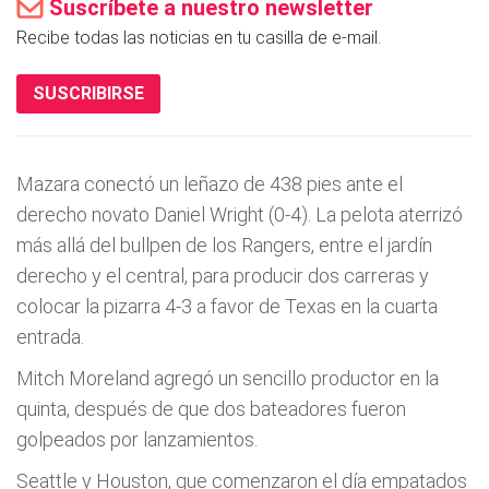
Suscríbete a nuestro newsletter
Recibe todas las noticias en tu casilla de e-mail.
SUSCRIBIRSE
Mazara conectó un leñazo de 438 pies ante el
derecho novato Daniel Wright (0-4). La pelota aterrizó
más allá del bullpen de los Rangers, entre el jardín
derecho y el central, para producir dos carreras y
colocar la pizarra 4-3 a favor de Texas en la cuarta
entrada.
Mitch Moreland agregó un sencillo productor en la
quinta, después de que dos bateadores fueron
golpeados por lanzamientos.
Seattle y Houston, que comenzaron el día empatados