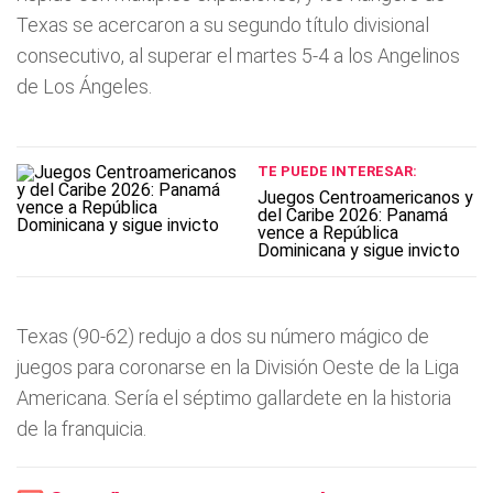
Texas se acercaron a su segundo título divisional
consecutivo, al superar el martes 5-4 a los Angelinos
de Los Ángeles.
TE PUEDE INTERESAR:
Juegos Centroamericanos y
del Caribe 2026: Panamá
vence a República
Dominicana y sigue invicto
Texas (90-62) redujo a dos su número mágico de
juegos para coronarse en la División Oeste de la Liga
Americana. Sería el séptimo gallardete en la historia
de la franquicia.