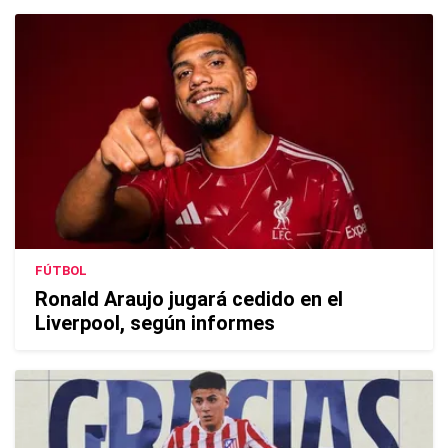
FÚTBOL
Ronald Araujo jugará cedido en el
Liverpool, según informes