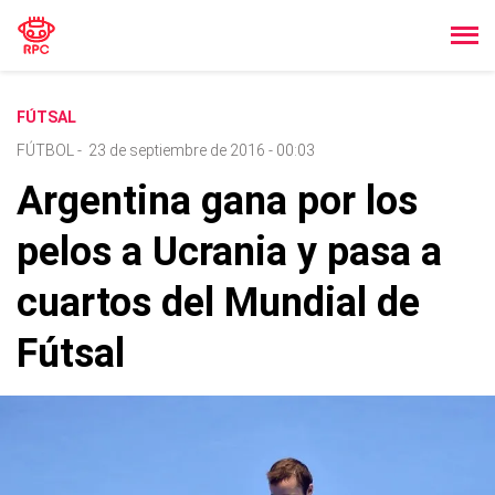
FÚTSAL
FÚTBOL
-
23 de septiembre de 2016 - 00:03
Argentina gana por los
pelos a Ucrania y pasa a
cuartos del Mundial de
Fútsal