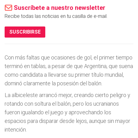
Suscríbete a nuestro newsletter
Recibe todas las noticias en tu casilla de e-mail.
SUSCRIBIRSE
Con más faltas que ocasiones de gol, el primer tiempo
terminó en tablas, a pesar de que Argentina, que suena
como candidata a llevarse su primer título mundial,
dominó claramente la posesión del balón.
La albiceleste arrancó mejor, creando cierto peligro y
rotando con soltura el balón, pero los ucranianos
fueron igualando el juego y aprovechando los
espacios para disparar desde lejos, aunque sin mayor
intención.