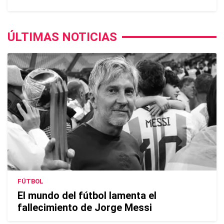
ÚLTIMAS NOTICIAS
FÚTBOL
El mundo del fútbol lamenta el
fallecimiento de Jorge Messi