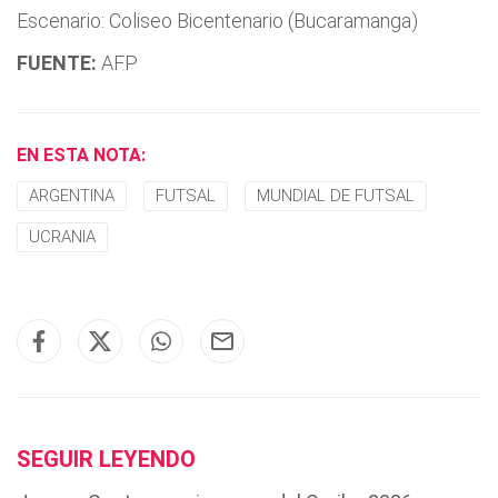
Escenario: Coliseo Bicentenario (Bucaramanga)
FUENTE:
AFP
EN ESTA NOTA:
ARGENTINA
FUTSAL
MUNDIAL DE FUTSAL
UCRANIA
SEGUIR LEYENDO