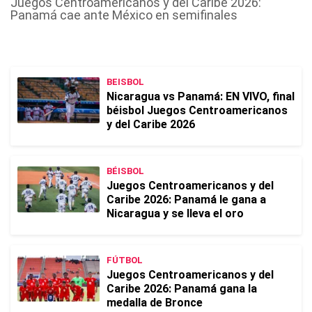
Juegos Centroamericanos y del Caribe 2026:
Panamá cae ante México en semifinales
BEISBOL
Nicaragua vs Panamá: EN VIVO, final
béisbol Juegos Centroamericanos
y del Caribe 2026
BÉISBOL
Juegos Centroamericanos y del
Caribe 2026: Panamá le gana a
Nicaragua y se lleva el oro
FÚTBOL
Juegos Centroamericanos y del
Caribe 2026: Panamá gana la
medalla de Bronce