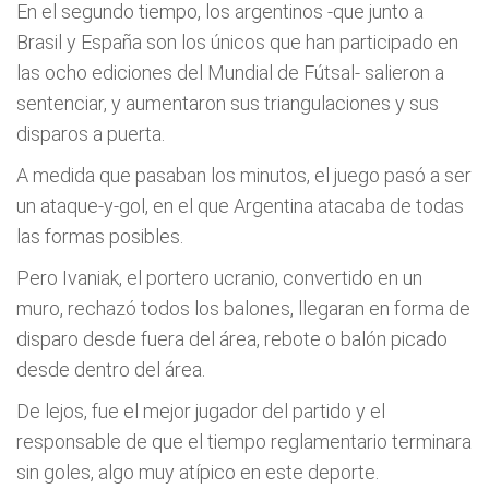
En el segundo tiempo, los argentinos -que junto a
Brasil y España son los únicos que han participado en
las ocho ediciones del Mundial de Fútsal- salieron a
sentenciar, y aumentaron sus triangulaciones y sus
disparos a puerta.
A medida que pasaban los minutos, el juego pasó a ser
un ataque-y-gol, en el que Argentina atacaba de todas
las formas posibles.
Pero Ivaniak, el portero ucranio, convertido en un
muro, rechazó todos los balones, llegaran en forma de
disparo desde fuera del área, rebote o balón picado
desde dentro del área.
De lejos, fue el mejor jugador del partido y el
responsable de que el tiempo reglamentario terminara
sin goles, algo muy atípico en este deporte.