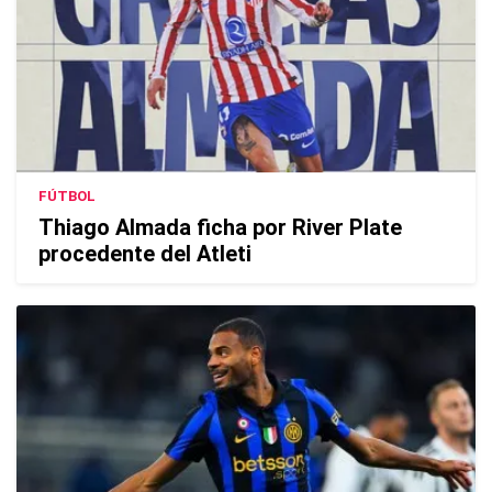
FÚTBOL
Thiago Almada ficha por River Plate
procedente del Atleti