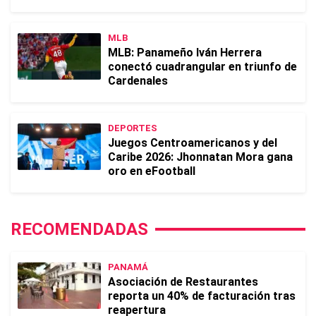
MLB
MLB: Panameño Iván Herrera
conectó cuadrangular en triunfo de
Cardenales
DEPORTES
Juegos Centroamericanos y del
Caribe 2026: Jhonnatan Mora gana
oro en eFootball
RECOMENDADAS
PANAMÁ
Asociación de Restaurantes
reporta un 40% de facturación tras
reapertura