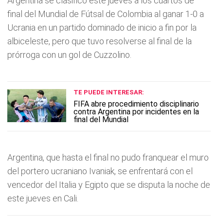
Argentina se clasificó este jueves a los cuartos de
final del Mundial de Fútsal de Colombia al ganar 1-0 a
Ucrania en un partido dominado de inicio a fin por la
albiceleste, pero que tuvo resolverse al final de la
prórroga con un gol de Cuzzolino.
TE PUEDE INTERESAR:
FIFA abre procedimiento disciplinario
contra Argentina por incidentes en la
final del Mundial
Argentina, que hasta el final no pudo franquear el muro
del portero ucraniano Ivaniak, se enfrentará con el
vencedor del Italia y Egipto que se disputa la noche de
este jueves en Cali.