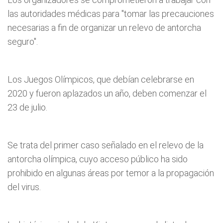
las autoridades médicas para "tomar las precauciones
necesarias a fin de organizar un relevo de antorcha
seguro".
Los Juegos Olímpicos, que debían celebrarse en
2020 y fueron aplazados un año, deben comenzar el
23 de julio.
Se trata del primer caso señalado en el relevo de la
antorcha olímpica, cuyo acceso público ha sido
prohibido en algunas áreas por temor a la propagación
del virus.