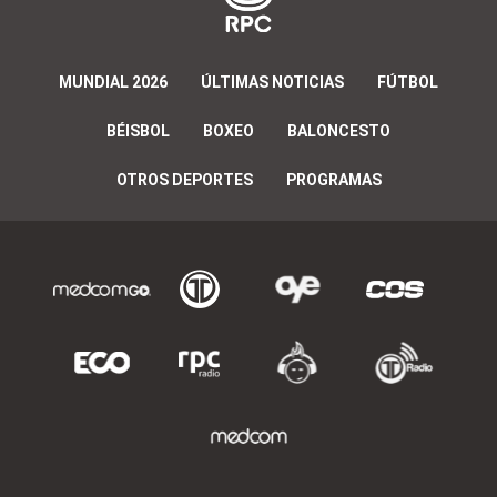
MUNDIAL 2026
ÚLTIMAS NOTICIAS
FÚTBOL
BÉISBOL
BOXEO
BALONCESTO
OTROS DEPORTES
PROGRAMAS