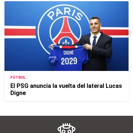
FÚTBOL
El PSG anuncia la vuelta del lateral Lucas
Digne