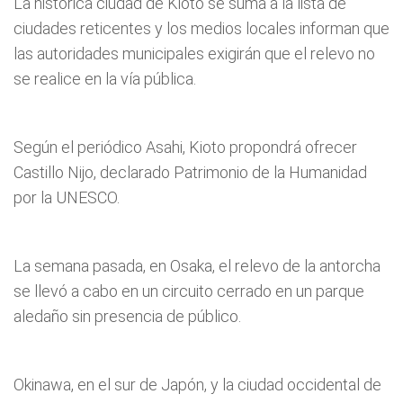
La histórica ciudad de Kioto se suma a la lista de
ciudades reticentes y los medios locales informan que
las autoridades municipales exigirán que el relevo no
se realice en la vía pública.
Según el periódico Asahi, Kioto propondrá ofrecer
Castillo Nijo, declarado Patrimonio de la Humanidad
por la UNESCO.
La semana pasada, en Osaka, el relevo de la antorcha
se llevó a cabo en un circuito cerrado en un parque
aledaño sin presencia de público.
Okinawa, en el sur de Japón, y la ciudad occidental de