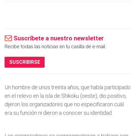
Suscríbete a nuestro newsletter
Recibe todas las noticias en tu casilla de e-mail.
SUSCRIBIRSE
Un hombre de unos treinta años, que había participado
en el relevo en la isla de Shikoku (oeste), dio positivo,
dijeron los organizadores que no especificaron cuál
era su función ni dieron a conocer su identidad.
Los organizadores se comprometieron a trabajar con