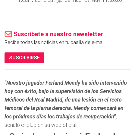
Suscríbete a nuestro newsletter
Recibe todas las noticias en tu casilla de e-mail.
SUSCRIBIRSE
"Nuestro jugador Ferland Mendy ha sido intervenido
hoy con éxito, bajo la supervisión de los Servicios
Médicos del Real Madrid, de una lesión en el recto
femoral de la pierna derecha. Mendy comenzará en
los próximos días los trabajos de recuperación",
señaló el club en su web oficial.