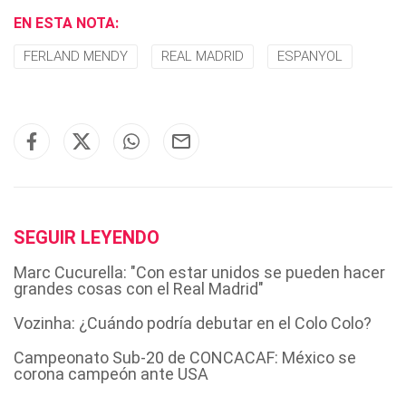
EN ESTA NOTA:
FERLAND MENDY
REAL MADRID
ESPANYOL
SEGUIR LEYENDO
Marc Cucurella: "Con estar unidos se pueden hacer
grandes cosas con el Real Madrid"
Vozinha: ¿Cuándo podría debutar en el Colo Colo?
Campeonato Sub-20 de CONCACAF: México se
corona campeón ante USA