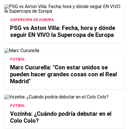
SUPERCOPA DE EUROPA
PSG vs Aston Villa: Fecha, hora y dónde
seguir EN VIVO la Supercopa de Europa
FÚTBOL
Marc Cucurella: "Con estar unidos se
pueden hacer grandes cosas con el Real
Madrid"
FÚTBOL
Vozinha: ¿Cuándo podría debutar en el
Colo Colo?