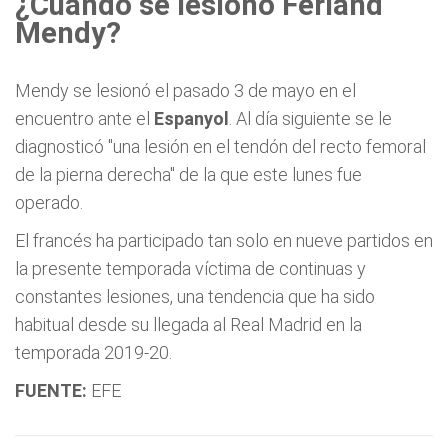
¿Cuándo se lesionó
Ferland
Mendy
?
Mendy se lesionó el pasado 3 de mayo en el
encuentro ante el
Espanyol
. Al día siguiente se le
diagnosticó "una lesión en el tendón del recto femoral
de la pierna derecha" de la que este lunes fue
operado.
El francés ha participado tan solo en nueve partidos en
la presente temporada víctima de continuas y
constantes lesiones, una tendencia que ha sido
habitual desde su llegada al Real Madrid en la
temporada 2019-20.
FUENTE:
EFE