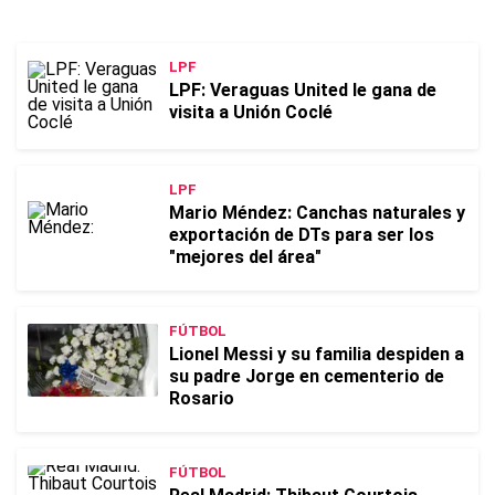
LPF
LPF: Veraguas United le gana de
visita a Unión Coclé
LPF
Mario Méndez: Canchas naturales y
exportación de DTs para ser los
"mejores del área"
FÚTBOL
Lionel Messi y su familia despiden a
su padre Jorge en cementerio de
Rosario
FÚTBOL