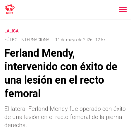
LALIGA
FÚTBOL INTERNACIONAL
-
11 de mayo de 2026 - 12:57
Ferland Mendy,
intervenido con éxito de
una lesión en el recto
femoral
El lateral Ferland Mendy fue operado con éxito
de una lesión en el recto femoral de la pierna
derecha.