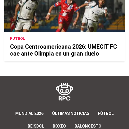
FUTBOL
Copa Centroamericana 2026: UMECIT FC
cae ante Olimpia en un gran duelo
MUNDIAL 2026
ÚLTIMAS NOTICIAS
FÚTBOL
BÉISBOL
BOXEO
BALONCESTO