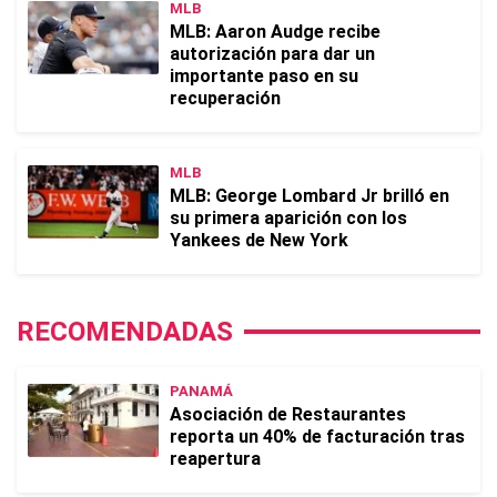
MLB
MLB: Aaron Audge recibe
autorización para dar un
importante paso en su
recuperación
MLB
MLB: George Lombard Jr brilló en
su primera aparición con los
Yankees de New York
RECOMENDADAS
PANAMÁ
Asociación de Restaurantes
reporta un 40% de facturación tras
reapertura