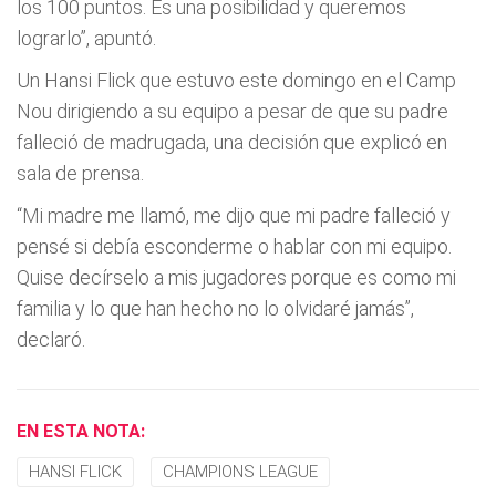
los 100 puntos. Es una posibilidad y queremos
lograrlo”, apuntó.
Un Hansi Flick que estuvo este domingo en el Camp
Nou dirigiendo a su equipo a pesar de que su padre
falleció de madrugada, una decisión que explicó en
sala de prensa.
“Mi madre me llamó, me dijo que mi padre falleció y
pensé si debía esconderme o hablar con mi equipo.
Quise decírselo a mis jugadores porque es como mi
familia y lo que han hecho no lo olvidaré jamás”,
declaró.
EN ESTA NOTA:
HANSI FLICK
CHAMPIONS LEAGUE