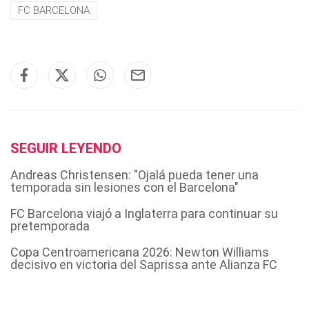
FC BARCELONA
SEGUIR LEYENDO
Andreas Christensen: "Ojalá pueda tener una
temporada sin lesiones con el Barcelona"
FC Barcelona viajó a Inglaterra para continuar su
pretemporada
Copa Centroamericana 2026: Newton Williams
decisivo en victoria del Saprissa ante Alianza FC