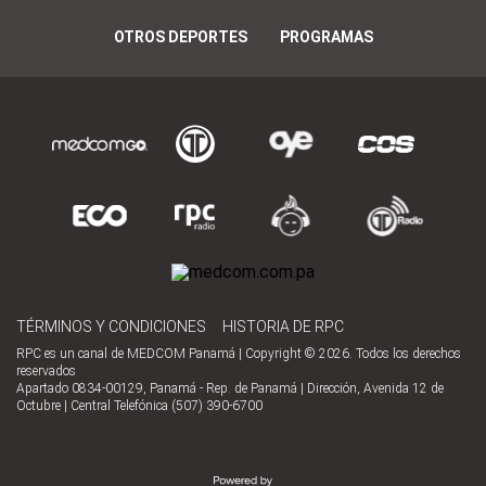
OTROS DEPORTES
PROGRAMAS
TÉRMINOS Y CONDICIONES
HISTORIA DE RPC
RPC es un canal de MEDCOM Panamá | Copyright © 2026. Todos los derechos
reservados
Apartado 0834-00129, Panamá - Rep. de Panamá | Dirección, Avenida 12 de
Octubre | Central Telefónica (507) 390-6700