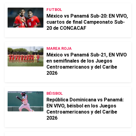
FUTBOL
México vs Panamá Sub-20: EN VIVO,
cuartos de final Campeonato Sub-
20 de CONCACAF
MAREA ROJA
México vs Panamá Sub-21, EN VIVO
en semifinales de los Juegos
Centroamericanos y del Caribe
2026
BÉISBOL
República Dominicana vs Panamá:
EN VIVO, béisbol en los Juegos
Centroamericanos y del Caribe
2026