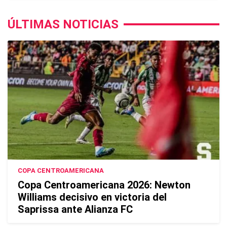
ÚLTIMAS NOTICIAS
COPA CENTROAMERICANA
Copa Centroamericana 2026: Newton
Williams decisivo en victoria del
Saprissa ante Alianza FC