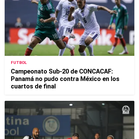
FUTBOL
Campeonato Sub-20 de CONCACAF:
Panamá no pudo contra México en los
cuartos de final