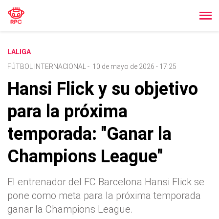
LALIGA
FÚTBOL INTERNACIONAL
-
10 de mayo de 2026 - 17:25
Hansi Flick y su objetivo
para la próxima
temporada: "Ganar la
Champions League"
El entrenador del FC Barcelona Hansi Flick se
pone como meta para la próxima temporada
ganar la Champions League.