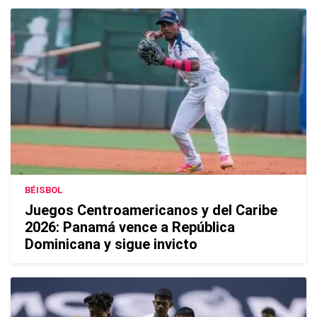
BÉISBOL
Juegos Centroamericanos y del Caribe
2026: Panamá vence a República
Dominicana y sigue invicto