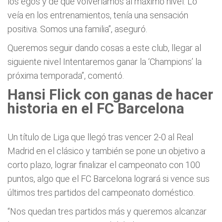
los egos y de que volveríamos al máximo nivel. Lo
veía en los entrenamientos, tenía una sensación
positiva. Somos una familia”, aseguró.
Queremos seguir dando cosas a este club, llegar al
siguiente nivel Intentaremos ganar la ‘Champions’ la
próxima temporada”, comentó.
Hansi Flick con ganas de hacer
historia en el FC Barcelona
Un título de Liga que llegó tras vencer 2-0 al Real
Madrid en el clásico y también se pone un objetivo a
corto plazo, lograr finalizar el campeonato con 100
puntos, algo que el FC Barcelona logrará si vence sus
últimos tres partidos del campeonato doméstico.
“Nos quedan tres partidos más y queremos alcanzar