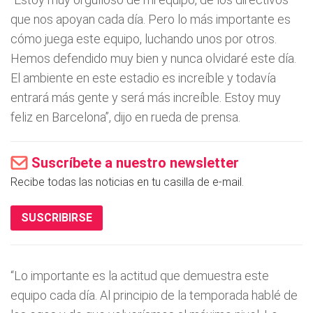
que nos apoyan cada día. Pero lo más importante es
cómo juega este equipo, luchando unos por otros.
Hemos defendido muy bien y nunca olvidaré este día.
El ambiente en este estadio es increíble y todavía
entrará más gente y será más increíble. Estoy muy
feliz en Barcelona”, dijo en rueda de prensa.
Suscríbete a nuestro newsletter
Recibe todas las noticias en tu casilla de e-mail.
SUSCRIBIRSE
“Lo importante es la actitud que demuestra este
equipo cada día. Al principio de la temporada hablé de