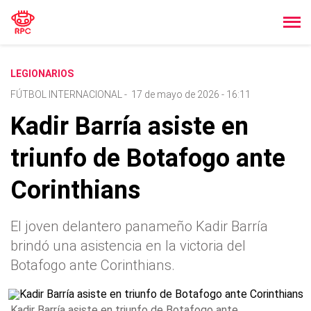
LEGIONARIOS
FÚTBOL INTERNACIONAL
-
17 de mayo de 2026 - 16:11
Kadir Barría asiste en
triunfo de Botafogo ante
Corinthians
El joven delantero panameño Kadir Barría
brindó una asistencia en la victoria del
Botafogo ante Corinthians.
Kadir Barría asiste en triunfo de Botafogo ante