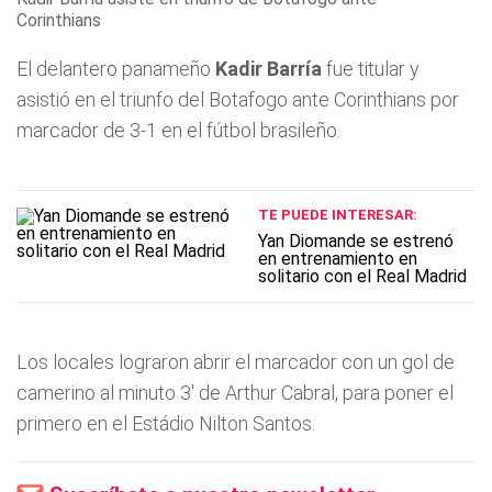
Corinthians
El delantero panameño
Kadir Barría
fue titular y
asistió en el triunfo del Botafogo ante Corinthians por
marcador de 3-1 en el fútbol brasileño.
TE PUEDE INTERESAR:
Yan Diomande se estrenó
en entrenamiento en
solitario con el Real Madrid
Los locales lograron abrir el marcador con un gol de
camerino al minuto 3' de Arthur Cabral, para poner el
primero en el Estádio Nilton Santos.