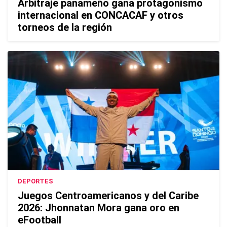
Arbitraje panameño gana protagonismo
internacional en CONCACAF y otros
torneos de la región
DEPORTES
Juegos Centroamericanos y del Caribe
2026: Jhonnatan Mora gana oro en
eFootball