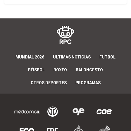
MUNDIAL 2026
ÚLTIMAS NOTICIAS
FÚTBOL
BÉISBOL
BOXEO
BALONCESTO
OTROS DEPORTES
PROGRAMAS