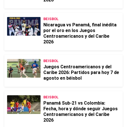
BEISBOL
Nicaragua vs Panamá, final inédita
por el oro en los Juegos
Centroamericanos y del Caribe
2026
BEISBOL
Juegos Centroamericanos y del
Caribe 2026: Partidos para hoy 7 de
agosto en béisbol
BEISBOL
Panamá Sub-21 vs Colombia:
Fecha, hora y dónde seguir Juegos
Centroamericanos y del Caribe
2026