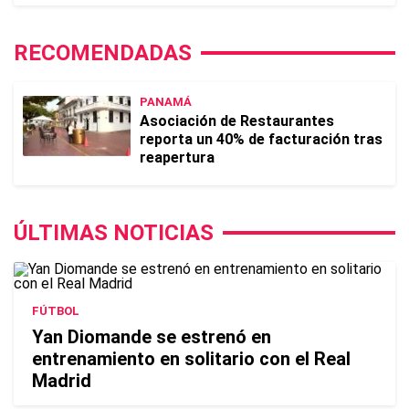
RECOMENDADAS
PANAMÁ
Asociación de Restaurantes
reporta un 40% de facturación tras
reapertura
ÚLTIMAS NOTICIAS
FÚTBOL
Yan Diomande se estrenó en
entrenamiento en solitario con el Real
Madrid