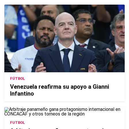
FÚTBOL
Venezuela reafirma su apoyo a Gianni
Infantino
FUTBOL