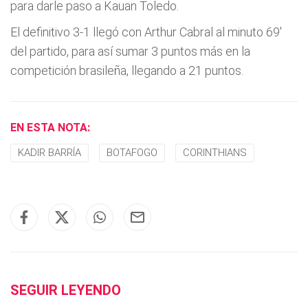
para darle paso a Kauan Toledo.
El definitivo 3-1 llegó con Arthur Cabral al minuto 69'
del partido, para así sumar 3 puntos más en la
competición brasileña, llegando a 21 puntos.
EN ESTA NOTA:
KADIR BARRÍA
BOTAFOGO
CORINTHIANS
SEGUIR LEYENDO