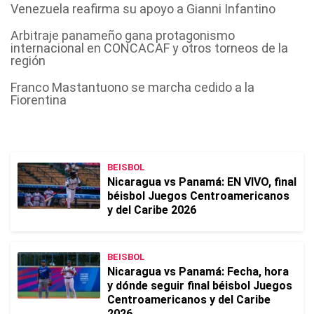
Venezuela reafirma su apoyo a Gianni Infantino
Arbitraje panameño gana protagonismo
internacional en CONCACAF y otros torneos de la
región
Franco Mastantuono se marcha cedido a la
Fiorentina
BEISBOL
Nicaragua vs Panamá: EN VIVO, final
béisbol Juegos Centroamericanos
y del Caribe 2026
BEISBOL
Nicaragua vs Panamá: Fecha, hora
y dónde seguir final béisbol Juegos
Centroamericanos y del Caribe
2026