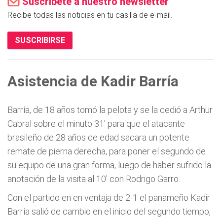
Suscríbete a nuestro newsletter
Recibe todas las noticias en tu casilla de e-mail.
SUSCRIBIRSE
Asistencia de Kadir Barría
Barría, de 18 años tomó la pelota y se la cedió a Arthur
Cabral sobre el minuto 31' para que el atacante
brasileño de 28 años de edad sacara un potente
remate de pierna derecha, para poner el segundo de
su equipo de una gran forma, luego de haber sufrido la
anotación de la visita al 10' con Rodrigo Garro.
Con el partido en en ventaja de 2-1 el panameño Kadir
Barría salió de cambio en el inicio del segundo tiempo,