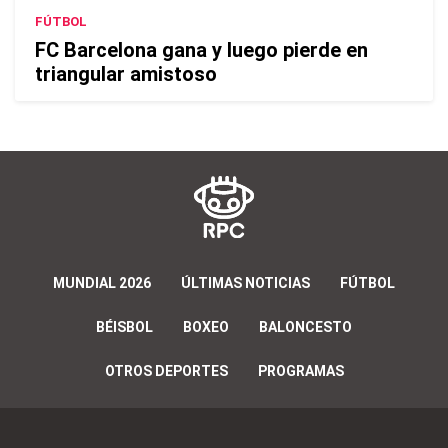
FÚTBOL
FC Barcelona gana y luego pierde en
triangular amistoso
MUNDIAL 2026
ÚLTIMAS NOTICIAS
FÚTBOL
BÉISBOL
BOXEO
BALONCESTO
OTROS DEPORTES
PROGRAMAS