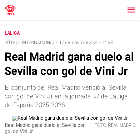
LALIGA
FÚTBOL INTERNACIONAL
-
17 de mayo de 2026 - 14:33
Real Madrid gana duelo al
Sevilla con gol de Vini Jr
El conjunto del Real Madrid venció al Sevilla
con gol de Vini Jr en la jornada 37 de LaLiga
de España 2025-2026.
Real Madrid gana duelo al Sevilla con
FOTO: REAL MADRID
gol de Vini Jr