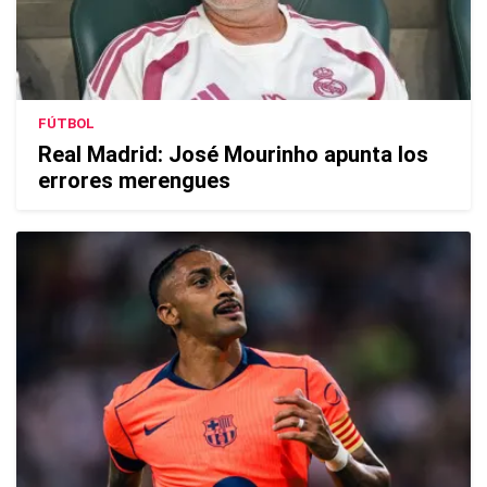
FÚTBOL
Real Madrid: José Mourinho apunta los
errores merengues