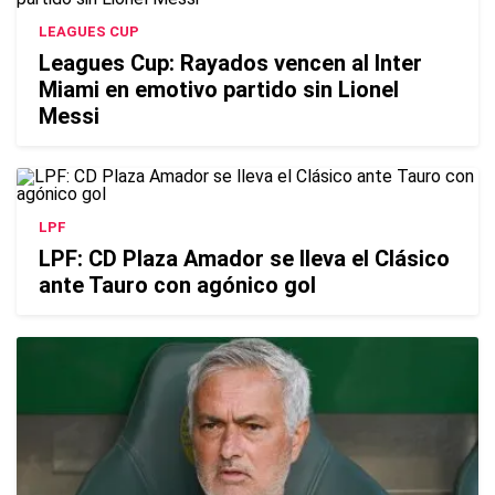
LEAGUES CUP
Leagues Cup: Rayados vencen al Inter
Miami en emotivo partido sin Lionel
Messi
LPF
LPF: CD Plaza Amador se lleva el Clásico
ante Tauro con agónico gol