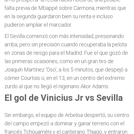
falta previa de Mbappé sobre Carmona, mientras que
en la segunda guardaron bien su renta e incluso
pudieron ampliar el marcador.
El Sevilla comenzó con más intensidad, presionando
arriba, pero sin precisión cuando recuperaba la pelota
en zonas de riesgo para el Madrid. Fue el que gozó de
las primeras ocasiones, como en un gran tiro de
Joaquín Martínez 'Oso', a los 5 minutos, que despejó a
córner Courtois o, en el 13, en un centro del extremo
zurdo al que no llegó el nigeriano Akor Adams.
El gol de Vinicius Jr vs Sevilla
Sin embargo, el equipo de Arbeloa despertó, su centro
del campo empezó a dominar y ganar terreno con el
francés Tchouaméni y el canterano Thiago, y entraron