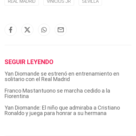
REAL MADRID
VINICIUS JR
SEVILLA
SEGUIR LEYENDO
Yan Diomande se estrenó en entrenamiento en
solitario con el Real Madrid
Franco Mastantuono se marcha cedido a la
Fiorentina
Yan Diomande: El niño que admiraba a Cristiano
Ronaldo y juega para honrar a su hermana