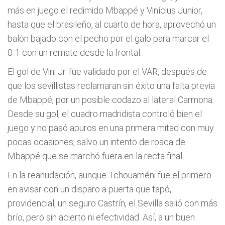
más en juego el redimido Mbappé y Vinícius Junior,
hasta que el brasileño, al cuarto de hora, aprovechó un
balón bajado con el pecho por el galo para marcar el
0-1 con un remate desde la frontal.
El gol de Vini Jr. fue validado por el VAR, después de
que los sevillistas reclamaran sin éxito una falta previa
de Mbappé, por un posible codazo al lateral Carmona.
Desde su gol, el cuadro madridista controló bien el
juego y no pasó apuros en una primera mitad con muy
pocas ocasiones, salvo un intento de rosca de
Mbappé que se marchó fuera en la recta final.
En la reanudación, aunque Tchouaméni fue el primero
en avisar con un disparo a puerta que tapó,
providencial, un seguro Castrín, el Sevilla salió con más
brío, pero sin acierto ni efectividad. Así, a un buen