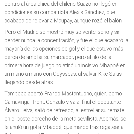
centro al área chica del chileno Suazo no llegó en
condiciones su compatriota Alexis Sánchez, que
acababa de relevar a Maupay, aunque rozó el balón.
Pero el Madrid se mostró muy solvente, serio y sin
perder nunca la concentración, y fue el que acaparó la
mayoría de las opciones de gol y el que estuvo más
cerca de ampliar su marcador, pero al filo de la
primera hora de juego no atinó un incisivo Mbappé en
un mano a mano con Odysseas, al salvar Kike Salas
llegando desde atrás.
Tampoco acertó Franco Mastantuono, quien, como
Camavinga, Trent, Gonzalo y ya al final el debutante
Álvaro Leiva, salió de refresco, al estrellar su remate
en el poste derecho de la meta sevillista. Además, se
le anuló un gol a Mbappé, que marcó tras regatear a