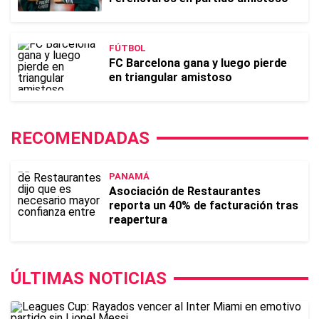
FÚTBOL
FC Barcelona gana y luego pierde
en triangular amistoso
RECOMENDADAS
PANAMÁ
Asociación de Restaurantes
reporta un 40% de facturación tras
reapertura
ÚLTIMAS NOTICIAS