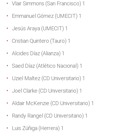
Vlair Simmons (San Francisco) 1
Emmanuel Gómez (UMECIT) 1
Jesús Araya (UMECIT) 1
Cristian Quintero (Tauro) 1
Alcides Díaz (Alianza) 1
Saed Díaz (Atlético Nacional) 1
Uziel Maltez (CD Universitario) 1
Joel Clarke (CD Universitario) 1
Aldair McKenzie (CD Universitario) 1
Randy Rangel (CD Universitario) 1
Luis Zúñiga (Herrera) 1