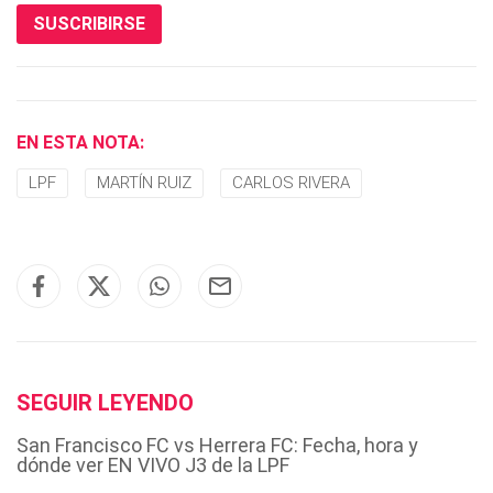
SUSCRIBIRSE
EN ESTA NOTA:
LPF
MARTÍN RUIZ
CARLOS RIVERA
SEGUIR LEYENDO
San Francisco FC vs Herrera FC: Fecha, hora y
dónde ver EN VIVO J3 de la LPF