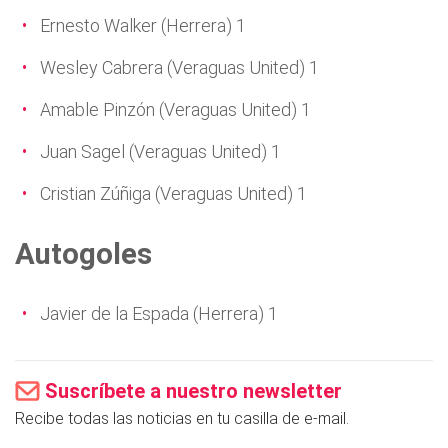
Ernesto Walker (Herrera) 1
Wesley Cabrera (Veraguas United) 1
Amable Pinzón (Veraguas United) 1
Juan Sagel (Veraguas United) 1
Cristian Zúñiga (Veraguas United) 1
Autogoles
Javier de la Espada (Herrera) 1
Suscríbete a nuestro newsletter
Recibe todas las noticias en tu casilla de e-mail.