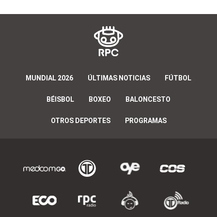
MUNDIAL 2026
ÚLTIMAS NOTICIAS
FÚTBOL
BÉISBOL
BOXEO
BALONCESTO
OTROS DEPORTES
PROGRAMAS