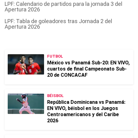
LPF: Calendario de partidos para la jornada 3 del
Apertura 2026
LPF: Tabla de goleadores tras Jornada 2 del
Apertura 2026
FUTBOL
México vs Panamá Sub-20: EN VIVO,
cuartos de final Campeonato Sub-
20 de CONCACAF
BÉISBOL
República Dominicana vs Panamá:
EN VIVO, béisbol en los Juegos
Centroamericanos y del Caribe
2026