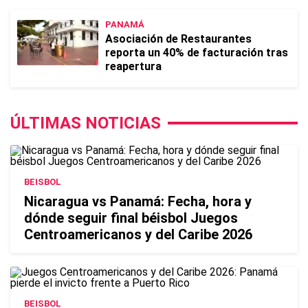
PANAMÁ
Asociación de Restaurantes
reporta un 40% de facturación tras
reapertura
ÚLTIMAS NOTICIAS
BEISBOL
Nicaragua vs Panamá: Fecha, hora y
dónde seguir final béisbol Juegos
Centroamericanos y del Caribe 2026
BEISBOL