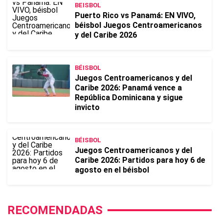
BEISBOL
Puerto Rico vs Panamá: EN VIVO,
béisbol Juegos Centroamericanos
y del Caribe 2026
BÉISBOL
Juegos Centroamericanos y del
Caribe 2026: Panamá vence a
República Dominicana y sigue
invicto
BÉISBOL
Juegos Centroamericanos y del
Caribe 2026: Partidos para hoy 6 de
agosto en el béisbol
RECOMENDADAS