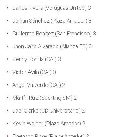
Carlos Rivera (Veraguas United) 3
Jorlian Sánchez (Plaza Amador) 3
Guillermo Benítez (San Francisco) 3
Jhon Jairo Alvarado (Alianza FC) 3
Kenny Bonilla (CAI) 3
Víctor Ávila (CAI) 3
Ángel Valverde (CAI) 2
Martín Ruiz (Sporting SM) 2
Joel Clarke (CD Universitario) 2
Kevin Walder (Plaza Amador) 2
Everardo Rose (Plaza Amador) 2