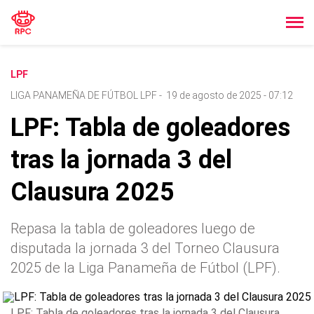
LPF
LIGA PANAMEÑA DE FÚTBOL LPF
-
19 de agosto de 2025 - 07:12
LPF: Tabla de goleadores
tras la jornada 3 del
Clausura 2025
Repasa la tabla de goleadores luego de
disputada la jornada 3 del Torneo Clausura
2025 de la Liga Panameña de Fútbol (LPF).
LPF: Tabla de goleadores tras la jornada 3 del Clausura