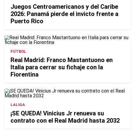
Juegos Centroamericanos y del Caribe
2026: Panamá pierde el invicto frente a
Puerto Rico
FÚTBOL
Real Madrid: Franco Mastantuono en
Italia para cerrar su fichaje con la
Fiorentina
LALIGA
¡SE QUEDA! Vinicius Jr renueva su
contrato con el Real Madrid hasta 2032