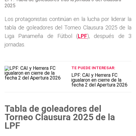
2025
Los protagonistas continúan en la lucha por liderar la
tabla de goleadores del Torneo Clausura 2025 de la
Liga Panameña de Fútbol (
LPF
), después de 3
jornadas.
TE PUEDE INTERESAR:
LPF: CAI y Herrera FC
igualaron en cierre de la
fecha 2 del Apertura 2026
Tabla de goleadores del
Torneo Clausura 2025 de la
LPF