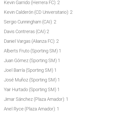
Kevin Garrido (Herrera FC): 2
Kevin Calderón (CD Universitario): 2
Sergio Cunningham (CAI): 2
Davis Contreras (CAI) 2
Daniel Vargas (Alianza FC): 2
Alberts Fruto (Sporting SM) 1
Juan Gómez (Sporting SM) 1
Joel Barría (Sporting SM) 1
José Muñoz (Sporting SM) 1
Yair Hurtado (Sporting SM) 1
Jimar Sánchez (Plaza Amador): 1
Anel Ryce (Plaza Amador): 1