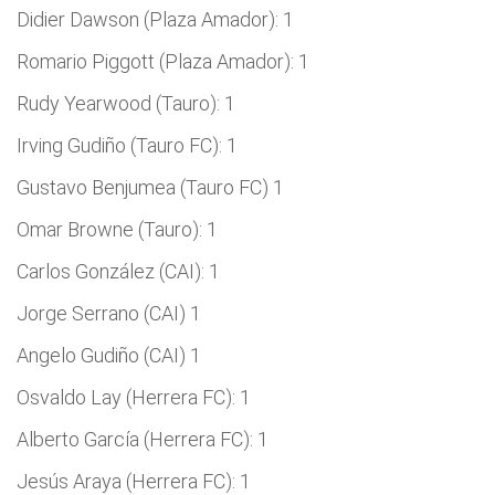
Didier Dawson (Plaza Amador): 1
Romario Piggott (Plaza Amador): 1
Rudy Yearwood (Tauro): 1
Irving Gudiño (Tauro FC): 1
Gustavo Benjumea (Tauro FC) 1
Omar Browne (Tauro): 1
Carlos González (CAI): 1
Jorge Serrano (CAI) 1
Angelo Gudiño (CAI) 1
Osvaldo Lay (Herrera FC): 1
Alberto García (Herrera FC): 1
Jesús Araya (Herrera FC): 1