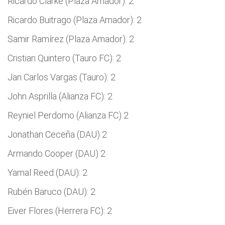
Ricardo Clarke (Plaza Amador): 2
Ricardo Buitrago (Plaza Amador): 2
Samir Ramírez (Plaza Amador): 2
Cristian Quintero (Tauro FC): 2
Jan Carlos Vargas (Tauro): 2
John Asprilla (Alianza FC): 2
Reyniel Perdomo (Alianza FC) 2
Jonathan Ceceña (DAU) 2
Armando Cooper (DAU) 2
Yamal Reed (DAU): 2
Rubén Baruco (DAU): 2
Eiver Flores (Herrera FC): 2