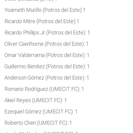
Yoameth Murillo (Potros del Este) 1
Ricardo Mitre (Potros del Este) 1
Ricardo Phillips Jr (Potros del Este): 1
Oliver Cawthorne (Potros del Este): 1
Omar Valderrama (Potros del Este): 1
Guillermo Benítez (Potros del Este): 1
Anderson Gómez (Potros del Este): 1
Romario Rodríguez (UMECIT FC): 1
Akiel Reyes (UMECIT FC): 1
Ezequiel Gómez (UMECIT FC): 1
Roberto Chen (UMECIT FC): 1