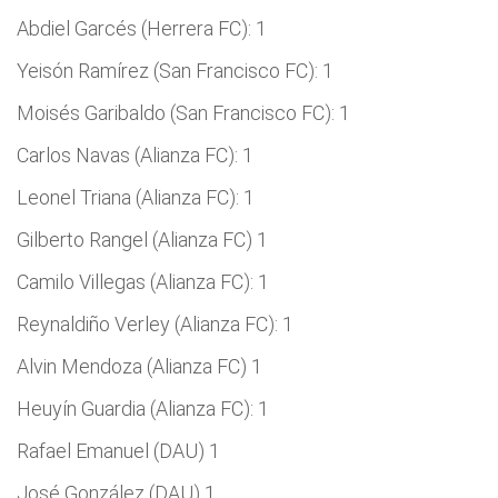
Abdiel Garcés (Herrera FC): 1
Yeisón Ramírez (San Francisco FC): 1
Moisés Garibaldo (San Francisco FC): 1
Carlos Navas (Alianza FC): 1
Leonel Triana (Alianza FC): 1
Gilberto Rangel (Alianza FC) 1
Camilo Villegas (Alianza FC): 1
Reynaldiño Verley (Alianza FC): 1
Alvin Mendoza (Alianza FC) 1
Heuyín Guardia (Alianza FC): 1
Rafael Emanuel (DAU) 1
José González (DAU) 1