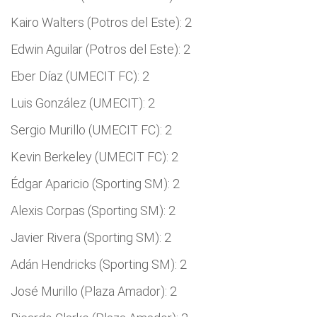
Kairo Walters (Potros del Este): 2
Edwin Aguilar (Potros del Este): 2
Eber Díaz (UMECIT FC): 2
Luis González (UMECIT): 2
Sergio Murillo (UMECIT FC): 2
Kevin Berkeley (UMECIT FC): 2
Édgar Aparicio (Sporting SM): 2
Alexis Corpas (Sporting SM): 2
Javier Rivera (Sporting SM): 2
Adán Hendricks (Sporting SM): 2
José Murillo (Plaza Amador): 2