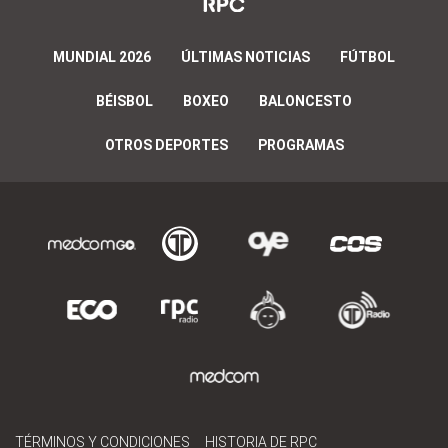
MUNDIAL 2026
ÚLTIMAS NOTICIAS
FÚTBOL
BÉISBOL
BOXEO
BALONCESTO
OTROS DEPORTES
PROGRAMAS
TÉRMINOS Y CONDICIONES
HISTORIA DE RPC