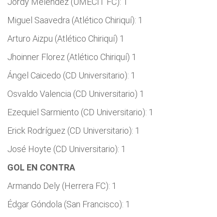
Jordy Meléndez (UMECIT FC): 1
Miguel Saavedra (Atlético Chiriquí): 1
Arturo Aizpu (Atlético Chiriquí) 1
Jhoinner Florez (Atlético Chiriquí) 1
Ángel Caicedo (CD Universitario): 1
Osvaldo Valencia (CD Universitario) 1
Ezequiel Sarmiento (CD Universitario): 1
Erick Rodríguez (CD Universitario): 1
José Hoyte (CD Universitario): 1
GOL EN CONTRA
Armando Dely (Herrera FC): 1
Édgar Góndola (San Francisco): 1