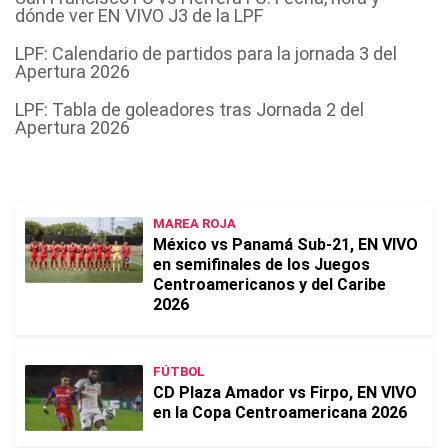
dónde ver EN VIVO J3 de la LPF
LPF: Calendario de partidos para la jornada 3 del
Apertura 2026
LPF: Tabla de goleadores tras Jornada 2 del
Apertura 2026
MAREA ROJA
México vs Panamá Sub-21, EN VIVO
en semifinales de los Juegos
Centroamericanos y del Caribe
2026
FÚTBOL
CD Plaza Amador vs Firpo, EN VIVO
en la Copa Centroamericana 2026