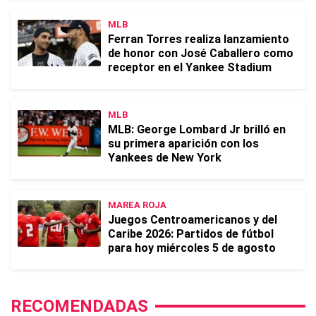
MLB
Ferran Torres realiza lanzamiento
de honor con José Caballero como
receptor en el Yankee Stadium
MLB
MLB: George Lombard Jr brilló en
su primera aparición con los
Yankees de New York
MAREA ROJA
Juegos Centroamericanos y del
Caribe 2026: Partidos de fútbol
para hoy miércoles 5 de agosto
RECOMENDADAS