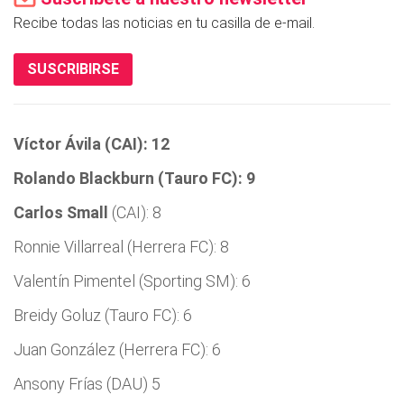
Recibe todas las noticias en tu casilla de e-mail.
SUSCRIBIRSE
Víctor Ávila (CAI): 12
Rolando Blackburn (Tauro FC): 9
Carlos Small
(CAI): 8
Ronnie Villarreal (Herrera FC): 8
Valentín Pimentel (Sporting SM): 6
Breidy Goluz (Tauro FC): 6
Juan González (Herrera FC): 6
Ansony Frías (DAU) 5