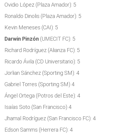
Ovidio López (Plaza Amador): 5
Ronaldo Dinolis (Plaza Amador): 5
Kevin Meneses (CAI): 5
Darwin Pinzón
(UMECIT FC): 5
Richard Rodríguez (Alianza FC): 5
Ricardo Ávila (CD Universitario): 5
Jorlian Sánchez (Sporting SM): 4
Gabriel Torres (Sporting SM) 4
Ángel Ortega (Potros del Este): 4
Isaías Soto (San Francisco) 4
Jhamal Rodríguez (San Francisco FC): 4
Edson Samms (Herrera FC): 4