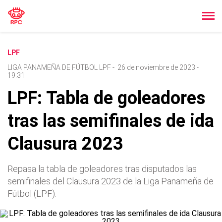
LPF
LIGA PANAMEÑA DE FÚTBOL LPF
-
26 de noviembre de 2023 -
19:31
LPF: Tabla de goleadores
tras las semifinales de ida
Clausura 2023
Repasa la tabla de goleadores tras disputados las
semifinales del Clausura 2023 de la Liga Panameña de
Fútbol (LPF).