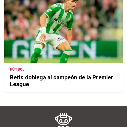
FÚTBOL
Betis doblega al campeón de la Premier
League