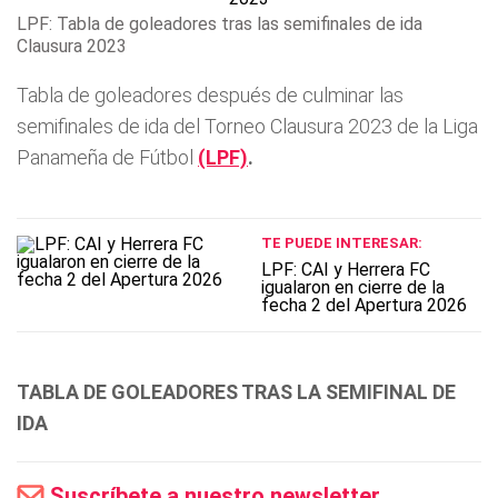
LPF: Tabla de goleadores tras las semifinales de ida
Clausura 2023
Tabla de goleadores después de culminar las
semifinales de ida del Torneo Clausura 2023 de la Liga
Panameña de Fútbol
(LPF)
.
TE PUEDE INTERESAR:
LPF: CAI y Herrera FC
igualaron en cierre de la
fecha 2 del Apertura 2026
TABLA DE GOLEADORES TRAS LA SEMIFINAL DE
IDA
Suscríbete a nuestro newsletter