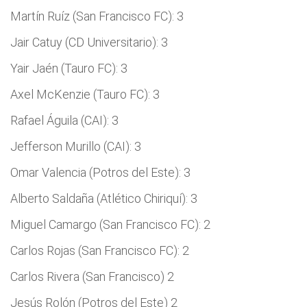
Martín Ruíz (San Francisco FC): 3
Jair Catuy (CD Universitario): 3
Yair Jaén (Tauro FC): 3
Axel McKenzie (Tauro FC): 3
Rafael Águila (CAI): 3
Jefferson Murillo (CAI): 3
Omar Valencia (Potros del Este): 3
Alberto Saldaña (Atlético Chiriquí): 3
Miguel Camargo (San Francisco FC): 2
Carlos Rojas (San Francisco FC): 2
Carlos Rivera (San Francisco) 2
Jesús Rolón (Potros del Este) 2