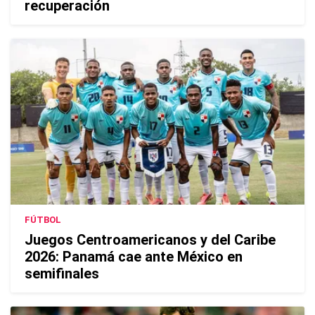
recuperación
FÚTBOL
Juegos Centroamericanos y del Caribe
2026: Panamá cae ante México en
semifinales