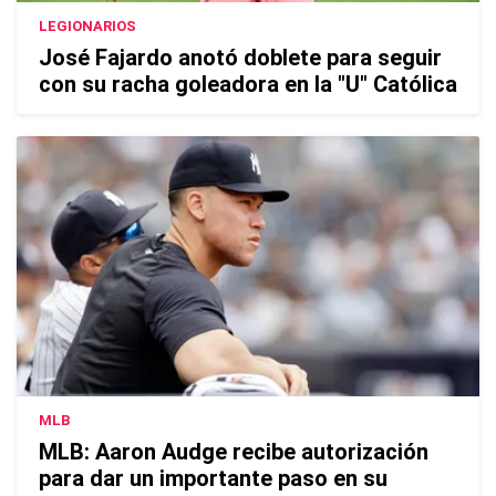
LEGIONARIOS
José Fajardo anotó doblete para seguir
con su racha goleadora en la "U" Católica
MLB
MLB: Aaron Audge recibe autorización
para dar un importante paso en su