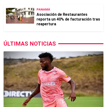
PANAMÁ
Asociación de Restaurantes
reporta un 40% de facturación tras
reapertura
ÚLTIMAS NOTICIAS