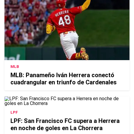
MLB
MLB: Panameño Iván Herrera conectó
cuadrangular en triunfo de Cardenales
LPF
LPF: San Francisco FC supera a Herrera
en noche de goles en La Chorrera