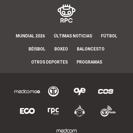
MUNDIAL 2026
ÚLTIMAS NOTICIAS
FÚTBOL
BÉISBOL
BOXEO
BALONCESTO
OTROS DEPORTES
PROGRAMAS