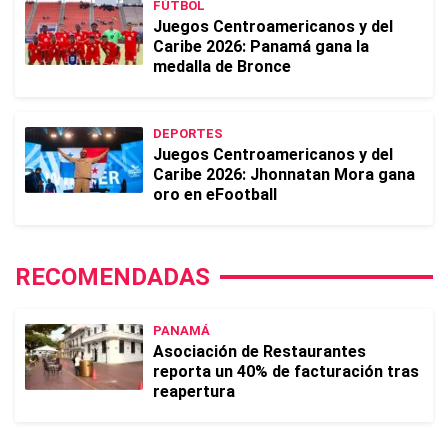
FÚTBOL
Juegos Centroamericanos y del
Caribe 2026: Panamá gana la
medalla de Bronce
DEPORTES
Juegos Centroamericanos y del
Caribe 2026: Jhonnatan Mora gana
oro en eFootball
RECOMENDADAS
PANAMÁ
Asociación de Restaurantes
reporta un 40% de facturación tras
reapertura