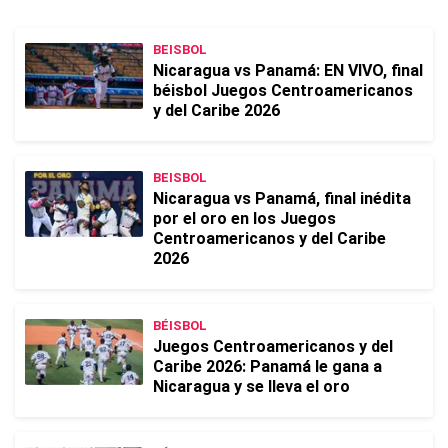
BEISBOL
Nicaragua vs Panamá: EN VIVO, final
béisbol Juegos Centroamericanos
y del Caribe 2026
BEISBOL
Nicaragua vs Panamá, final inédita
por el oro en los Juegos
Centroamericanos y del Caribe
2026
BÉISBOL
Juegos Centroamericanos y del
Caribe 2026: Panamá le gana a
Nicaragua y se lleva el oro