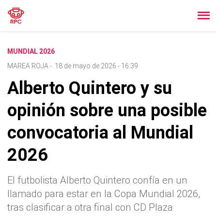
MUNDIAL 2026
MAREA ROJA
-
18 de mayo de 2026 - 16:39
Alberto Quintero y su
opinión sobre una posible
convocatoria al Mundial
2026
El futbolista Alberto Quintero confía en un
llamado para estar en la Copa Mundial 2026,
tras clasificar a otra final con CD Plaza