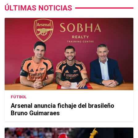
ÚLTIMAS NOTICIAS
FÚTBOL
Arsenal anuncia fichaje del brasileño
Bruno Guimaraes