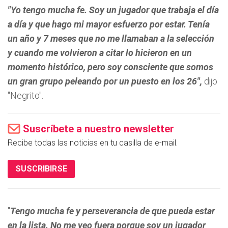
"Yo tengo mucha fe. Soy un jugador que trabaja el día
a día y que hago mi mayor esfuerzo por estar. Tenía
un año y 7 meses que no me llamaban a la selección
y cuando me volvieron a citar lo hicieron en un
momento histórico, pero soy consciente que somos
un gran grupo peleando por un puesto en los 26",
dijo
"Negrito".
Suscríbete a nuestro newsletter
Recibe todas las noticias en tu casilla de e-mail.
SUSCRIBIRSE
"
Tengo mucha fe y perseverancia de que pueda estar
en la lista. No me veo fuera porque soy un jugador