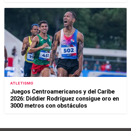
ATLETISMO
Juegos Centroamericanos y del Caribe
2026: Diddier Rodríguez consigue oro en
3000 metros con obstáculos