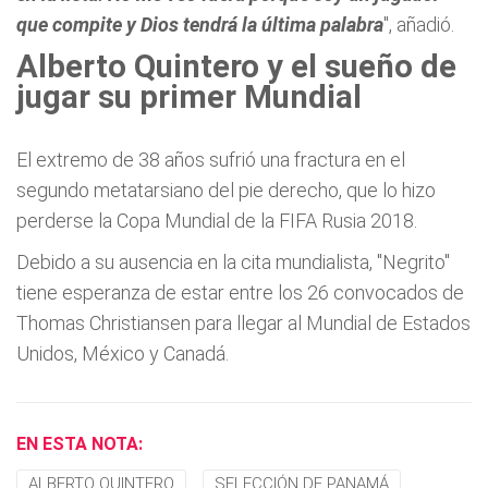
que compite y Dios tendrá la última palabra
", añadió.
Alberto Quintero y el sueño de
jugar su primer Mundial
El extremo de 38 años sufrió una fractura en el
segundo metatarsiano del pie derecho, que lo hizo
perderse la Copa Mundial de la FIFA Rusia 2018.
Debido a su ausencia en la cita mundialista, "Negrito"
tiene esperanza de estar entre los 26 convocados de
Thomas Christiansen para llegar al Mundial de Estados
Unidos, México y Canadá.
EN ESTA NOTA:
ALBERTO QUINTERO
SELECCIÓN DE PANAMÁ