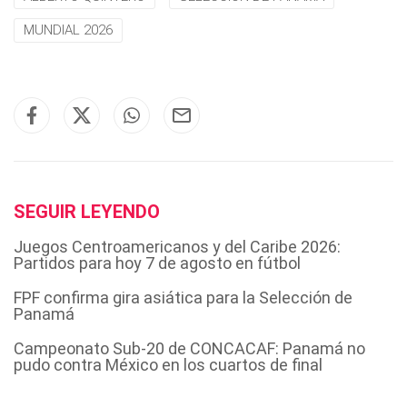
MUNDIAL 2026
SEGUIR LEYENDO
Juegos Centroamericanos y del Caribe 2026:
Partidos para hoy 7 de agosto en fútbol
FPF confirma gira asiática para la Selección de
Panamá
Campeonato Sub-20 de CONCACAF: Panamá no
pudo contra México en los cuartos de final