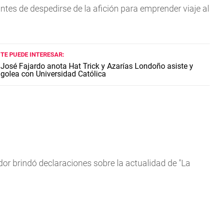
es de despedirse de la afición para emprender viaje al
TE PUEDE INTERESAR:
José Fajardo anota Hat Trick y Azarías Londoño asiste y
golea con Universidad Católica
dor brindó declaraciones sobre la actualidad de "La