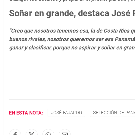
Soñar en grande, destaca José 
"Creo que nosotros tenemos esa, la de Costa Rica q
buenos rivales, nosotros queremos ser esa Panamá, e
ganar y clasificar, porque no aspirar y soñar en gra
EN ESTA NOTA:
JOSÉ FAJARDO
SELECCIÓN DE PA