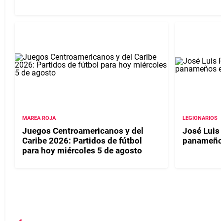
MAREA ROJA
LEGIONARIOS
Juegos Centroamericanos y del
José Luis
Caribe 2026: Partidos de fútbol
panameño
para hoy miércoles 5 de agosto