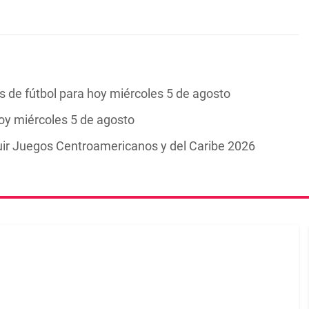
 de fútbol para hoy miércoles 5 de agosto
y miércoles 5 de agosto
ir Juegos Centroamericanos y del Caribe 2026