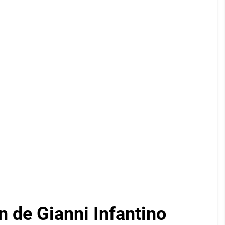
n de Gianni Infantino