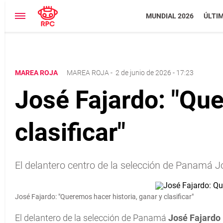
MUNDIAL 2026
ÚLTI
MAREA ROJA
MAREA ROJA
-
2 de junio de 2026 - 17:23
José Fajardo: "Que
clasificar"
El delantero centro de la selección de Panamá J
José Fajardo: "Queremos hacer historia, ganar y clasificar"
El delantero de la selección de Panamá
José Fajardo