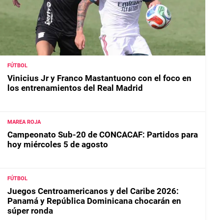
FÚTBOL
Vinicius Jr y Franco Mastantuono con el foco en
los entrenamientos del Real Madrid
MAREA ROJA
Campeonato Sub-20 de CONCACAF: Partidos para
hoy miércoles 5 de agosto
FÚTBOL
Juegos Centroamericanos y del Caribe 2026:
Panamá y República Dominicana chocarán en
súper ronda