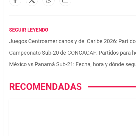
SEGUIR LEYENDO
Juegos Centroamericanos y del Caribe 2026: Partidos
Campeonato Sub-20 de CONCACAF: Partidos para ho
México vs Panamá Sub-21: Fecha, hora y dónde segu
RECOMENDADAS