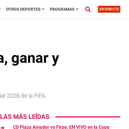
OTROS DEPORTES
PROGRAMAS
EN DIRECTO
, ganar y
al 2026 de la FIFA.
LAS MÁS LEÍDAS
CD Plaza Amador vs Firpo, EN VIVO en la Copa