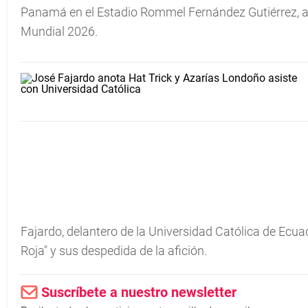
Panamá en el Estadio Rommel Fernández Gutiérrez, ant
Mundial 2026.
Fajardo, delantero de la Universidad Católica de Ecua
Roja" y sus despedida de la afición.
Suscríbete a nuestro newsletter