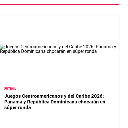
FÚTBOL
Juegos Centroamericanos y del Caribe 2026:
Panamá y República Dominicana chocarán en
súper ronda