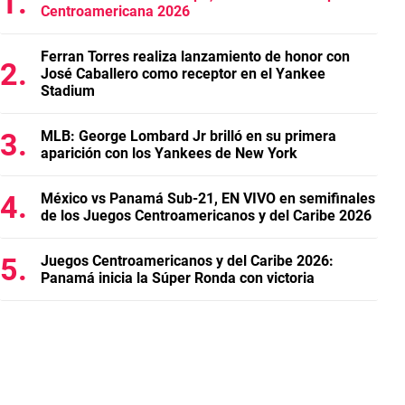
Centroamericana 2026
Ferran Torres realiza lanzamiento de honor con
José Caballero como receptor en el Yankee
Stadium
MLB: George Lombard Jr brilló en su primera
aparición con los Yankees de New York
México vs Panamá Sub-21, EN VIVO en semifinales
de los Juegos Centroamericanos y del Caribe 2026
Juegos Centroamericanos y del Caribe 2026:
Panamá inicia la Súper Ronda con victoria