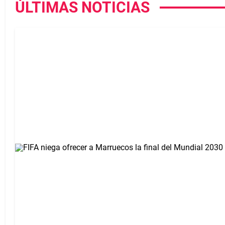
ÚLTIMAS NOTICIAS