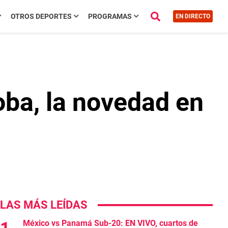
OTROS DEPORTES
PROGRAMAS
EN DIRECTO
ba, la novedad en
LAS MÁS LEÍDAS
México vs Panamá Sub-20: EN VIVO, cuartos de