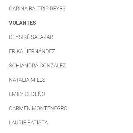
CARINA BALTRIP REYES
VOLANTES
DEYSIRÉ SALAZAR
ERIKA HERNÁNDEZ
SCHIANDRA GONZÁLEZ
NATALIA MILLS
EMILY CEDEÑO
CARMEN MONTENEGRO
LAURIE BATISTA