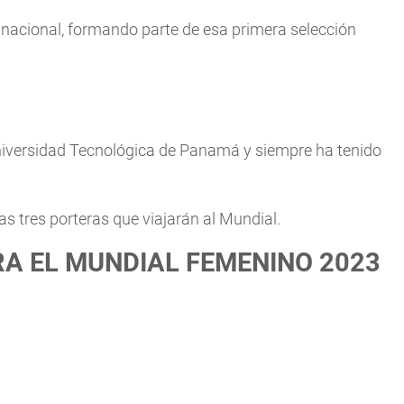
o nacional, formando parte de esa primera selección
niversidad Tecnológica de Panamá y siempre ha tenido
as tres porteras que viajarán al Mundial.
RA EL MUNDIAL FEMENINO 2023