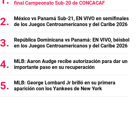
final Campeonato Sub-20 de CONCACAF
México vs Panamá Sub-21, EN VIVO en semifinales
de los Juegos Centroamericanos y del Caribe 2026
República Dominicana vs Panamá: EN VIVO, béisbol
en los Juegos Centroamericanos y del Caribe 2026
MLB: Aaron Audge recibe autorización para dar un
importante paso en su recuperación
MLB: George Lombard Jr brilló en su primera
aparición con los Yankees de New York