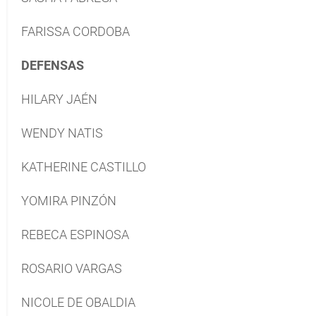
FARISSA CORDOBA
DEFENSAS
HILARY JAÉN
WENDY NATIS
KATHERINE CASTILLO
YOMIRA PINZÓN
REBECA ESPINOSA
ROSARIO VARGAS
NICOLE DE OBALDIA