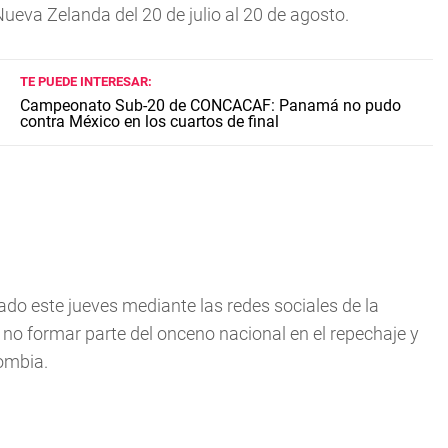
Nueva Zelanda del 20 de julio al 20 de agosto.
TE PUEDE INTERESAR:
Campeonato Sub-20 de CONCACAF: Panamá no pudo
contra México en los cuartos de final
ado este jueves mediante las redes sociales de la
o formar parte del onceno nacional en el repechaje y
ombia.