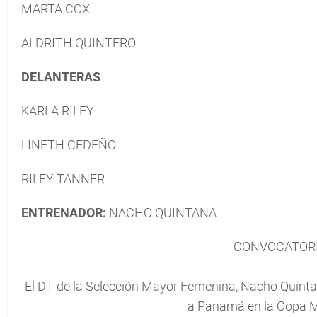
MARTA COX
ALDRITH QUINTERO
DELANTERAS
KARLA RILEY
LINETH CEDEÑO
RILEY TANNER
ENTRENADOR:
NACHO QUINTANA
CONVOCATORI
El DT de la Selección Mayor Femenina, Nacho Quintan
a Panamá en la Copa 